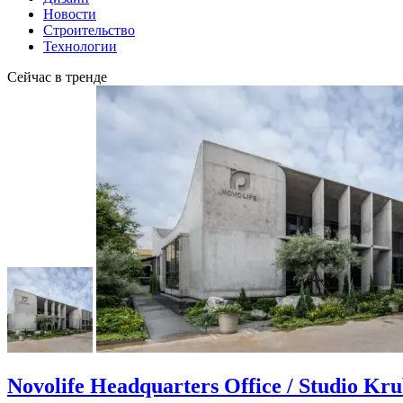
Новости
Строительство
Технологии
Сейчас в тренде
Novolife Headquarters Office / Studio Kr