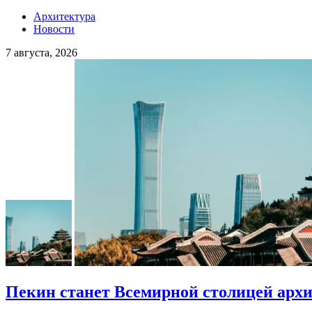
Архитектура
Новости
7 августа, 2026
Пекин станет Всемирной столицей арх