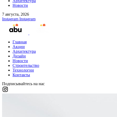
Архитектура
Новости
7 августа, 2026
Instagram
Instagram
Главная
Акции
Архитектура
Дизайн
Новости
Строительство
Технологии
Контакты
Подписывайтесь на нас