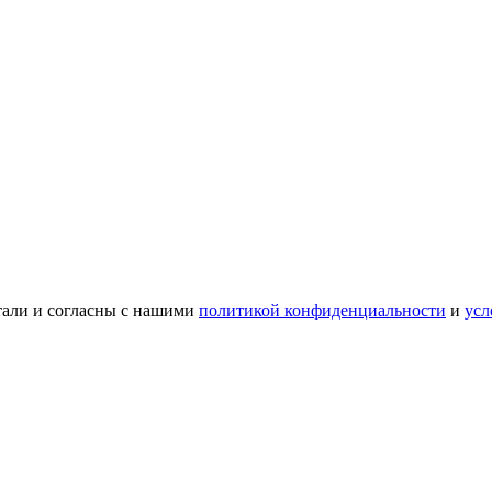
тали и согласны с нашими
политикой конфиденциальности
и
усл