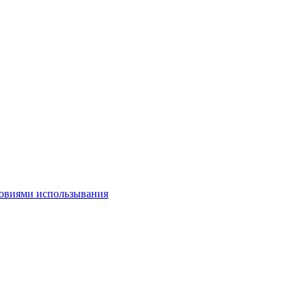
овиями использывания