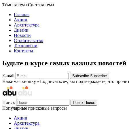
Тёмная тема
Светлая тема
Главная
Акции
Архитектура
Дизайн
Новости
Строительство
Технологии
Контакты
Будьте в курсе самых важных новостей
E-mail
Subscribe
Subscribe
Нажимая кнопку «Подписаться», вы подтверждаете, что прочи
Поиск
Поиск
Поиск
Популярные поисковые запросы
Акции
Архитектура
Дизайн