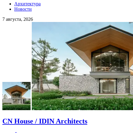
Архитектура
Новости
7 августа, 2026
CN House / IDIN Architects