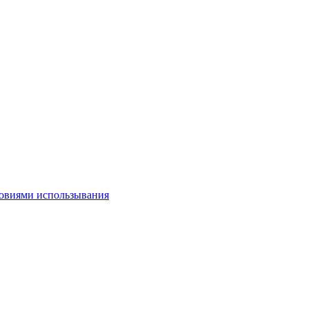
овиями использывания