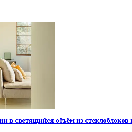
рии в светящийся объём из стеклоблоков 