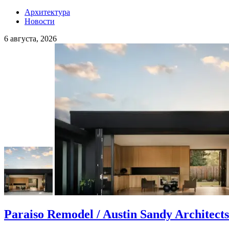
Архитектура
Новости
6 августа, 2026
Paraiso Remodel / Austin Sandy Architects