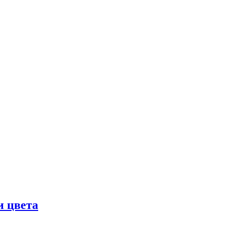
и цвета