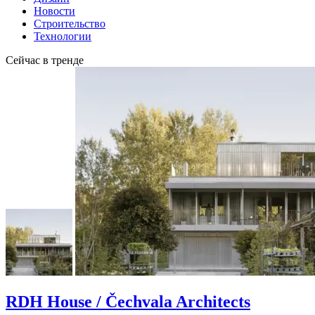
Новости
Строительство
Технологии
Сейчас в тренде
RDH House / Čechvala Architects