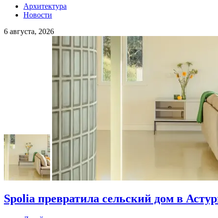
Архитектура
Новости
6 августа, 2026
Spolia превратила сельский дом в Асту