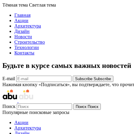
Тёмная тема
Светлая тема
Главная
Акции
Архитектура
Дизайн
Новости
Строительство
Технологии
Контакты
Будьте в курсе самых важных новостей
E-mail
Subscribe
Subscribe
Нажимая кнопку «Подписаться», вы подтверждаете, что прочи
Поиск
Поиск
Поиск
Популярные поисковые запросы
Акции
Архитектура
Дизайн