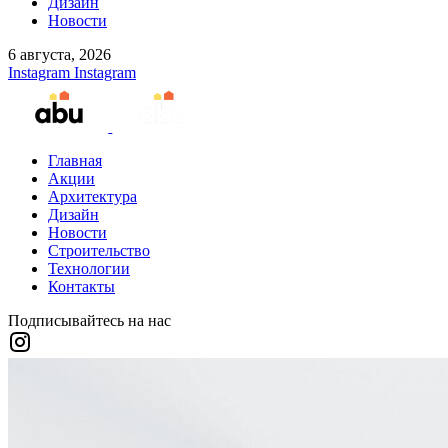
Дизайн
Новости
6 августа, 2026
Instagram
Instagram
Главная
Акции
Архитектура
Дизайн
Новости
Строительство
Технологии
Контакты
Подписывайтесь на нас