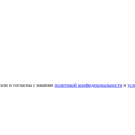
тали и согласны с нашими
политикой конфиденциальности
и
усл