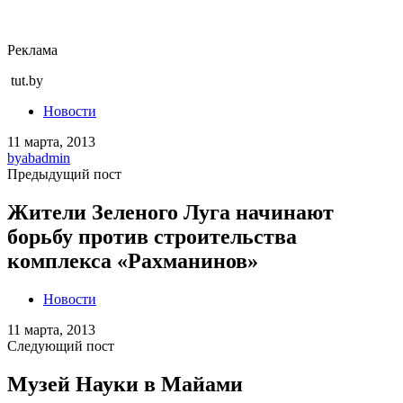
Реклама
tut.by
Новости
11 марта, 2013
by
abadmin
Предыдущий пост
Жители Зеленого Луга начинают
борьбу против строительства
комплекса «Рахманинов»
Новости
11 марта, 2013
Следующий пост
Музей Науки в Майами