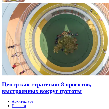
Центр как стратегия: 8 проектов,
выстроенных вокруг пустоты
Архитектура
Новости