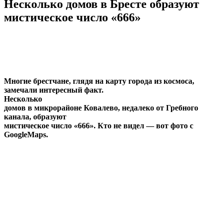
Несколько домов в Бресте образуют
мистическое число «666»
Многие брестчане, глядя на карту города из космоса,
замечали интересный факт.
Несколько
домов в микрорайоне Ковалево, недалеко от Гребного
канала, образуют
мистическое число «666». Кто не видел — вот фото с
GoogleMaps.