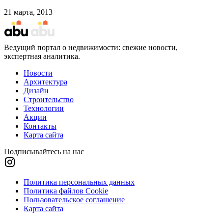
21 марта, 2013
Ведущий портал о недвижимости: свежие новости,
экспертная аналитика.
Новости
Архитектура
Дизайн
Строительство
Технологии
Акции
Контакты
Карта сайта
Подписывайтесь на нас
Политика персональных данных
Политика файлов Cookie
Пользовательское соглашение
Карта сайта