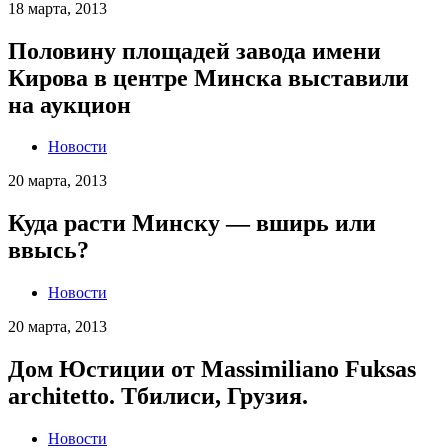
18 марта, 2013
Половину площадей завода имени
Кирова в центре Минска выставили
на аукцион
Новости
20 марта, 2013
Куда расти Минску — вширь или
ввысь?
Новости
20 марта, 2013
Дом Юстиции от Massimiliano Fuksas
architetto. Тбилиси, Грузия.
Новости