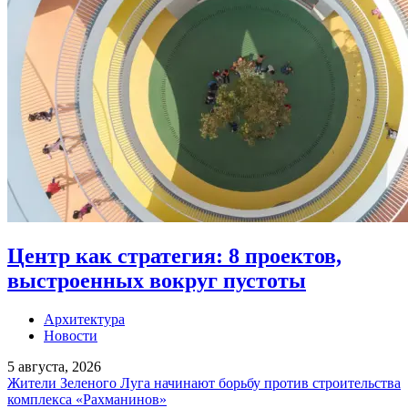
Центр как стратегия: 8 проектов,
выстроенных вокруг пустоты
Архитектура
Новости
5 августа, 2026
Жители Зеленого Луга начинают борьбу против строительства
комплекса «Рахманинов»