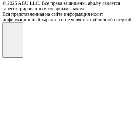
© 2025 ABU LLC. Все права защищены. abu.by является
зарегистрированным товарным знаком.
Вся представленная на сайте информация носит
информационный характер и не является публичной офертой.