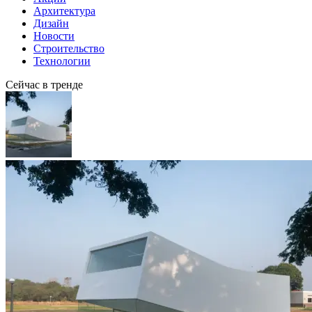
Архитектура
Дизайн
Новости
Строительство
Технологии
Сейчас в тренде