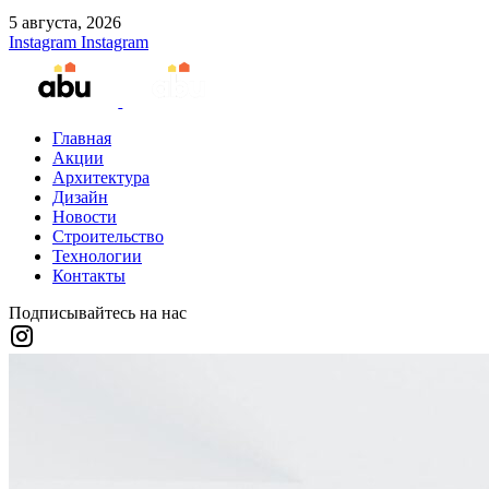
5 августа, 2026
Instagram
Instagram
Главная
Акции
Архитектура
Дизайн
Новости
Строительство
Технологии
Контакты
Подписывайтесь на нас