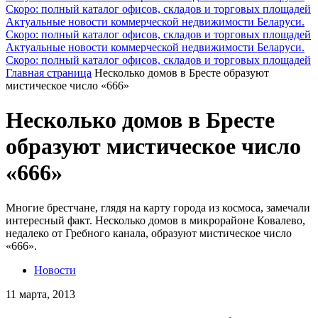
Скоро: полный каталог офисов, складов и торговых площадей
Актуальные новости коммерческой недвижимости Беларуси.
Скоро: полный каталог офисов, складов и торговых площадей
Актуальные новости коммерческой недвижимости Беларуси.
Скоро: полный каталог офисов, складов и торговых площадей
Главная страница
Несколько домов в Бресте образуют
мистическое число «666»
Несколько домов в Бресте
образуют мистическое число
«666»
Многие брестчане, глядя на карту города из космоса, замечали
интересный факт. Несколько домов в микрорайоне Ковалево,
недалеко от Гребного канала, образуют мистическое число
«666».
Новости
11 марта, 2013