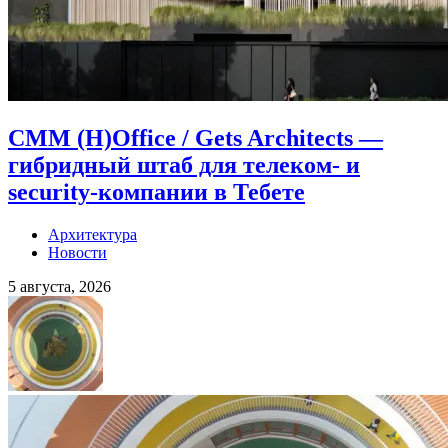
CMM (H)Office / Gets Architects —
гибридный штаб для телеком- и
security-компании в Тебете
Архитектура
Новости
5 августа, 2026