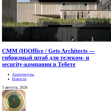
CMM (H)Office / Gets Architects —
гибридный штаб для телеком- и
security-компании в Тебете
Архитектура
Новости
5 августа, 2026