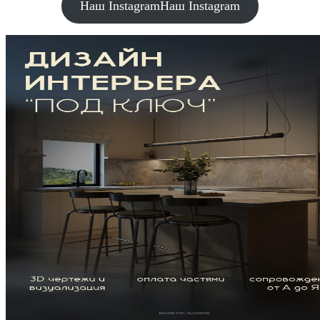
Наш Instagram
Наш Instagram