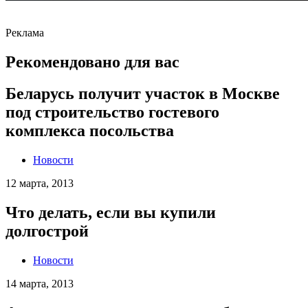
Реклама
Рекомендовано для вас
Беларусь получит участок в Москве
под строительство гостевого
комплекса посольства
Новости
12 марта, 2013
Что делать, если вы купили
долгострой
Новости
14 марта, 2013