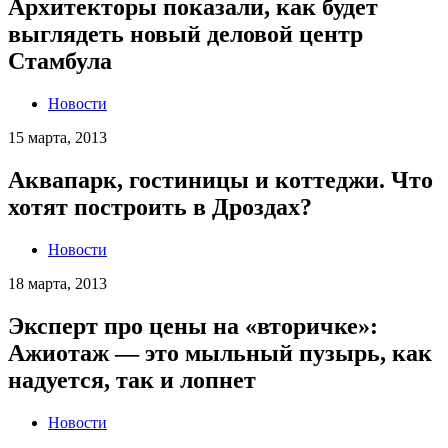
Архитекторы показали, как будет
выглядеть новый деловой центр
Стамбула
Новости
15 марта, 2013
Аквапарк, гостиницы и коттеджи. Что
хотят построить в Дроздах?
Новости
18 марта, 2013
Эксперт про цены на «вторичке»:
Ажиотаж — это мыльный пузырь, как
надуется, так и лопнет
Новости