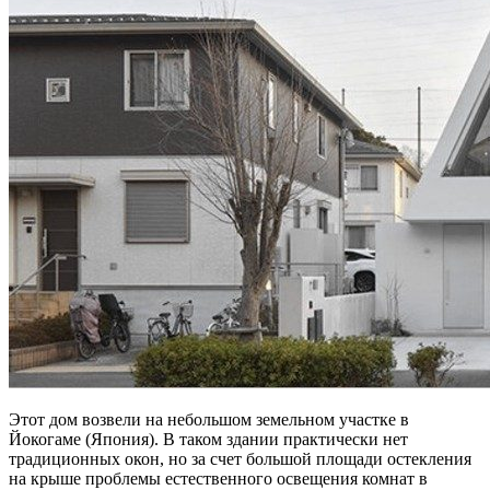
Этот дом возвели на небольшом земельном участке в
Йокогаме (Япония). В таком здании практически нет
традиционных окон, но за счет большой площади остекления
на крыше проблемы естественного освещения комнат в