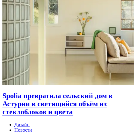
Spolia превратила сельский дом в
Астурии в светящийся объём из
стеклоблоков и цвета
Дизайн
Новости