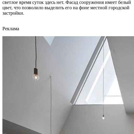
светлое время суток здесь нет. Фасад сооружения имеет белый
цвет, что позволило выделить его на фоне местной городской
застройки.
Реклама