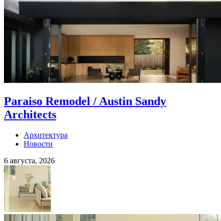
Paraiso Remodel / Austin Sandy
Architects
Архитектура
Новости
6 августа, 2026