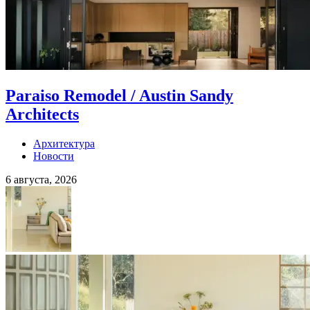
Paraiso Remodel / Austin Sandy
Architects
Архитектура
Новости
6 августа, 2026