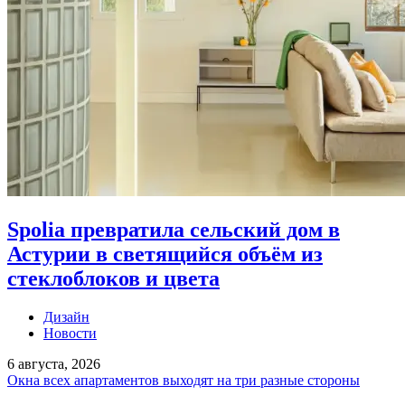
Spolia превратила сельский дом в
Астурии в светящийся объём из
стеклоблоков и цвета
Дизайн
Новости
6 августа, 2026
Окна всех апартаментов выходят на три разные стороны