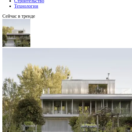
Строительство
Технологии
Сейчас в тренде