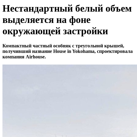
Нестандартный белый объем
выделяется на фоне
окружающей застройки
Компактный частный особняк с треугольной крышей,
получивший название House in Yokohama, спроектировала
компания Airhouse.