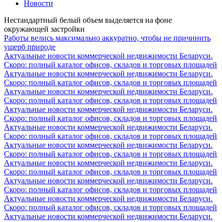
Новости
Нестандартный белый объем выделяется на фоне
окружающей застройки
Работы велись максимально аккуратно, чтобы не причинить
ущерб природе
Актуальные новости коммерческой недвижимости Беларуси.
Скоро: полный каталог офисов, складов и торговых площадей
Актуальные новости коммерческой недвижимости Беларуси.
Скоро: полный каталог офисов, складов и торговых площадей
Актуальные новости коммерческой недвижимости Беларуси.
Скоро: полный каталог офисов, складов и торговых площадей
Актуальные новости коммерческой недвижимости Беларуси.
Скоро: полный каталог офисов, складов и торговых площадей
Актуальные новости коммерческой недвижимости Беларуси.
Скоро: полный каталог офисов, складов и торговых площадей
Актуальные новости коммерческой недвижимости Беларуси.
Скоро: полный каталог офисов, складов и торговых площадей
Актуальные новости коммерческой недвижимости Беларуси.
Скоро: полный каталог офисов, складов и торговых площадей
Актуальные новости коммерческой недвижимости Беларуси.
Скоро: полный каталог офисов, складов и торговых площадей
Актуальные новости коммерческой недвижимости Беларуси.
Скоро: полный каталог офисов, складов и торговых площадей
Актуальные новости коммерческой недвижимости Беларуси.