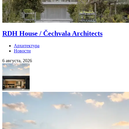
RDH House / Čechvala Architects
Архитектура
Новости
6 августа, 2026