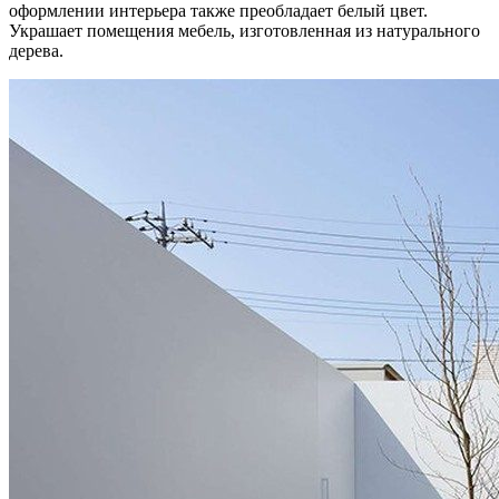
оформлении интерьера также преобладает белый цвет.
Украшает помещения мебель, изготовленная из натурального
дерева.