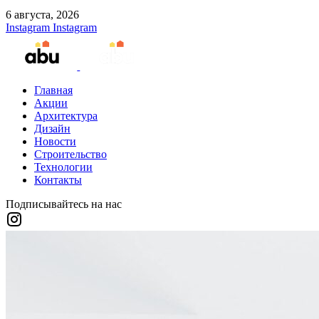
6 августа, 2026
Instagram
Instagram
Главная
Акции
Архитектура
Дизайн
Новости
Строительство
Технологии
Контакты
Подписывайтесь на нас