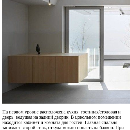
На первом уровне расположена кухня, гостиная/столовая и
дверь, ведущая на задний дворик. В цокольном помещении
находится кабинет и комната для гостей. Главная спальня
занимает второй этаж, откуда можно попасть на балкон. При