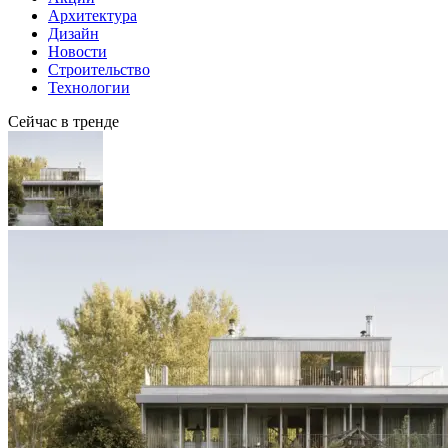
Архитектура
Дизайн
Новости
Строительство
Технологии
Сейчас в тренде