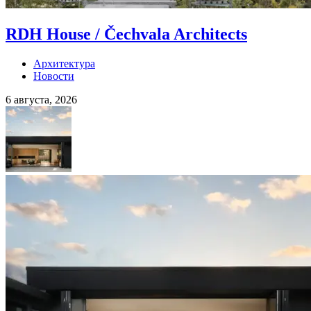
RDH House / Čechvala Architects
Архитектура
Новости
6 августа, 2026