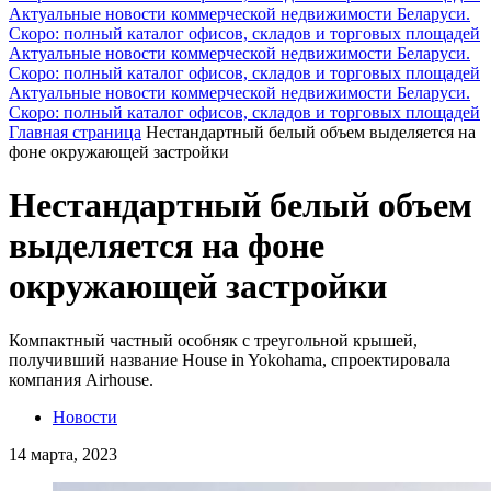
Актуальные новости коммерческой недвижимости Беларуси.
Скоро: полный каталог офисов, складов и торговых площадей
Актуальные новости коммерческой недвижимости Беларуси.
Скоро: полный каталог офисов, складов и торговых площадей
Актуальные новости коммерческой недвижимости Беларуси.
Скоро: полный каталог офисов, складов и торговых площадей
Главная страница
Нестандартный белый объем выделяется на
фоне окружающей застройки
Нестандартный белый объем
выделяется на фоне
окружающей застройки
Компактный частный особняк с треугольной крышей,
получивший название House in Yokohama, спроектировала
компания Airhouse.
Новости
14 марта, 2023