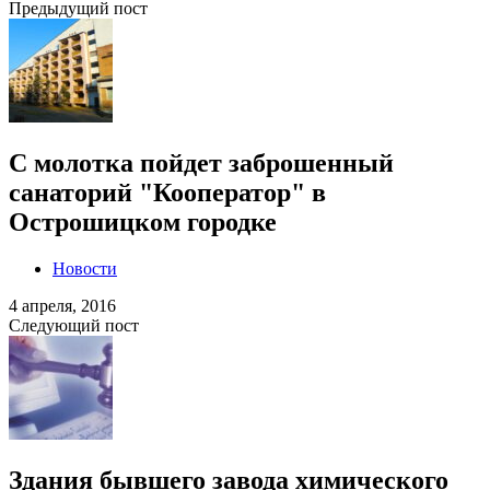
Предыдущий пост
С молотка пойдет заброшенный
санаторий "Кооператор" в
Острошицком городке
Новости
4 апреля, 2016
Следующий пост
Здания бывшего завода химического