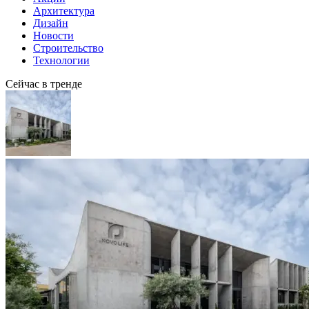
Архитектура
Дизайн
Новости
Строительство
Технологии
Сейчас в тренде