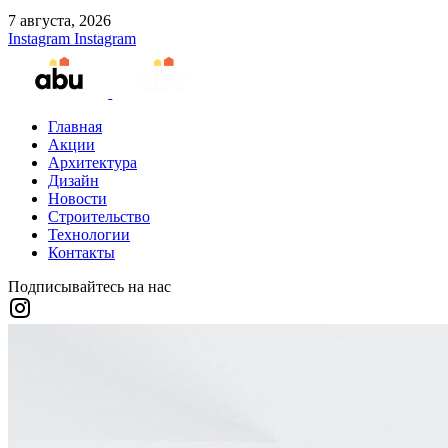
7 августа, 2026
Instagram
Instagram
Главная
Акции
Архитектура
Дизайн
Новости
Строительство
Технологии
Контакты
Подписывайтесь на нас