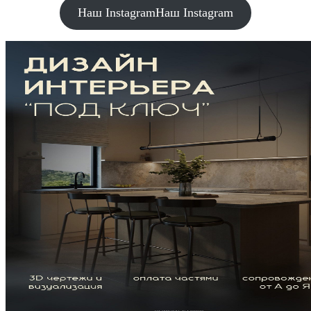
Наш Instagram
Наш Instagram