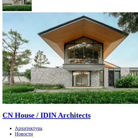
CN House / IDIN Architects
Архитектура
Новости