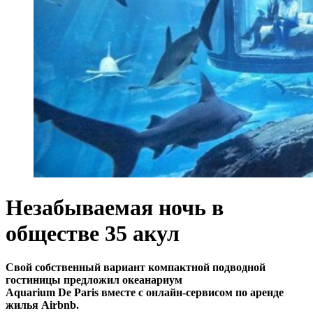
Незабываемая ночь в
обществе 35 акул
Свой собственный вариант компактной подводной
гостиницы предложил океанариум
Aquarium De Paris вместе с онлайн-сервисом по аренде
жилья Airbnb.