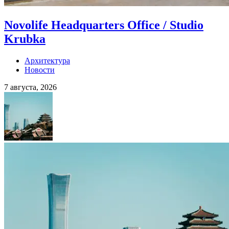
Novolife Headquarters Office / Studio
Krubka
Архитектура
Новости
7 августа, 2026