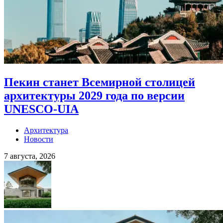
Пекин станет Всемирной столицей
архитектуры 2029 года по версии
UNESCO-UIA
Архитектура
Новости
7 августа, 2026