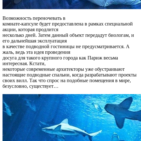
Возможность переночевать в
комнате-капсуле будет предоставлена в рамках специальной
акции, которая продлится
несколько дней. Затем данный объект передадут биологам, и
его дальнейшая эксплуатация
в качестве подводной гостиницы не предусматривается. А
жаль, ведь эта идея проведения
досуга для такого крупного города как Париж весьма
интересная. Кстати,
некоторые современные архитекторы уже обустраивают
настоящие подводные спальни, когда разрабатывают проекты
своих вилл. Так что спрос на подобные помещения в мире,
безусловно, существует…