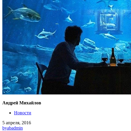
Андрей Михайлов
Новости
5 апреля, 2016
by
abadmin