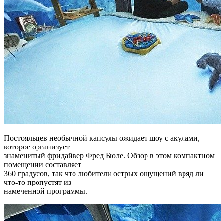
Постояльцев необычной капсулы ожидает шоу с акулами,
которое организует
знаменитый фридайвер Фред Бюле. Обзор в этом компактном
помещении составляет
360 градусов, так что любители острых ощущений вряд ли
что-то пропустят из
намеченной программы.