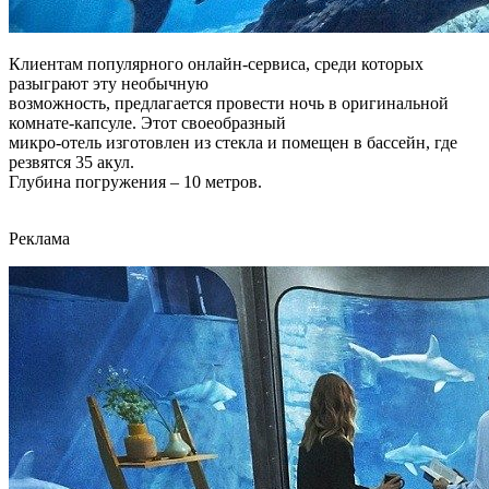
Клиентам популярного онлайн-сервиса, среди которых
разыграют эту необычную
возможность, предлагается провести ночь в оригинальной
комнате-капсуле. Этот своеобразный
микро-отель изготовлен из стекла и помещен в бассейн, где
резвятся 35 акул.
Глубина погружения – 10 метров.
Реклама