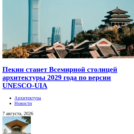
Пекин станет Всемирной столицей
архитектуры 2029 года по версии
UNESCO-UIA
Архитектура
Новости
7 августа, 2026