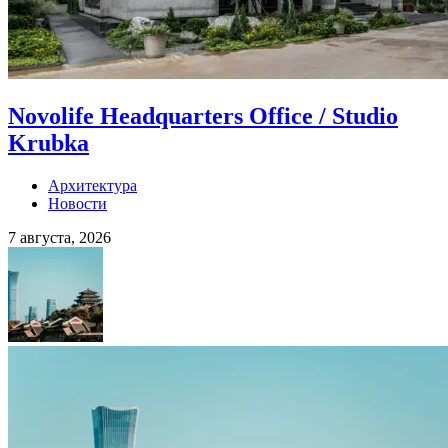
Novolife Headquarters Office / Studio
Krubka
Архитектура
Новости
7 августа, 2026