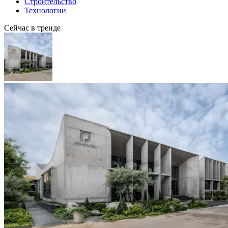
Строительство
Технологии
Сейчас в тренде