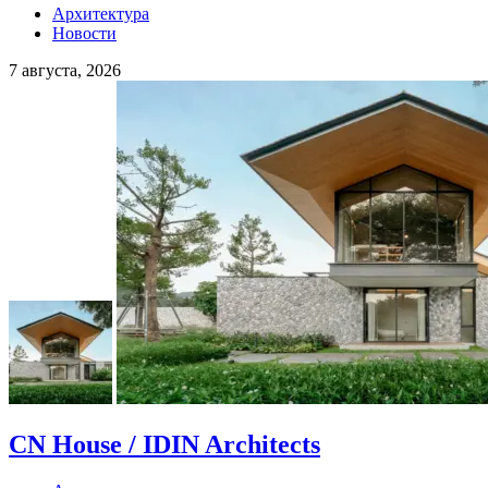
Архитектура
Новости
7 августа, 2026
CN House / IDIN Architects