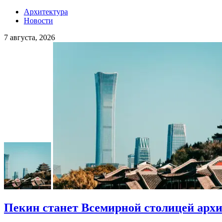
Архитектура
Новости
7 августа, 2026
Пекин станет Всемирной столицей арх