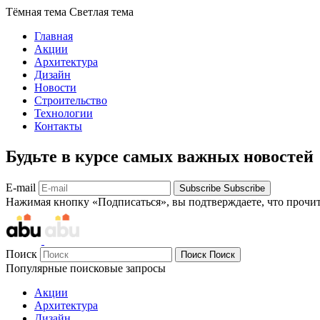
Тёмная тема
Светлая тема
Главная
Акции
Архитектура
Дизайн
Новости
Строительство
Технологии
Контакты
Будьте в курсе самых важных новостей
E-mail
Subscribe
Subscribe
Нажимая кнопку «Подписаться», вы подтверждаете, что прочи
Поиск
Поиск
Поиск
Популярные поисковые запросы
Акции
Архитектура
Дизайн