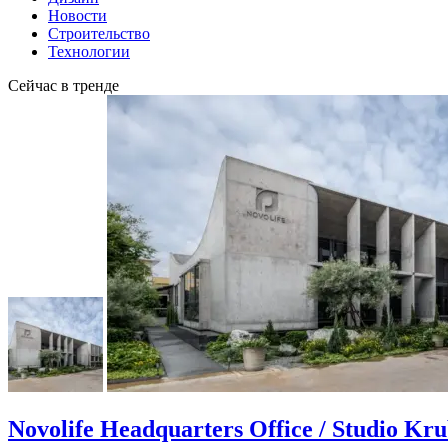
Новости
Строительство
Технологии
Сейчас в тренде
Novolife Headquarters Office / Studio Kr