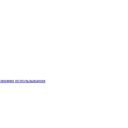
овиями использывания