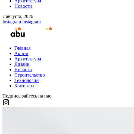
Архитектура
Новости
7 августа, 2026
Instagram
Instagram
Главная
Акции
Архитектура
Дизайн
Новости
Строительство
Технологии
Контакты
Подписывайтесь на нас