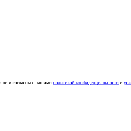
тали и согласны с нашими
политикой конфиденциальности
и
усл