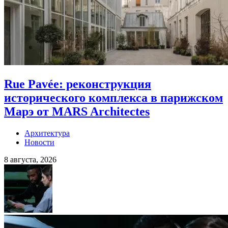
Rue Pavée: реконструкция
исторического комплекса в парижском
Марэ от MARS Architectes
Архитектура
Новости
8 августа, 2026