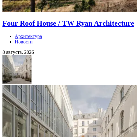
Four Roof House / TW Ryan Architecture
Архитектура
Новости
8 августа, 2026