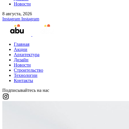
Новости
8 августа, 2026
Instagram
Instagram
Главная
Акции
Архитектура
Дизайн
Новости
Строительство
Технологии
Контакты
Подписывайтесь на нас