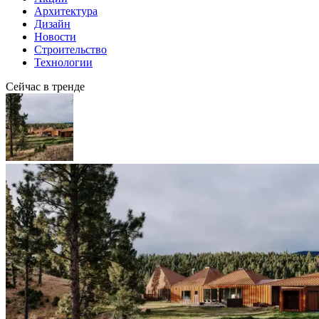
Архитектура
Дизайн
Новости
Строительство
Технологии
Сейчас в тренде