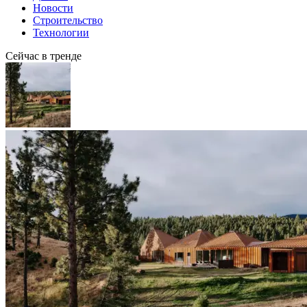
Новости
Строительство
Технологии
Сейчас в тренде