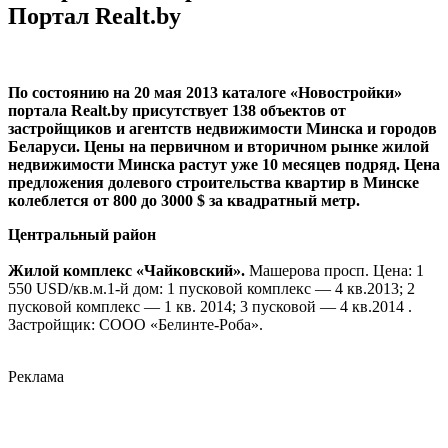
Портал Realt.by
По состоянию на 20 мая 2013 каталоге «Новостройки»
портала Realt.by присутствует 138 объектов от
застройщиков и агентств недвижимости Минска и городов
Беларуси. Цены на первичном и вторичном рынке жилой
недвижимости Минска растут уже 10 месяцев подряд. Цена
предложения долевого строительства квартир в Минске
колеблется от 800 до 3000 $ за квадратный метр.
Центральный район
Жилой комплекс «Чайковский».
Машерова просп. Цена: 1
550 USD/кв.м.1-й дом: 1 пусковой комплекс — 4 кв.2013; 2
пусковой комплекс — 1 кв. 2014; 3 пусковой — 4 кв.2014 .
Застройщик: СООО «Белинте-Роба».
Реклама