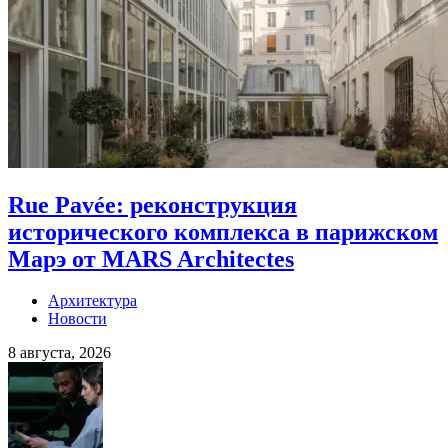
Rue Pavée: реконструкция
исторического комплекса в парижском
Марэ от MARS Architectes
Архитектура
Новости
8 августа, 2026