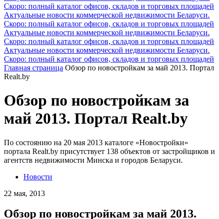
Скоро: полный каталог офисов, складов и торговых площадей
Актуальные новости коммерческой недвижимости Беларуси.
Скоро: полный каталог офисов, складов и торговых площадей
Актуальные новости коммерческой недвижимости Беларуси.
Скоро: полный каталог офисов, складов и торговых площадей
Актуальные новости коммерческой недвижимости Беларуси.
Скоро: полный каталог офисов, складов и торговых площадей
Главная страница
Обзор по новостройкам за май 2013. Портал
Realt.by
Обзор по новостройкам за
май 2013. Портал Realt.by
По состоянию на 20 мая 2013 каталоге «Новостройки»
портала Realt.by присутствует 138 объектов от застройщиков и
агентств недвижимости Минска и городов Беларуси.
Новости
22 мая, 2013
Обзор по новостройкам за май 2013.