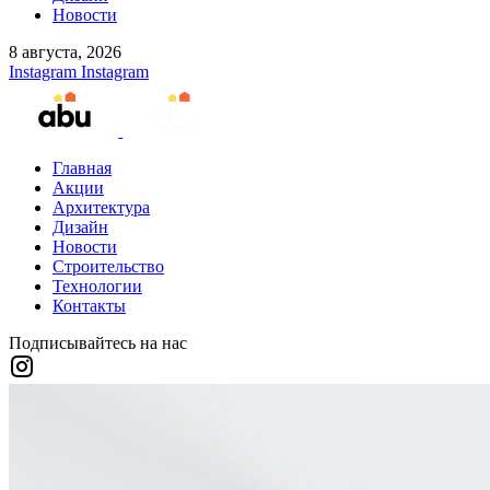
Новости
8 августа, 2026
Instagram
Instagram
Главная
Акции
Архитектура
Дизайн
Новости
Строительство
Технологии
Контакты
Подписывайтесь на нас