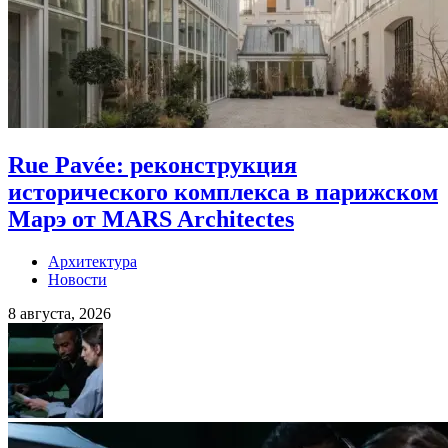
Rue Pavée: реконструкция
исторического комплекса в парижском
Марэ от MARS Architectes
Архитектура
Новости
8 августа, 2026