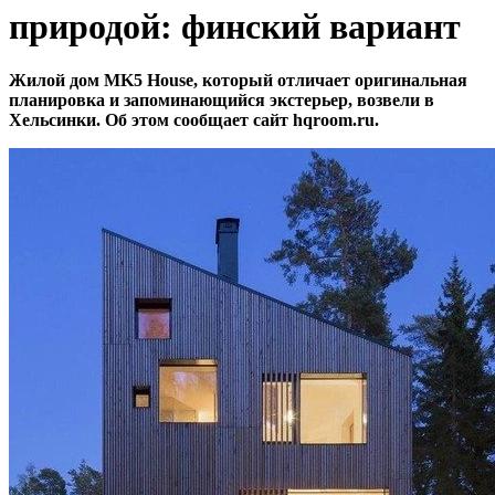
природой: финский вариант
Жилой дом MK5 House, который отличает оригинальная
планировка и запоминающийся экстерьер, возвели в
Хельсинки. Об этом сообщает сайт hqroom.ru.