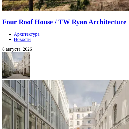
Four Roof House / TW Ryan Architecture
Архитектура
Новости
8 августа, 2026