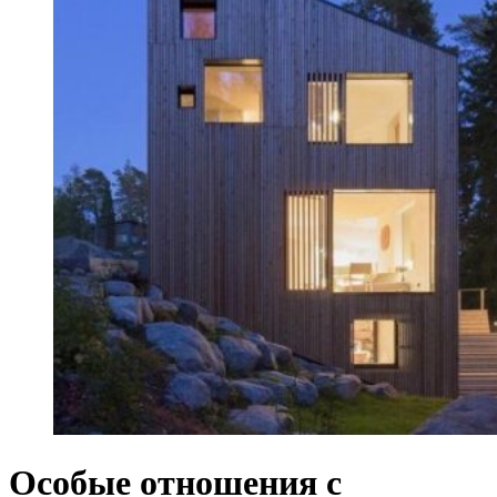
Особые отношения с