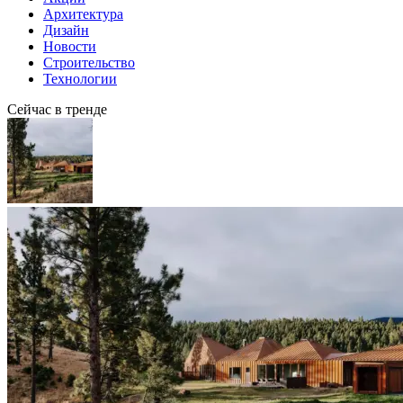
Архитектура
Дизайн
Новости
Строительство
Технологии
Сейчас в тренде