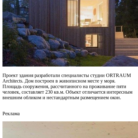
Проект здания разработали специалисты студии ORTRAUM
Architects. Дом построен в живописном месте у моря.
Площадь сооружения, рассчитанного на проживание пяти
человек, составляет 230 кв.м. Объект отличается интересным
внешним обликом и нестандартным размещением окон.
Реклама