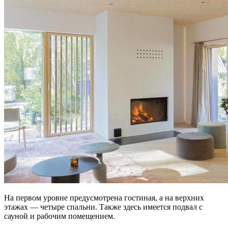
На первом уровне предусмотрена гостиная, а на верхних
этажах — четыре спальни. Также здесь имеется подвал с
сауной и рабочим помещением.