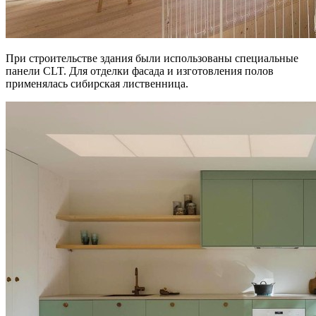
При строительстве здания были использованы специальные
панели CLT. Для отделки фасада и изготовления полов
применялась сибирская лиственница.