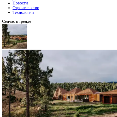
Новости
Строительство
Технологии
Сейчас в тренде