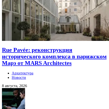
Rue Pavée: реконструкция
исторического комплекса в парижском
Марэ от MARS Architectes
Архитектура
Новости
8 августа, 2026