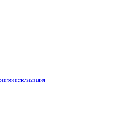
овиями использывания