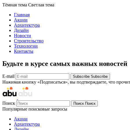
Тёмная тема
Светлая тема
Главная
Акции
Архитектура
Дизайн
Новости
Строительство
Технологии
Контакты
Будьте в курсе самых важных новостей
E-mail
Subscribe
Subscribe
Нажимая кнопку «Подписаться», вы подтверждаете, что прочи
Поиск
Поиск
Поиск
Популярные поисковые запросы
Акции
Архитектура
Дизайн