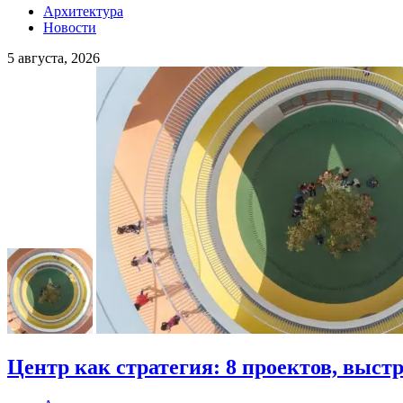
Архитектура
Новости
5 августа, 2026
Центр как стратегия: 8 проектов, выст