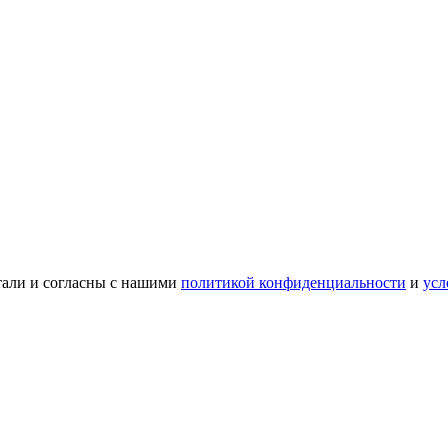
тали и согласны с нашими
политикой конфиденциальности
и
усл