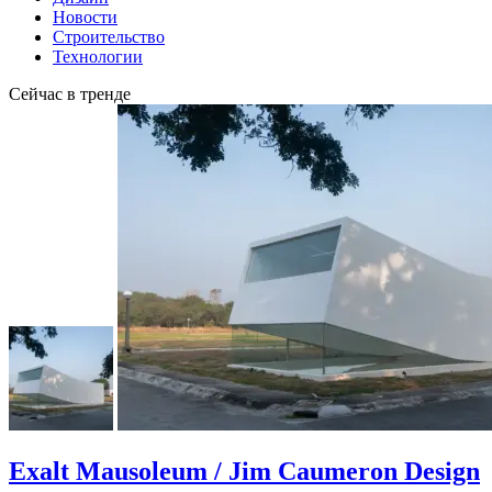
Новости
Строительство
Технологии
Сейчас в тренде
Exalt Mausoleum / Jim Caumeron Design