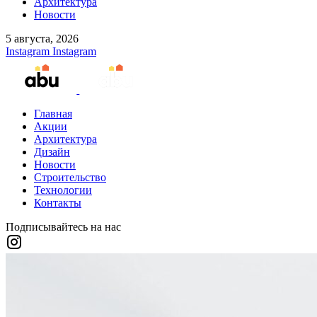
Архитектура
Новости
5 августа, 2026
Instagram
Instagram
Главная
Акции
Архитектура
Дизайн
Новости
Строительство
Технологии
Контакты
Подписывайтесь на нас