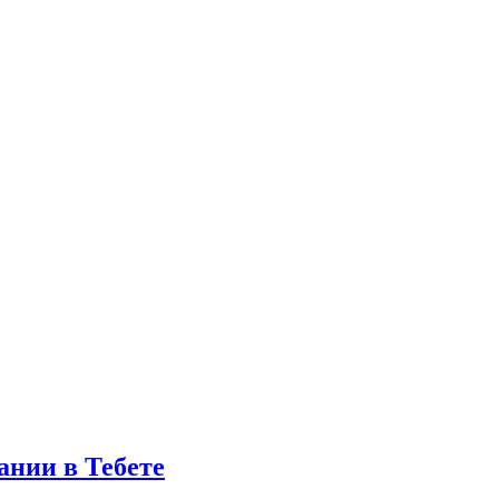
ании в Тебете