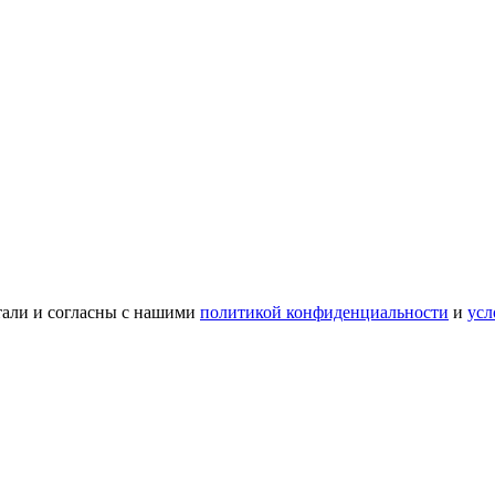
тали и согласны с нашими
политикой конфиденциальности
и
усл