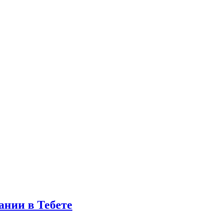
ании в Тебете