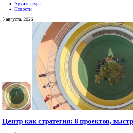
Архитектура
Новости
5 августа, 2026
Центр как стратегия: 8 проектов, выст