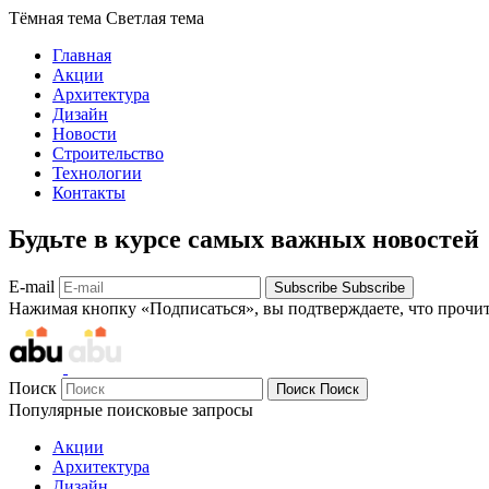
Тёмная тема
Светлая тема
Главная
Акции
Архитектура
Дизайн
Новости
Строительство
Технологии
Контакты
Будьте в курсе самых важных новостей
E-mail
Subscribe
Subscribe
Нажимая кнопку «Подписаться», вы подтверждаете, что прочи
Поиск
Поиск
Поиск
Популярные поисковые запросы
Акции
Архитектура
Дизайн