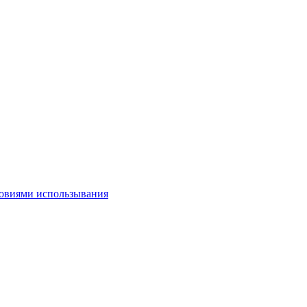
овиями использывания