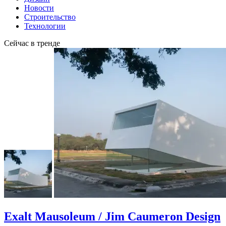
Новости
Строительство
Технологии
Сейчас в тренде
Exalt Mausoleum / Jim Caumeron Design