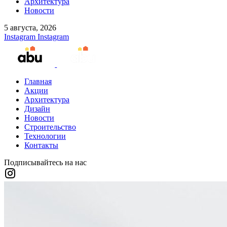
Архитектура
Новости
5 августа, 2026
Instagram
Instagram
Главная
Акции
Архитектура
Дизайн
Новости
Строительство
Технологии
Контакты
Подписывайтесь на нас