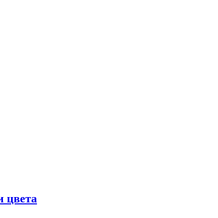
и цвета