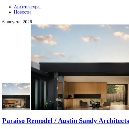
Архитектура
Новости
6 августа, 2026
Paraiso Remodel / Austin Sandy Architects