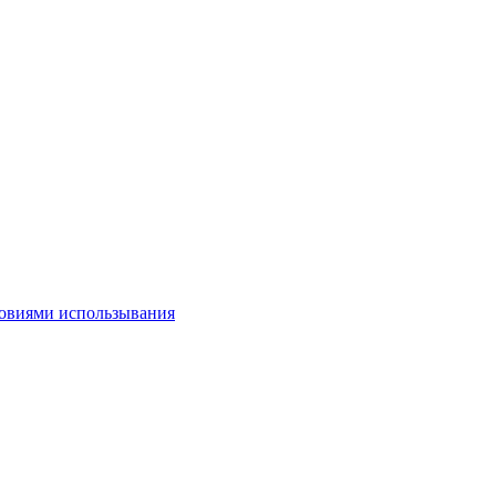
овиями использывания