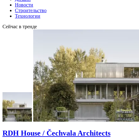
Новости
Строительство
Технологии
Сейчас в тренде
RDH House / Čechvala Architects