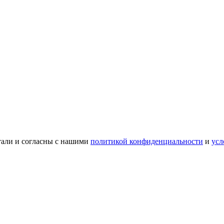
тали и согласны с нашими
политикой конфиденциальности
и
усл