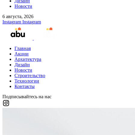
Дизайн
Новости
6 августа, 2026
Instagram
Instagram
Главная
Акции
Архитектура
Дизайн
Новости
Строительство
Технологии
Контакты
Подписывайтесь на нас