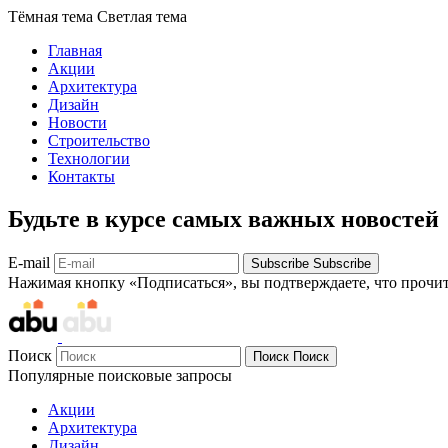
Тёмная тема
Светлая тема
Главная
Акции
Архитектура
Дизайн
Новости
Строительство
Технологии
Контакты
Будьте в курсе самых важных новостей
E-mail
Subscribe
Subscribe
Нажимая кнопку «Подписаться», вы подтверждаете, что прочи
Поиск
Поиск
Поиск
Популярные поисковые запросы
Акции
Архитектура
Дизайн