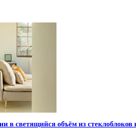
рии в светящийся объём из стеклоблоков 