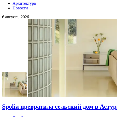
Архитектура
Новости
6 августа, 2026
Spolia превратила сельский дом в Асту