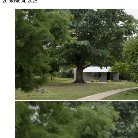
20 октября, 2025