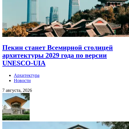
Пекин станет Всемирной столицей
архитектуры 2029 года по версии
UNESCO-UIA
Архитектура
Новости
7 августа, 2026