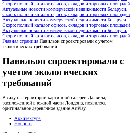
Скоро: полный каталог офисов, складов и торговых площадей
Актуальные новости коммерческой недвижимости Беларуси.
Скоро: полный каталог офисов, складов и торговых площадей
Актуальные новости коммерческой недвижимости Беларуси.
Скоро: полный каталог офисов, складов и торговых площадей
Актуальные новости коммерческой недвижимости Беларуси.
Скоро: полный каталог офисов, складов и торговых площадей
Главная страница
Павильон спроектировали с учетом
экологических требований
Павильон спроектировали с
учетом экологических
требований
В саду на территории картинной галереи Далвича,
распложенной в южной части Лондона, появилось
оригинальное деревянное здание ArtPlay.
Архитектура
Новости