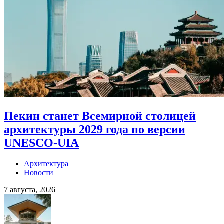
Пекин станет Всемирной столицей
архитектуры 2029 года по версии
UNESCO-UIA
Архитектура
Новости
7 августа, 2026