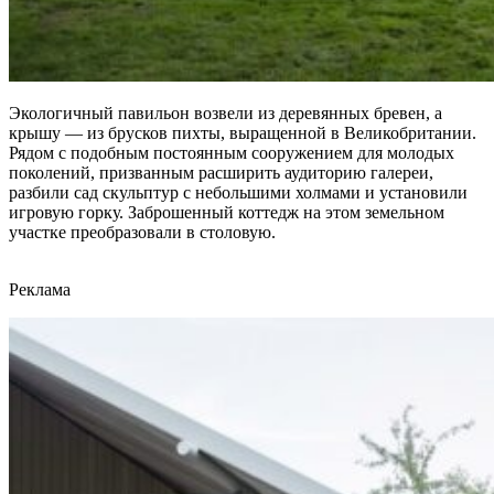
Экологичный павильон возвели из деревянных бревен, а
крышу — из брусков пихты, выращенной в Великобритании.
Рядом с подобным постоянным сооружением для молодых
поколений, призванным расширить аудиторию галереи,
разбили сад скульптур с небольшими холмами и установили
игровую горку. Заброшенный коттедж на этом земельном
участке преобразовали в столовую.
Реклама