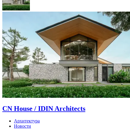
CN House / IDIN Architects
Архитектура
Новости