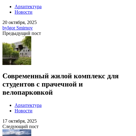
Архитектура
Новости
20 октября, 2025
by
Igor Smirnov
Предыдущий пост
Современный жилой комплекс для
студентов с прачечной и
велопарковкой
Архитектура
Новости
17 октября, 2025
Следующий пост