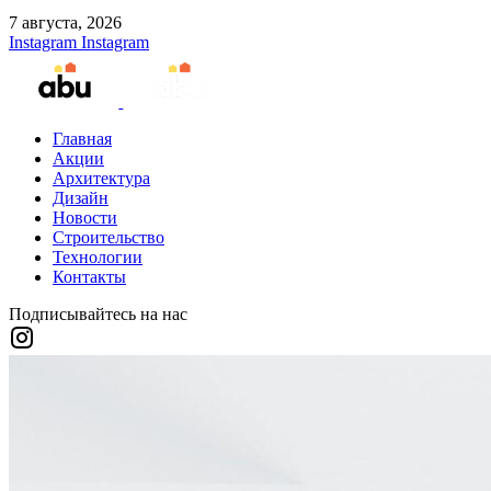
7 августа, 2026
Instagram
Instagram
Главная
Акции
Архитектура
Дизайн
Новости
Строительство
Технологии
Контакты
Подписывайтесь на нас