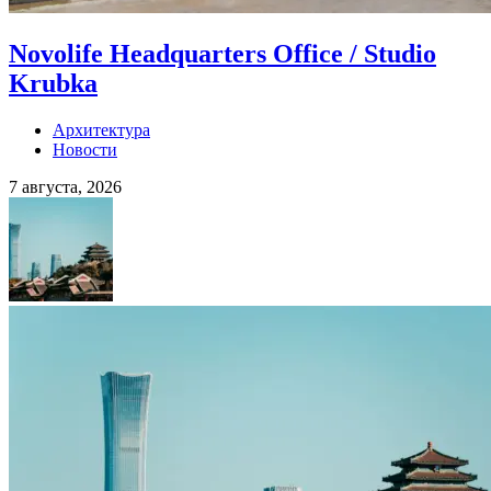
Novolife Headquarters Office / Studio
Krubka
Архитектура
Новости
7 августа, 2026