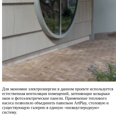
Для экономии электроэнергии в данном проекте используется
естественная вентиляция помещений, затеняющие козырьки
окон и фотоэлектрические панели. Применение теплового
насоса позволило объединить павильон ArtPlay, столовую и
существующую галерею в единую «низкоуглеродную»
систему.