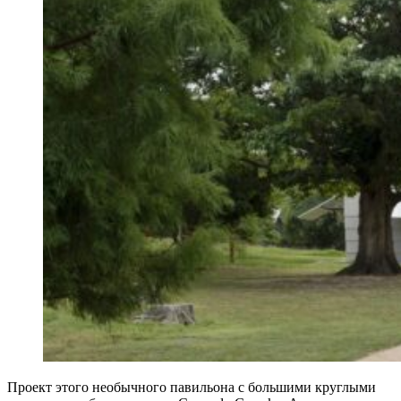
Проект этого необычного павильона с большими круглыми