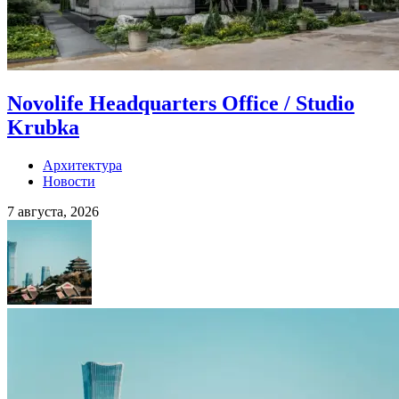
Novolife Headquarters Office / Studio
Krubka
Архитектура
Новости
7 августа, 2026