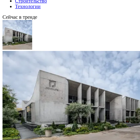
Строительство
Технологии
Сейчас в тренде