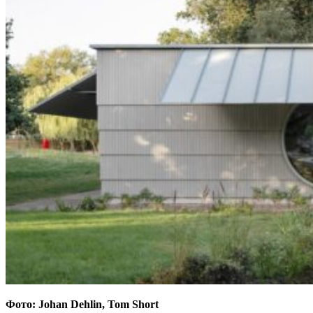
Фото: Johan Dehlin, Tom Short