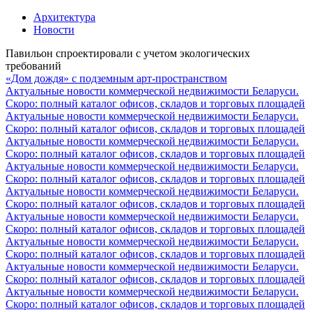
Архитектура
Новости
Павильон спроектировали с учетом экологических
требований
«Дом дождя» с подземным арт-пространством
Актуальные новости коммерческой недвижимости Беларуси.
Скоро: полный каталог офисов, складов и торговых площадей
Актуальные новости коммерческой недвижимости Беларуси.
Скоро: полный каталог офисов, складов и торговых площадей
Актуальные новости коммерческой недвижимости Беларуси.
Скоро: полный каталог офисов, складов и торговых площадей
Актуальные новости коммерческой недвижимости Беларуси.
Скоро: полный каталог офисов, складов и торговых площадей
Актуальные новости коммерческой недвижимости Беларуси.
Скоро: полный каталог офисов, складов и торговых площадей
Актуальные новости коммерческой недвижимости Беларуси.
Скоро: полный каталог офисов, складов и торговых площадей
Актуальные новости коммерческой недвижимости Беларуси.
Скоро: полный каталог офисов, складов и торговых площадей
Актуальные новости коммерческой недвижимости Беларуси.
Скоро: полный каталог офисов, складов и торговых площадей
Актуальные новости коммерческой недвижимости Беларуси.
Скоро: полный каталог офисов, складов и торговых площадей