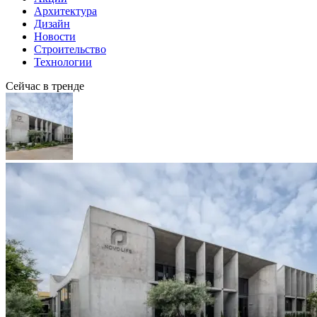
Архитектура
Дизайн
Новости
Строительство
Технологии
Сейчас в тренде