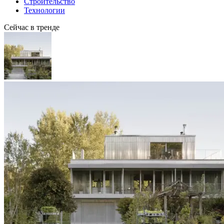
Строительство
Технологии
Сейчас в тренде