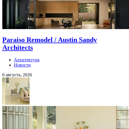
Paraiso Remodel / Austin Sandy
Architects
Архитектура
Новости
6 августа, 2026