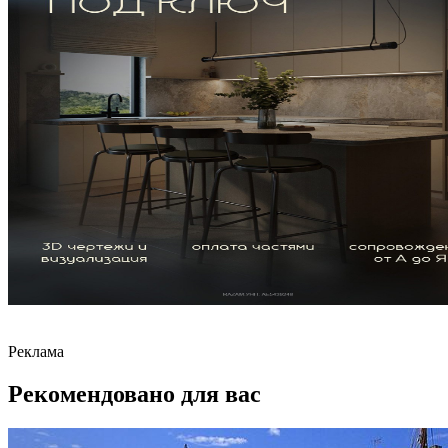
Реклама
Рекомендовано для вас