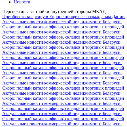
Новости
Перспективы застройки внутренней стороны МКАД
Приобрести квартиру в Европе проще всего гражданам Дании
Актуальные новости коммерческой недвижимости Беларуси.
Скоро: полный каталог офисов, складов и торговых площадей
Актуальные новости коммерческой недвижимости Беларуси.
Скоро: полный каталог офисов, складов и торговых площадей
Актуальные новости коммерческой недвижимости Беларуси.
Скоро: полный каталог офисов, складов и торговых площадей
Актуальные новости коммерческой недвижимости Беларуси.
Скоро: полный каталог офисов, складов и торговых площадей
Актуальные новости коммерческой недвижимости Беларуси.
Скоро: полный каталог офисов, складов и торговых площадей
Актуальные новости коммерческой недвижимости Беларуси.
Скоро: полный каталог офисов, складов и торговых площадей
Актуальные новости коммерческой недвижимости Беларуси.
Скоро: полный каталог офисов, складов и торговых площадей
Актуальные новости коммерческой недвижимости Беларуси.
Скоро: полный каталог офисов, складов и торговых площадей
Актуальные новости коммерческой недвижимости Беларуси.
Скоро: полный каталог офисов, складов и торговых площадей
Актуальные новости коммерческой недвижимости Беларуси.
Скоро: полный каталог офисов, складов и торговых площадей
Актуальные новости коммерческой недвижимости Беларуси.