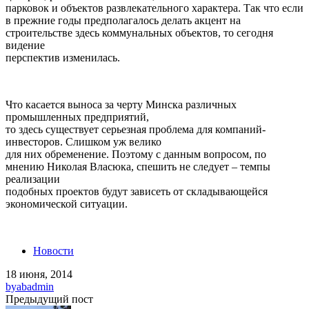
парковок и объектов развлекательного характера. Так что если
в прежние годы предполагалось делать акцент на
строительстве здесь коммунальных объектов, то сегодня
видение
перспектив изменилась.
Что касается выноса за черту Минска различных
промышленных предприятий,
то здесь существует серьезная проблема для компаний-
инвесторов. Слишком уж велико
для них обременение. Поэтому с данным вопросом, по
мнению Николая Власюка, спешить не следует – темпы
реализации
подобных проектов будут зависеть от складывающейся
экономической ситуации.
Новости
18 июня, 2014
by
abadmin
Предыдущий пост