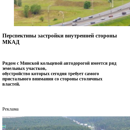
Перспективы застройки внутренней стороны
МКАД
Рядом с Минской кольцевой автодорогой имеется ряд
земельных участков,
обустройство которых сегодня требует самого
пристального внимания со стороны столичных
властей.
Реклама