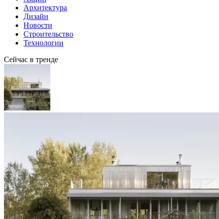
Архитектура
Дизайн
Новости
Строительство
Технологии
Сейчас в тренде