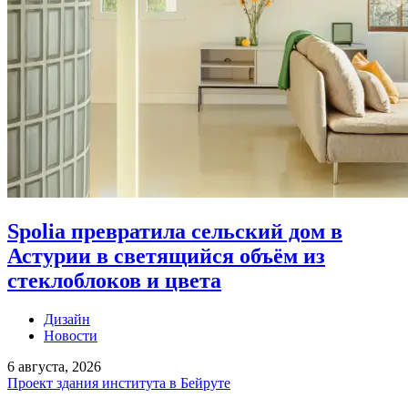
Spolia превратила сельский дом в
Астурии в светящийся объём из
стеклоблоков и цвета
Дизайн
Новости
6 августа, 2026
Проект здания института в Бейруте