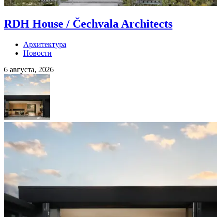
RDH House / Čechvala Architects
Архитектура
Новости
6 августа, 2026