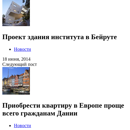
Проект здания института в Бейруте
Новости
18 июня, 2014
Следующий пост
Приобрести квартиру в Европе проще
всего гражданам Дании
Новости