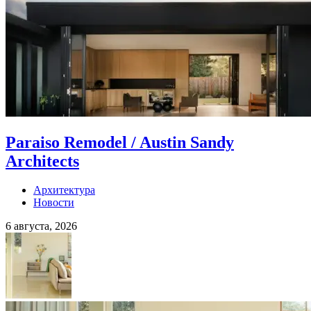
Paraiso Remodel / Austin Sandy
Architects
Архитектура
Новости
6 августа, 2026