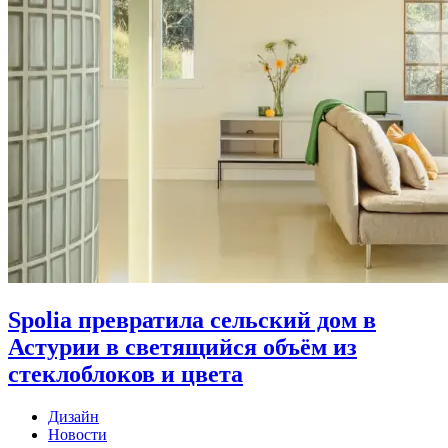
Spolia превратила сельский дом в
Астурии в светящийся объём из
стеклоблоков и цвета
Дизайн
Новости