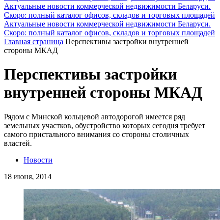
Актуальные новости коммерческой недвижимости Беларуси.
Скоро: полный каталог офисов, складов и торговых площадей
Актуальные новости коммерческой недвижимости Беларуси.
Скоро: полный каталог офисов, складов и торговых площадей
Главная страница
Перспективы застройки внутренней
стороны МКАД
Перспективы застройки
внутренней стороны МКАД
Рядом с Минской кольцевой автодорогой имеется ряд
земельных участков, обустройство которых сегодня требует
самого пристального внимания со стороны столичных
властей.
Новости
18 июня, 2014