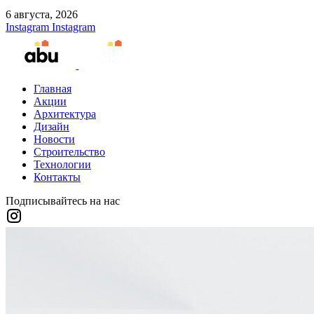
6 августа, 2026
Instagram
Instagram
Главная
Акции
Архитектура
Дизайн
Новости
Строительство
Технологии
Контакты
Подписывайтесь на нас