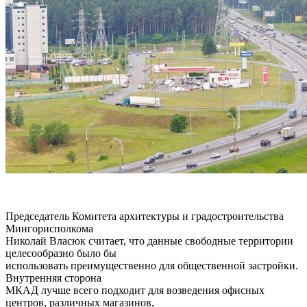
Председатель Комитета архитектуры и градостроительства
Мингорисполкома
Николай Власюк считает, что данные свободные территории
целесообразно было бы
использовать преимущественно для общественной застройки.
Внутренняя сторона
МКАД лучше всего подходит для возведения офисных
центров, различных магазинов,