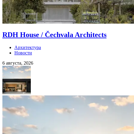
RDH House / Čechvala Architects
Архитектура
Новости
6 августа, 2026