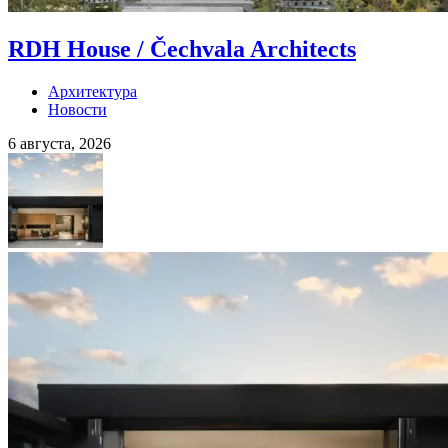
RDH House / Čechvala Architects
Архитектура
Новости
6 августа, 2026