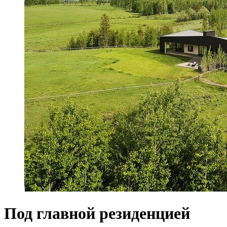
Под главной резиденцией