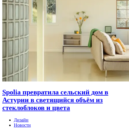
Spolia превратила сельский дом в
Астурии в светящийся объём из
стеклоблоков и цвета
Дизайн
Новости