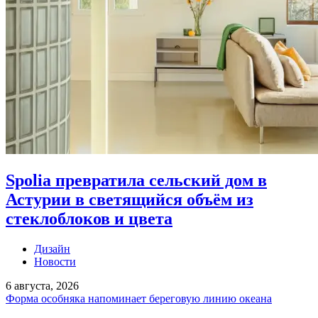
Spolia превратила сельский дом в
Астурии в светящийся объём из
стеклоблоков и цвета
Дизайн
Новости
6 августа, 2026
Форма особняка напоминает береговую линию океана