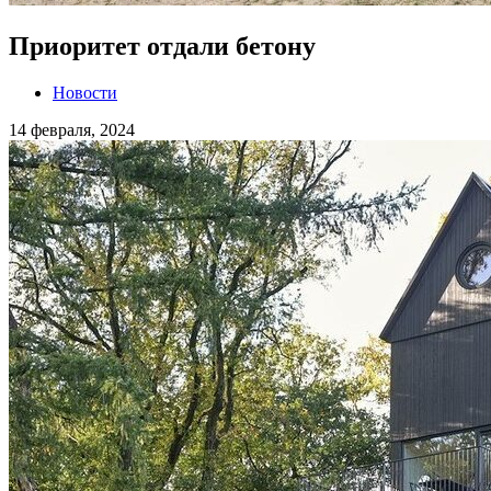
Приоритет отдали бетону
Новости
14 февраля, 2024