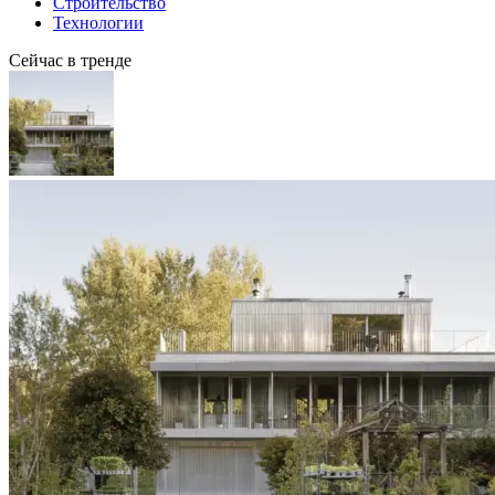
Строительство
Технологии
Сейчас в тренде