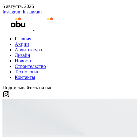
6 августа, 2026
Instagram
Instagram
Главная
Акции
Архитектура
Дизайн
Новости
Строительство
Технологии
Контакты
Подписывайтесь на нас