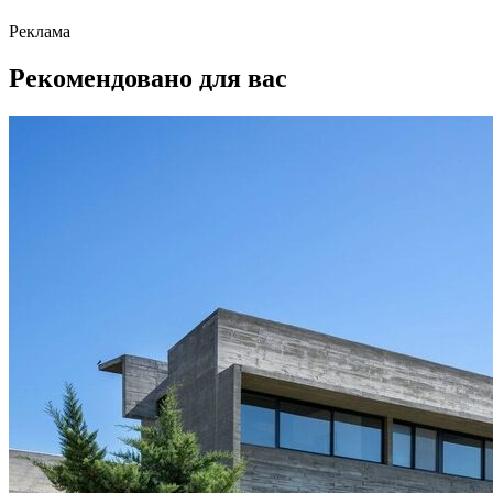
Реклама
Рекомендовано для вас