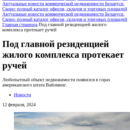
Актуальные новости коммерческой недвижимости Беларуси.
Скоро: полный каталог офисов, складов и торговых площадей
Актуальные новости коммерческой недвижимости Беларуси.
Скоро: полный каталог офисов, складов и торговых площадей
Главная страница
Под главной резиденцией жилого
комплекса протекает ручей
Под главной резиденцией
жилого комплекса протекает
ручей
Любопытный объект недвижимости появился в горах
американского штата Вайоминг.
Новости
12 февраля, 2024