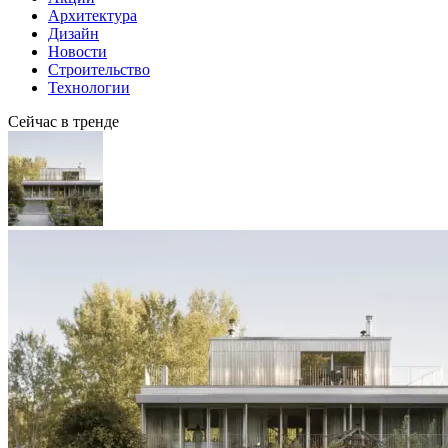
Архитектура
Дизайн
Новости
Строительство
Технологии
Сейчас в тренде