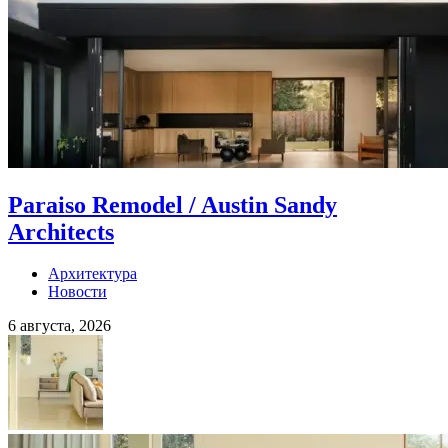
Paraiso Remodel / Austin Sandy
Architects
Архитектура
Новости
6 августа, 2026