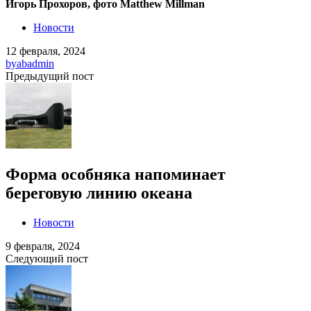
Игорь Прохоров, фото Matthew Millman
Новости
12 февраля, 2024
by
abadmin
Предыдущий пост
Форма особняка напоминает
береговую линию океана
Новости
9 февраля, 2024
Следующий пост