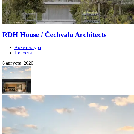
RDH House / Čechvala Architects
Архитектура
Новости
6 августа, 2026