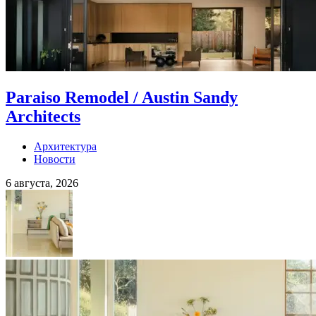
Paraiso Remodel / Austin Sandy
Architects
Архитектура
Новости
6 августа, 2026