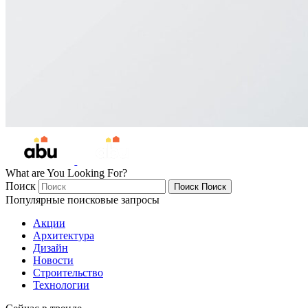
What are You Looking For?
Поиск
Поиск
Поиск
Популярные поисковые запросы
Акции
Архитектура
Дизайн
Новости
Строительство
Технологии