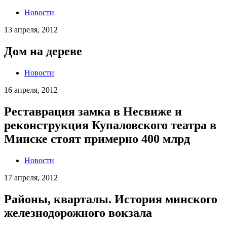
Новости
13 апреля, 2012
Дом на дереве
Новости
16 апреля, 2012
Реставрация замка в Несвиже и
реконструкция Купаловского театра в
Минске стоят примерно 400 млрд
Новости
17 апреля, 2012
Районы, кварталы. История минского
железнодорожного вокзала