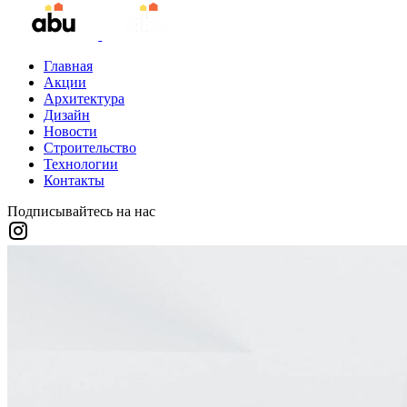
Главная
Акции
Архитектура
Дизайн
Новости
Строительство
Технологии
Контакты
Подписывайтесь на нас