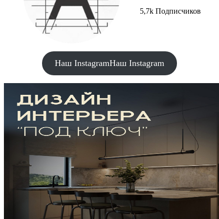
5,7k Подписчиков
Наш Instagram
Наш Instagram