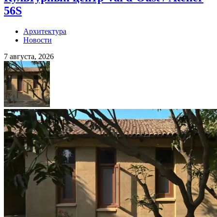
56S
Архитектура
Новости
7 августа, 2026