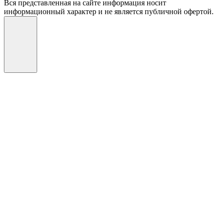
Вся представленная на сайте информация носит
информационный характер и не является публичной офертой.