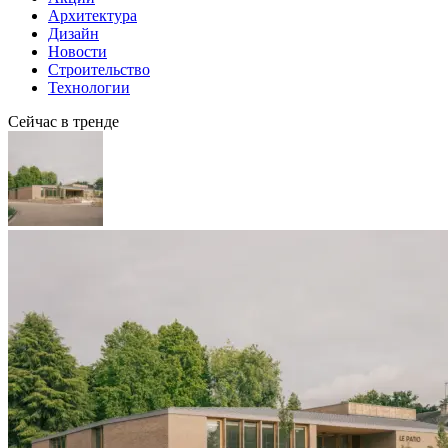
Архитектура
Дизайн
Новости
Строительство
Технологии
Сейчас в тренде