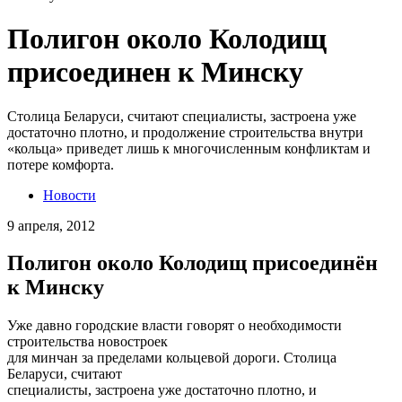
Полигон около Колодищ
присоединен к Минску
Столица Беларуси, считают специалисты, застроена уже
достаточно плотно, и продолжение строительства внутри
«кольца» приведет лишь к многочисленным конфликтам и
потере комфорта.
Новости
9 апреля, 2012
Полигон около Колодищ присоединён
к Минску
Уже давно городские власти говорят о необходимости
строительства новостроек
для минчан за пределами кольцевой дороги. Столица
Беларуси, считают
специалисты, застроена уже достаточно плотно, и