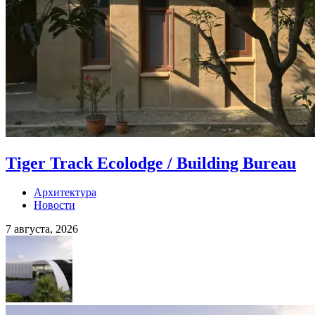
Tiger Track Ecolodge / Building Bureau
Архитектура
Новости
7 августа, 2026