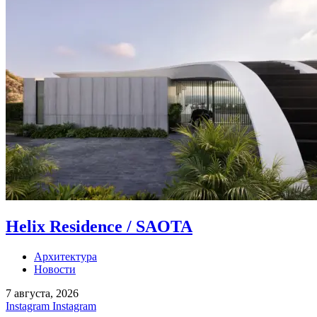
Helix Residence / SAOTA
Архитектура
Новости
7 августа, 2026
Instagram
Instagram