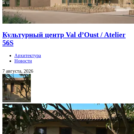
Культурный центр Val d’Oust / Atelier
56S
Архитектура
Новости
7 августа, 2026