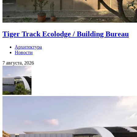
Tiger Track Ecolodge / Building Bureau
Архитектура
Новости
7 августа, 2026