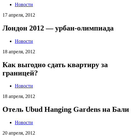
Новости
17 апреля, 2012
Лондон 2012 — урбан-олимпиада
Новости
18 апреля, 2012
Как выгодно сдать квартиру за
границей?
Новости
18 апреля, 2012
Отель Ubud Hanging Gardens на Бали
Новости
20 апреля, 2012