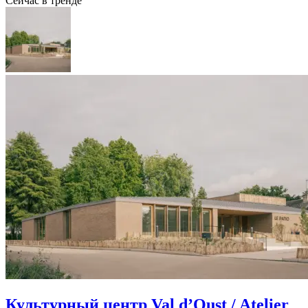
Сейчас в тренде
Культурный центр Val d’Oust / Atelier