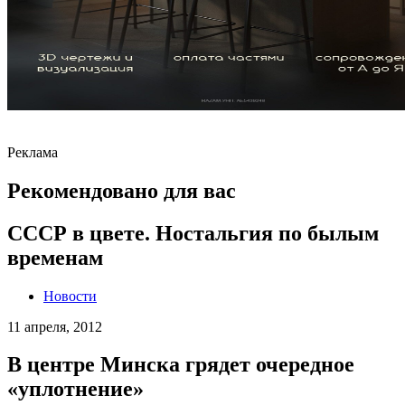
Реклама
Рекомендовано для вас
СССР в цвете. Ностальгия по былым
временам
Новости
11 апреля, 2012
В центре Минска грядет очередное
«уплотнение»