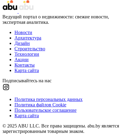
Ведущий портал о недвижимости: свежие новости,
экспертная аналитика.
Новости
Архитектура
Дизайн
Строительство
Технологии
Акции
Контакты
Карта сайта
Подписывайтесь на нас
Политика персональных данных
Политика файлов Cookie
Пользовательское соглашение
Карта сайта
© 2025 ABU LLC. Все права защищены. abu.by является
зарегистрированным товарным знаком.