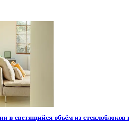
рии в светящийся объём из стеклоблоков 