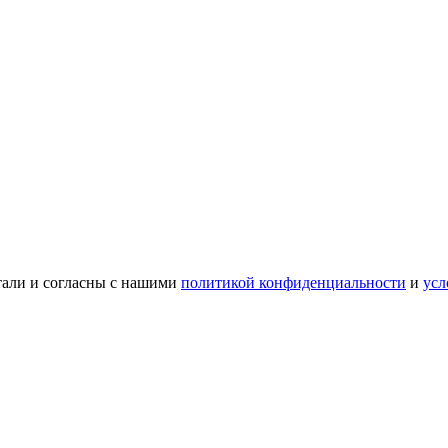
тали и согласны с нашими
политикой конфиденциальности
и
усл