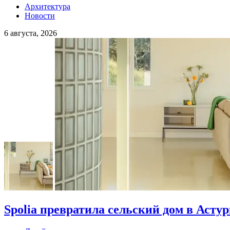
Архитектура
Новости
6 августа, 2026
Spolia превратила сельский дом в Асту