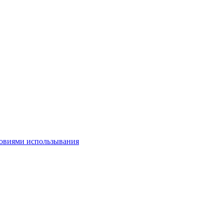
овиями использывания