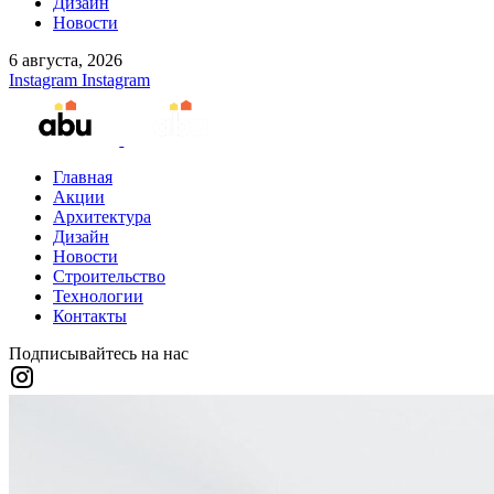
Дизайн
Новости
6 августа, 2026
Instagram
Instagram
Главная
Акции
Архитектура
Дизайн
Новости
Строительство
Технологии
Контакты
Подписывайтесь на нас