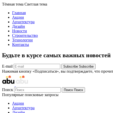
Тёмная тема
Светлая тема
Главная
Акции
Архитектура
Дизайн
Новости
Строительство
Технологии
Контакты
Будьте в курсе самых важных новостей
E-mail
Subscribe
Subscribe
Нажимая кнопку «Подписаться», вы подтверждаете, что прочи
Поиск
Поиск
Поиск
Популярные поисковые запросы
Акции
Архитектура
Дизайн