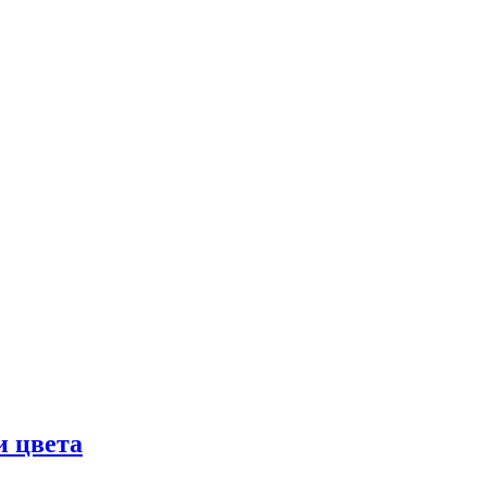
и цвета