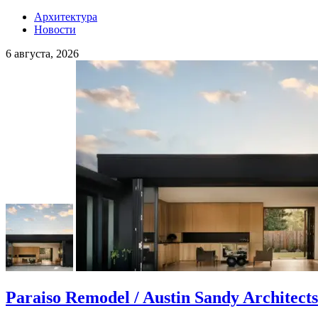
Архитектура
Новости
6 августа, 2026
Paraiso Remodel / Austin Sandy Architects