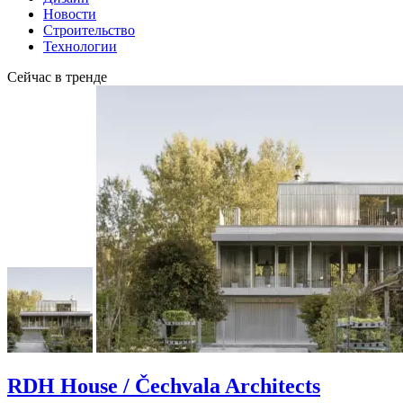
Новости
Строительство
Технологии
Сейчас в тренде
RDH House / Čechvala Architects