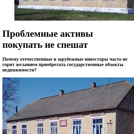
Проблемные активы
покупать не спешат
Почему отечественные и зарубежные инвесторы часто не
горят желанием приобретать государственные объекты
недвижимости?