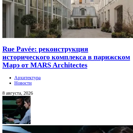
Rue Pavée: реконструкция
исторического комплекса в парижском
Марэ от MARS Architectes
Архитектура
Новости
8 августа, 2026