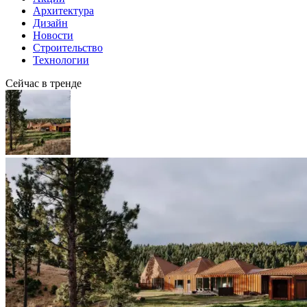
Архитектура
Дизайн
Новости
Строительство
Технологии
Сейчас в тренде