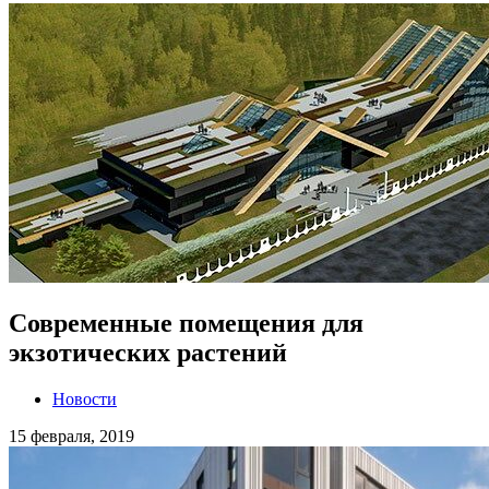
Современные помещения для
экзотических растений
Новости
15 февраля, 2019