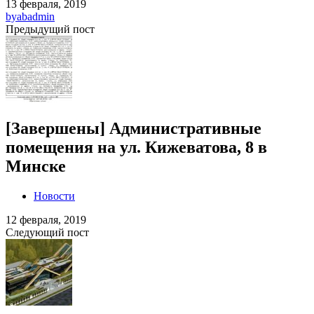
13 февраля, 2019
by
abadmin
Предыдущий пост
[Завершены] Административные
помещения на ул. Кижеватова, 8 в
Минске
Новости
12 февраля, 2019
Следующий пост