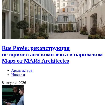
Rue Pavée: реконструкция
исторического комплекса в парижском
Марэ от MARS Architectes
Архитектура
Новости
8 августа, 2026