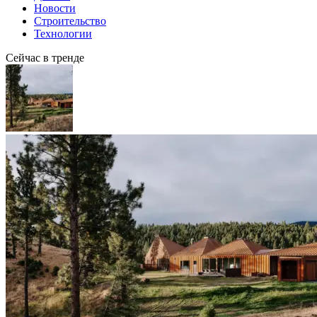
Новости
Строительство
Технологии
Сейчас в тренде