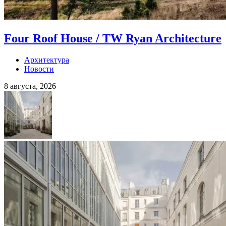
Four Roof House / TW Ryan Architecture
Архитектура
Новости
8 августа, 2026