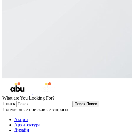
What are You Looking For?
Поиск
Поиск
Поиск
Популярные поисковые запросы
Акции
Архитектура
Дизайн