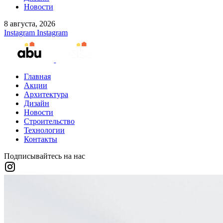
Новости
8 августа, 2026
Instagram
Instagram
Главная
Акции
Архитектура
Дизайн
Новости
Строительство
Технологии
Контакты
Подписывайтесь на нас