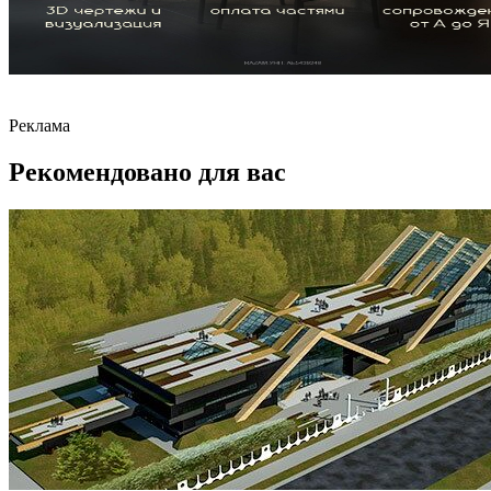
Реклама
Рекомендовано для вас