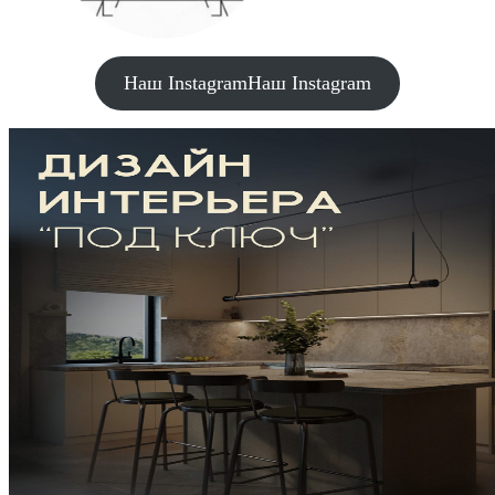
Наш Instagram
Наш Instagram