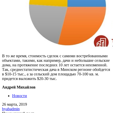
В то же время, стоимость сделок с самими востребованными
объектами, такими, как например, дачи и небольшие сельские
дома, на протяжение последних 10 лет остается неизменной.
Так, среднестатистическая дача в Минском регионе обойдется
в $10-15 тыс., а за сельский дом площадью 70-100 кв. м.
придется выложить $20-30 тыс.
Андрей Михайлов
Новости
26 марта, 2019
by
abadmin