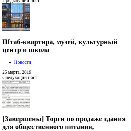
Предыдущий пост
Штаб-квартира, музей, культурный
центр и школа
Новости
25 марта, 2019
Следующий пост
[Завершены] Торги по продаже здания
для общественного питания,