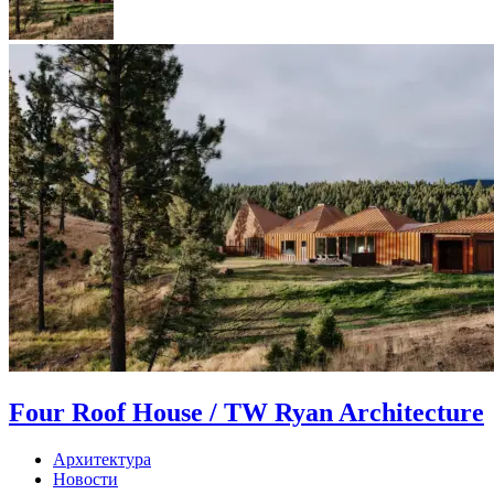
Four Roof House / TW Ryan Architecture
Архитектура
Новости