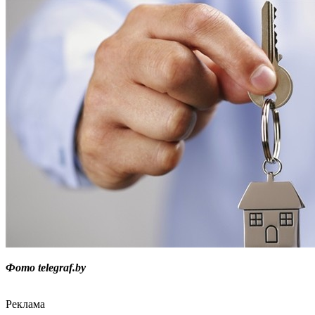
Фото telegraf.by
Реклама