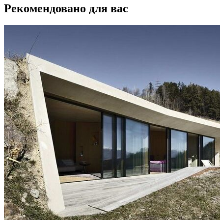
Рекомендовано для вас