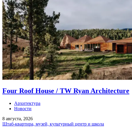
Four Roof House / TW Ryan Architecture
Архитектура
Новости
8 августа, 2026
Штаб-квартира, музей, культурный центр и школа