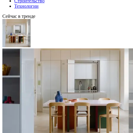
Строительство
Технологии
Сейчас в тренде