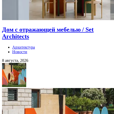
Дом с отражающей мебелью / Set
Architects
Архитектура
Новости
8 августа, 2026