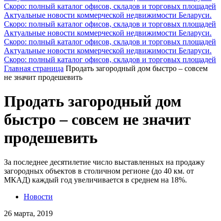
Скоро: полный каталог офисов, складов и торговых площадей
Актуальные новости коммерческой недвижимости Беларуси.
Скоро: полный каталог офисов, складов и торговых площадей
Актуальные новости коммерческой недвижимости Беларуси.
Скоро: полный каталог офисов, складов и торговых площадей
Актуальные новости коммерческой недвижимости Беларуси.
Скоро: полный каталог офисов, складов и торговых площадей
Главная страница
Продать загородный дом быстро – совсем
не значит продешевить
Продать загородный дом
быстро – совсем не значит
продешевить
За последнее десятилетие число выставленных на продажу
загородных объектов в столичном регионе (до 40 км. от
МКАД) каждый год увеличивается в среднем на 18%.
Новости
26 марта, 2019