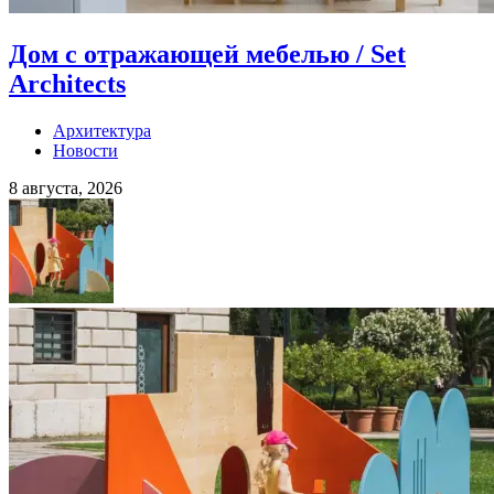
Дом с отражающей мебелью / Set
Architects
Архитектура
Новости
8 августа, 2026