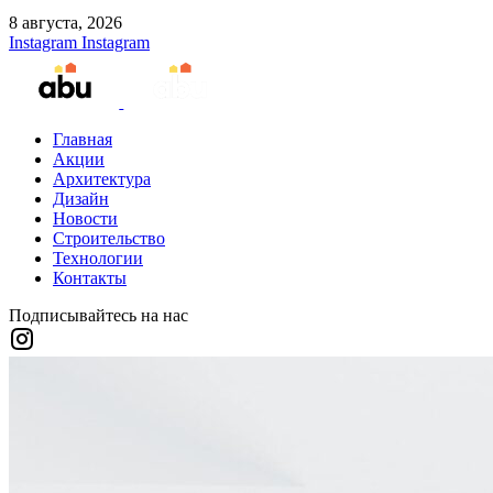
8 августа, 2026
Instagram
Instagram
Главная
Акции
Архитектура
Дизайн
Новости
Строительство
Технологии
Контакты
Подписывайтесь на нас