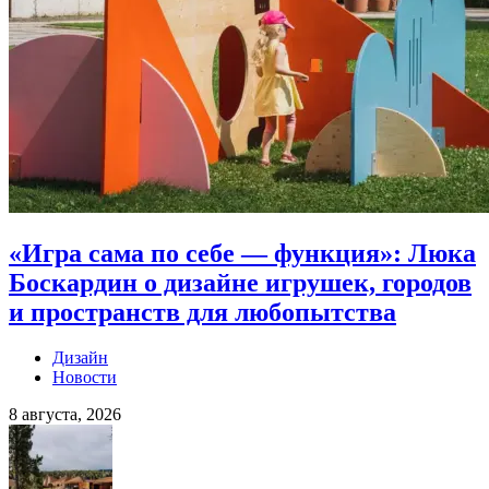
«Игра сама по себе — функция»: Люка
Боскардин о дизайне игрушек, городов
и пространств для любопытства
Дизайн
Новости
8 августа, 2026