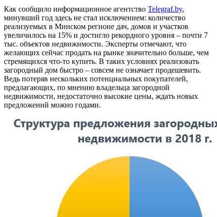
Как сообщило информационное агентство
Telegraf.by
,
минувший год здесь не стал исключением: количество
реализуемых в Минском регионе дач, домов и участков
увеличилось на 15% и достигло рекордного уровня – почти 7
тыс. объектов недвижимости. Эксперты отмечают, что
желающих сейчас продать на рынке значительно больше, чем
стремящихся что-то купить. В таких условиях реализовать
загородный дом быстро – совсем не означает продешевить.
Ведь потеряв нескольких потенциальных покупателей,
предлагающих, по мнению владельца загородной
недвижимости, недостаточно высокие цены, ждать новых
предложений можно годами.