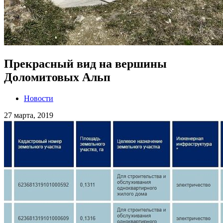
Прекрасный вид на вершины
Доломитовых Альп
Новости
27 марта, 2019