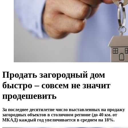
Продать загородный дом
быстро – совсем не значит
продешевить
За последнее десятилетие число выставленных на продажу
загородных объектов в столичном регионе (до 40 км. от
МКАД) каждый год увеличивается в среднем на 18%.