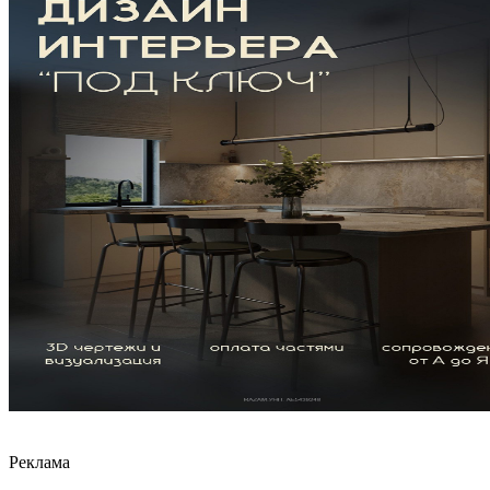
Реклама