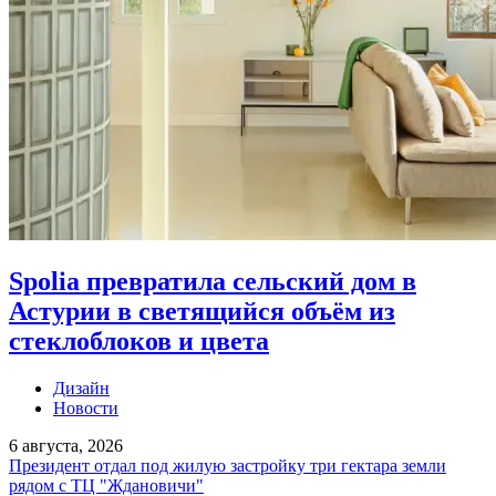
Spolia превратила сельский дом в
Астурии в светящийся объём из
стеклоблоков и цвета
Дизайн
Новости
6 августа, 2026
Президент отдал под жилую застройку три гектара земли
рядом с ТЦ "Ждановичи"