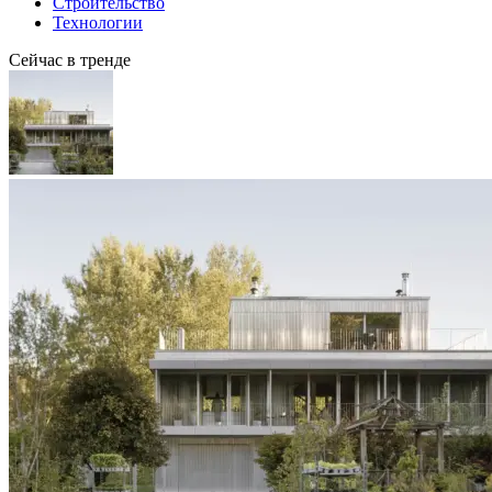
Строительство
Технологии
Сейчас в тренде