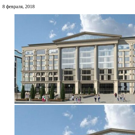
8 февраля, 2018