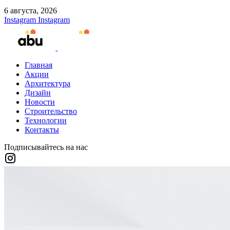
6 августа, 2026
Instagram
Instagram
Главная
Акции
Архитектура
Дизайн
Новости
Строительство
Технологии
Контакты
Подписывайтесь на нас