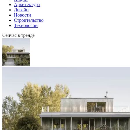
Архитектура
Дизайн
Новости
Строительство
Технологии
Сейчас в тренде