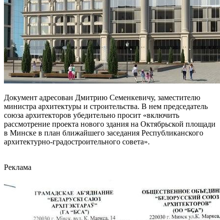
Документ адресован Дмитрию Семенкевичу, заместителю
министра архитектуры и строительства. В нем председатель
союза архитекторов убедительно просит «включить
рассмотрение проекта нового здания на Октябрьской площади
в Минске в план ближайшего заседания Республиканского
архитектурно-градостроительного совета».
Реклама