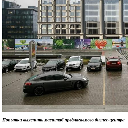
Попытки выяснить масштаб предлагаемого бизнес-центра