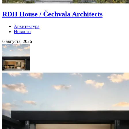
RDH House / Čechvala Architects
Архитектура
Новости
6 августа, 2026