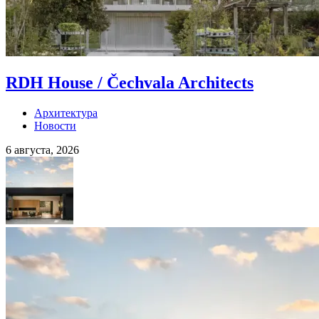
RDH House / Čechvala Architects
Архитектура
Новости
6 августа, 2026