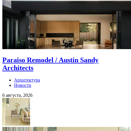
Paraiso Remodel / Austin Sandy
Architects
Архитектура
Новости
6 августа, 2026