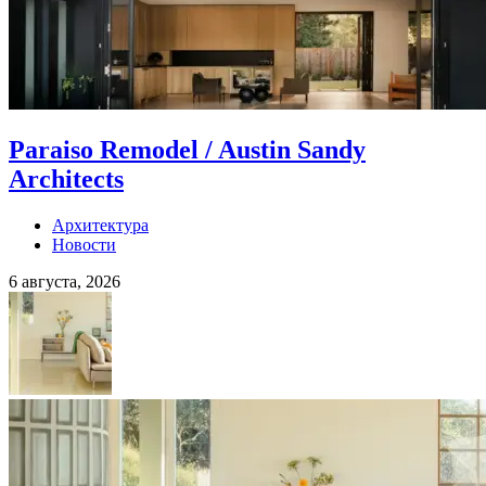
Paraiso Remodel / Austin Sandy
Architects
Архитектура
Новости
6 августа, 2026