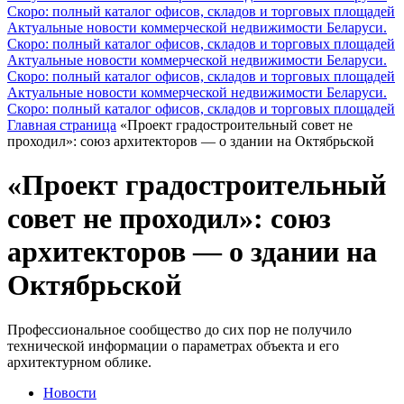
Скоро: полный каталог офисов, складов и торговых площадей
Актуальные новости коммерческой недвижимости Беларуси.
Скоро: полный каталог офисов, складов и торговых площадей
Актуальные новости коммерческой недвижимости Беларуси.
Скоро: полный каталог офисов, складов и торговых площадей
Актуальные новости коммерческой недвижимости Беларуси.
Скоро: полный каталог офисов, складов и торговых площадей
Главная страница
«Проект градостроительный совет не
проходил»: союз архитекторов — о здании на Октябрьской
«Проект градостроительный
совет не проходил»: союз
архитекторов — о здании на
Октябрьской
Профессиональное сообщество до сих пор не получило
технической информации о параметрах объекта и его
архитектурном облике.
Новости