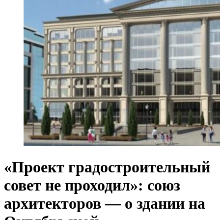
«Проект градостроительный
совет не проходил»: союз
архитекторов — о здании на