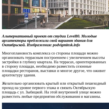
Альтернативный проект от студии Level80. Молодые
архитекторы предложили свой вариант здания для
Октябрьской. Изображения: podvigminsk.info
Многоплановость комплекса со стороны площади можно
организовать террасным построением с увеличением высоты
застройки в глубину квартала. На террасах, ориентированных
в сторону площади, необходимо разместить сезонные
площадки ресторанов, выставки и многое другое, что оживит
архитектуру здания.
Желательно организовать крытый или открытый пешеходный
проход на уровне первого этажа и связать Октябрьскую
площадь с ул. Зыбицкой. На этой внутренней улице можно
разместить любые предприятия обслуживания и магазины.