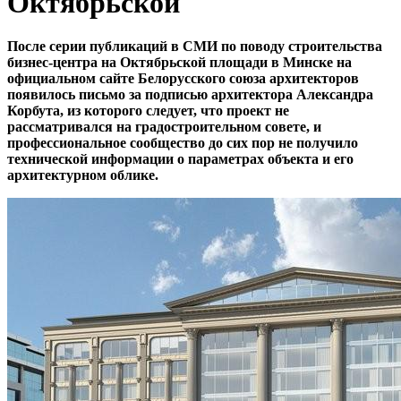
Октябрьской
После серии публикаций в СМИ по поводу строительства
бизнес-центра на Октябрьской площади в Минске на
официальном сайте Белорусского союза архитекторов
появилось письмо за подписью архитектора Александра
Корбута, из которого следует, что проект не
рассматривался на градостроительном совете, и
профессиональное сообщество до сих пор не получило
технической информации о параметрах объекта и его
архитектурном облике.