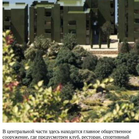
В центральной части здесь находится главное общественное
сооружение, где предусмотрен клуб, ресторан, спортивный