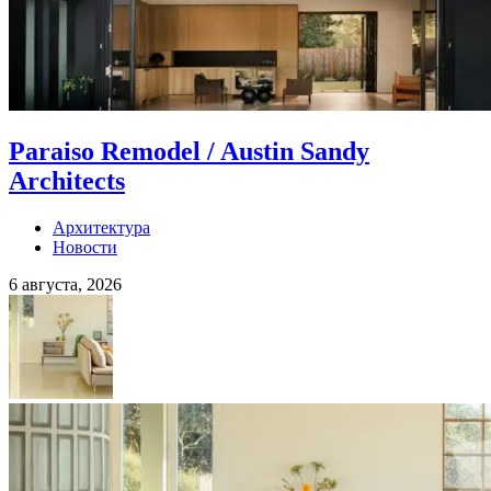
Paraiso Remodel / Austin Sandy
Architects
Архитектура
Новости
6 августа, 2026