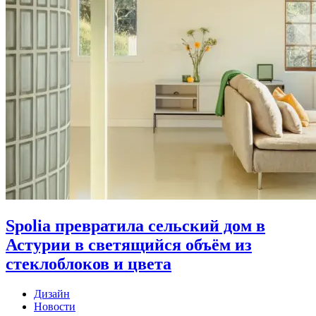
Spolia превратила сельский дом в
Астурии в светящийся объём из
стеклоблоков и цвета
Дизайн
Новости