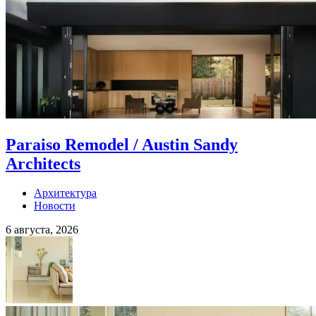
Paraiso Remodel / Austin Sandy
Architects
Архитектура
Новости
6 августа, 2026