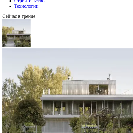
Строительство
Технологии
Сейчас в тренде