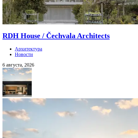
RDH House / Čechvala Architects
Архитектура
Новости
6 августа, 2026