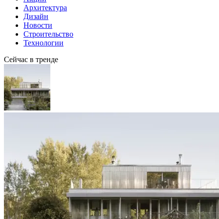
Архитектура
Дизайн
Новости
Строительство
Технологии
Сейчас в тренде