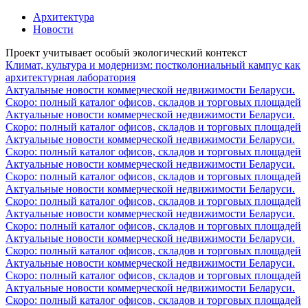
Архитектура
Новости
Проект учитывает особый экологический контекст
Климат, культура и модернизм: постколониальный кампус как
архитектурная лаборатория
Актуальные новости коммерческой недвижимости Беларуси.
Скоро: полный каталог офисов, складов и торговых площадей
Актуальные новости коммерческой недвижимости Беларуси.
Скоро: полный каталог офисов, складов и торговых площадей
Актуальные новости коммерческой недвижимости Беларуси.
Скоро: полный каталог офисов, складов и торговых площадей
Актуальные новости коммерческой недвижимости Беларуси.
Скоро: полный каталог офисов, складов и торговых площадей
Актуальные новости коммерческой недвижимости Беларуси.
Скоро: полный каталог офисов, складов и торговых площадей
Актуальные новости коммерческой недвижимости Беларуси.
Скоро: полный каталог офисов, складов и торговых площадей
Актуальные новости коммерческой недвижимости Беларуси.
Скоро: полный каталог офисов, складов и торговых площадей
Актуальные новости коммерческой недвижимости Беларуси.
Скоро: полный каталог офисов, складов и торговых площадей
Актуальные новости коммерческой недвижимости Беларуси.
Скоро: полный каталог офисов, складов и торговых площадей