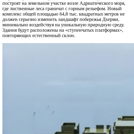
построят на земельном участке возле Адриатического моря,
где лиственные леса граничат с горным рельефом. Новый
комплекс общей площадью 64,8 тыс. квадратных метров не
должен серьезно изменить ландшафт побережья Дхерми,
минимально воздействуя на уникальную природную среду.
Здания будут расположены на «ступенчатых платформах»,
повторяющих естественный склон.