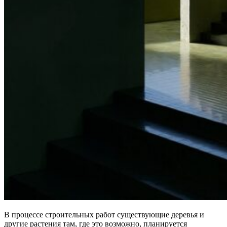
В процессе строительных работ существующие деревья и
другие растения там, где это возможно, планируется