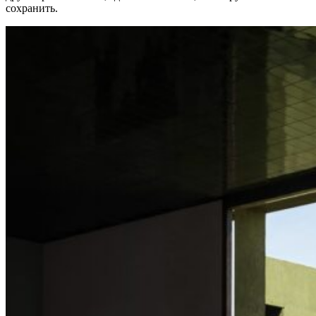
сохранить.