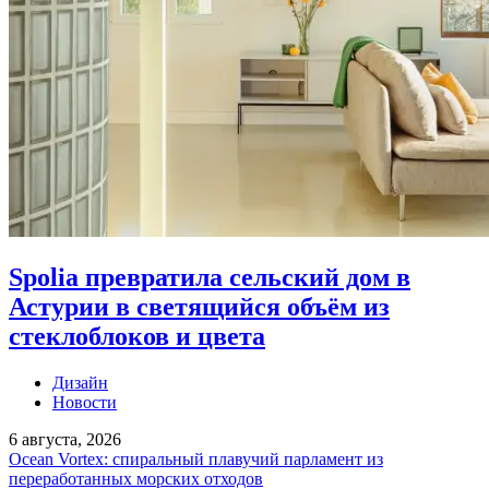
Spolia превратила сельский дом в
Астурии в светящийся объём из
стеклоблоков и цвета
Дизайн
Новости
6 августа, 2026
Ocean Vortex: спиральный плавучий парламент из
переработанных морских отходов