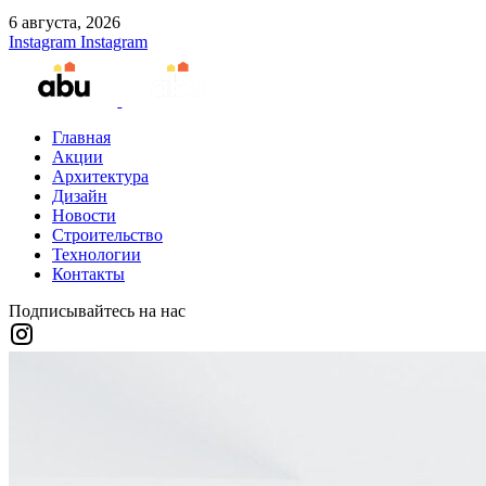
6 августа, 2026
Instagram
Instagram
Главная
Акции
Архитектура
Дизайн
Новости
Строительство
Технологии
Контакты
Подписывайтесь на нас