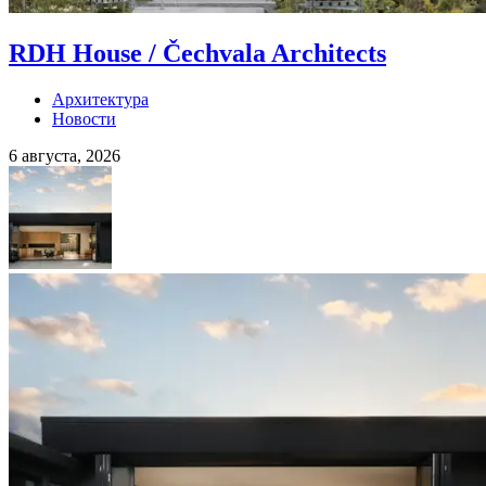
RDH House / Čechvala Architects
Архитектура
Новости
6 августа, 2026