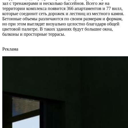
зал с тренажерами и несколько бассейнов. Всего же на
территории комплекса появится 366 апартаментов и 77 вилл,
которые соединит сеть дорожек и лестниц из местного камня.
Бетонные объемы различаются по своим размерам и формам,
но при этом выглядят визуально целостно благодаря общей
цветовой палитре. В таких зданиях будут большие окна,
балконы и просторные террасы.
Реклама