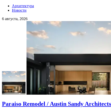
Архитектура
Новости
6 августа, 2026
Paraiso Remodel / Austin Sandy Architects