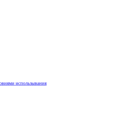
овиями использывания