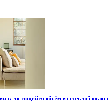
рии в светящийся объём из стеклоблоков 