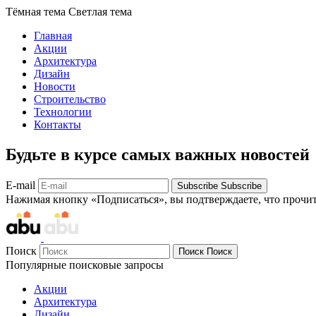
Тёмная тема
Светлая тема
Главная
Акции
Архитектура
Дизайн
Новости
Строительство
Технологии
Контакты
Будьте в курсе самых важных новостей
E-mail
Subscribe
Subscribe
Нажимая кнопку «Подписаться», вы подтверждаете, что прочи
Поиск
Поиск
Поиск
Популярные поисковые запросы
Акции
Архитектура
Дизайн