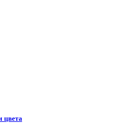
и цвета