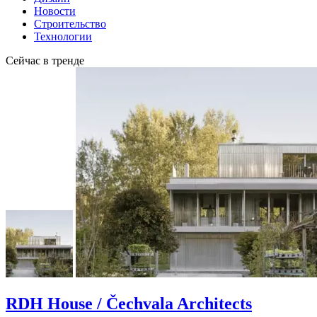
Новости
Строительство
Технологии
Сейчас в тренде
RDH House / Čechvala Architects