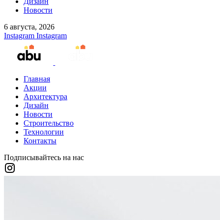
Дизайн
Новости
6 августа, 2026
Instagram
Instagram
Главная
Акции
Архитектура
Дизайн
Новости
Строительство
Технологии
Контакты
Подписывайтесь на нас