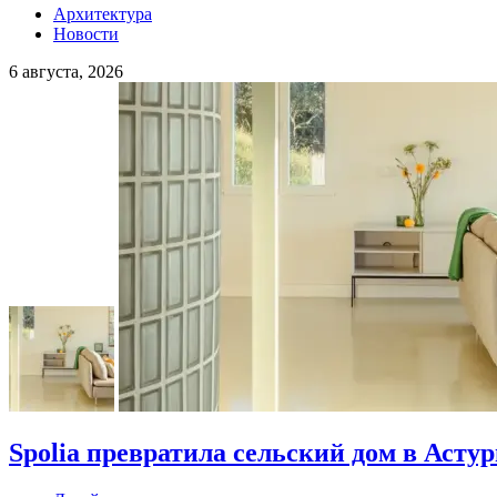
Архитектура
Новости
6 августа, 2026
Spolia превратила сельский дом в Асту