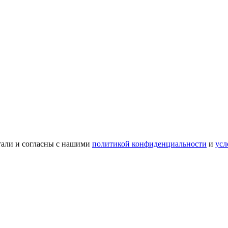
тали и согласны с нашими
политикой конфиденциальности
и
усл