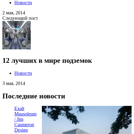
Новости
2 мая, 2014
Следующий пост
12 лучших в мире подземок
Новости
3 мая, 2014
Последние новости
Exalt
Mausoleum
/ Jim
Caumeron
Design