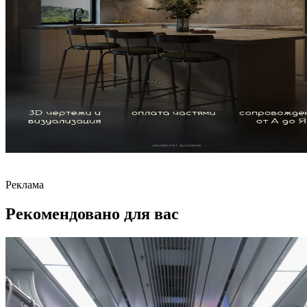
Реклама
Рекомендовано для вас