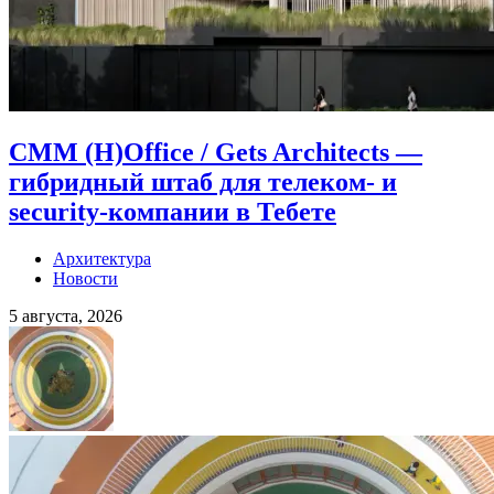
CMM (H)Office / Gets Architects —
гибридный штаб для телеком- и
security-компании в Тебете
Архитектура
Новости
5 августа, 2026