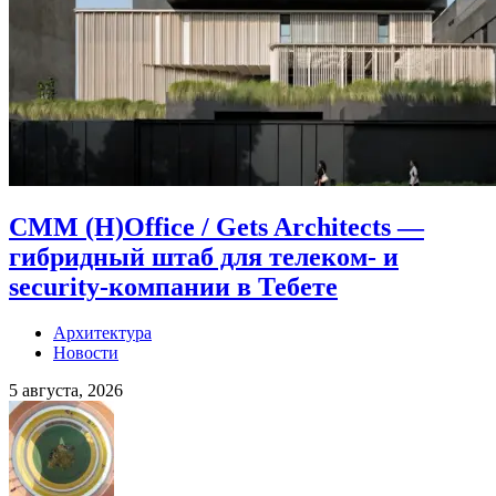
CMM (H)Office / Gets Architects —
гибридный штаб для телеком- и
security-компании в Тебете
Архитектура
Новости
5 августа, 2026