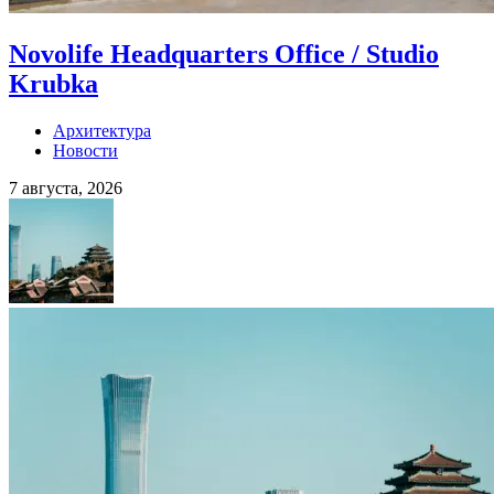
Novolife Headquarters Office / Studio
Krubka
Архитектура
Новости
7 августа, 2026