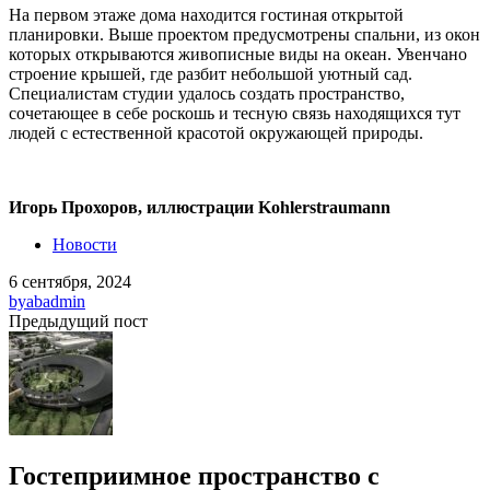
На первом этаже дома находится гостиная открытой
планировки. Выше проектом предусмотрены спальни, из окон
которых открываются живописные виды на океан. Увенчано
строение крышей, где разбит небольшой уютный сад.
Специалистам студии удалось создать пространство,
сочетающее в себе роскошь и тесную связь находящихся тут
людей с естественной красотой окружающей природы.
Игорь Прохоров, иллюстрации Kohlerstraumann
Новости
6 сентября, 2024
by
abadmin
Предыдущий пост
Гостеприимное пространство с