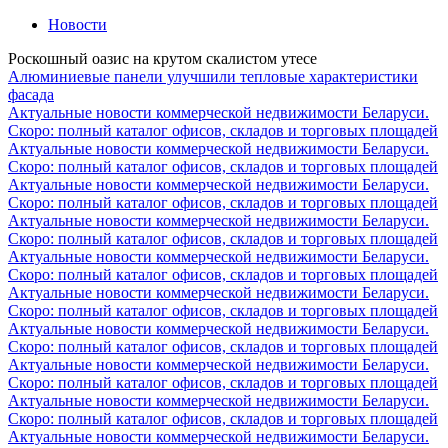
Новости
Роскошный оазис на крутом скалистом утесе
Алюминиевые панели улучшили тепловые характеристики
фасада
Актуальные новости коммерческой недвижимости Беларуси.
Скоро: полный каталог офисов, складов и торговых площадей
Актуальные новости коммерческой недвижимости Беларуси.
Скоро: полный каталог офисов, складов и торговых площадей
Актуальные новости коммерческой недвижимости Беларуси.
Скоро: полный каталог офисов, складов и торговых площадей
Актуальные новости коммерческой недвижимости Беларуси.
Скоро: полный каталог офисов, складов и торговых площадей
Актуальные новости коммерческой недвижимости Беларуси.
Скоро: полный каталог офисов, складов и торговых площадей
Актуальные новости коммерческой недвижимости Беларуси.
Скоро: полный каталог офисов, складов и торговых площадей
Актуальные новости коммерческой недвижимости Беларуси.
Скоро: полный каталог офисов, складов и торговых площадей
Актуальные новости коммерческой недвижимости Беларуси.
Скоро: полный каталог офисов, складов и торговых площадей
Актуальные новости коммерческой недвижимости Беларуси.
Скоро: полный каталог офисов, складов и торговых площадей
Актуальные новости коммерческой недвижимости Беларуси.