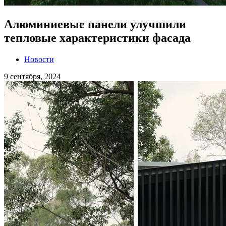
Алюминиевые панели улучшили
тепловые характеристики фасада
Новости
9 сентября, 2024