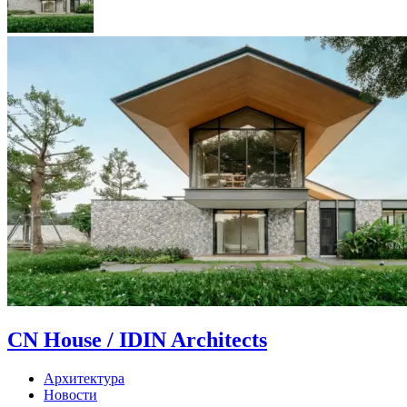
CN House / IDIN Architects
Архитектура
Новости