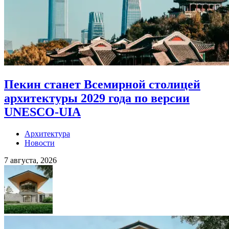
Пекин станет Всемирной столицей
архитектуры 2029 года по версии
UNESCO-UIA
Архитектура
Новости
7 августа, 2026