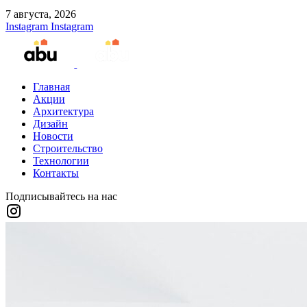
7 августа, 2026
Instagram
Instagram
Главная
Акции
Архитектура
Дизайн
Новости
Строительство
Технологии
Контакты
Подписывайтесь на нас