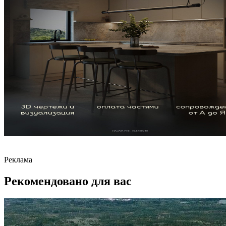
Реклама
Рекомендовано для вас