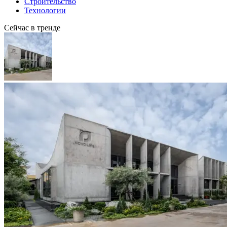
Строительство
Технологии
Сейчас в тренде