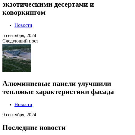
экзотическими десертами и
коворкингом
Новости
5 сентября, 2024
Следующий пост
Алюминиевые панели улучшили
тепловые характеристики фасада
Новости
9 сентября, 2024
Последние новости