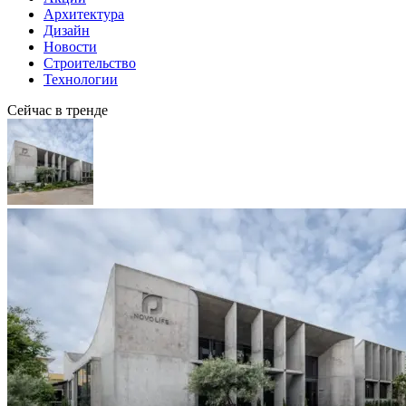
Архитектура
Дизайн
Новости
Строительство
Технологии
Сейчас в тренде