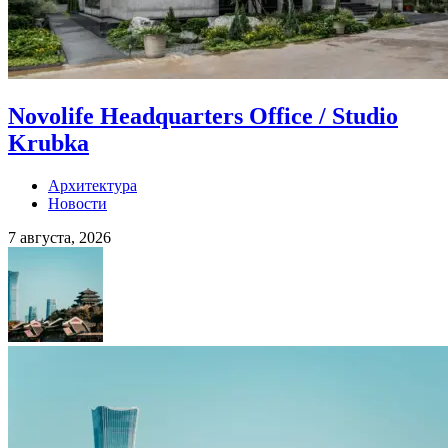
Novolife Headquarters Office / Studio
Krubka
Архитектура
Новости
7 августа, 2026