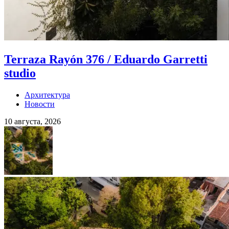
Terraza Rayón 376 / Eduardo Garretti
studio
Архитектура
Новости
10 августа, 2026