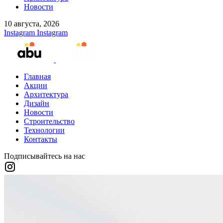
Новости
10 августа, 2026
Instagram
Instagram
Главная
Акции
Архитектура
Дизайн
Новости
Строительство
Технологии
Контакты
Подписывайтесь на нас