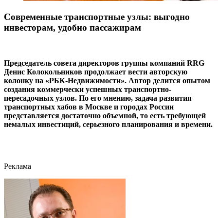
Современные транспортные узлы: выгодно
инвесторам, удобно пассажирам
Председатель совета директоров группы компаний RRG
Денис Колокольников продолжает вести авторскую
колонку на «РБК-Недвижимости». Автор делится опытом
создания коммерчески успешных транспортно-
пересадочных узлов. По его мнению, задача развития
транспортных хабов в Москве и городах России
представляется достаточно объемной, то есть требующей
немалых инвестиций, серьезного планирования и времени.
Реклама