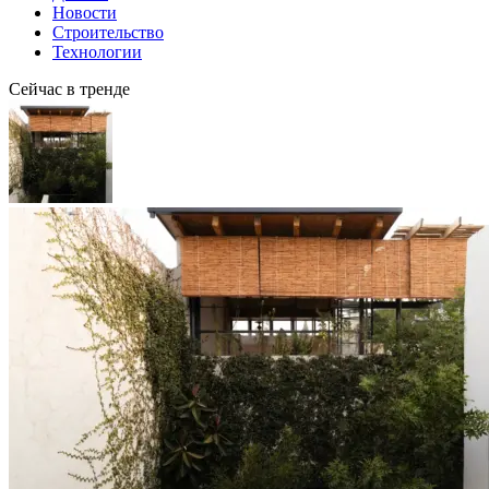
Новости
Строительство
Технологии
Сейчас в тренде