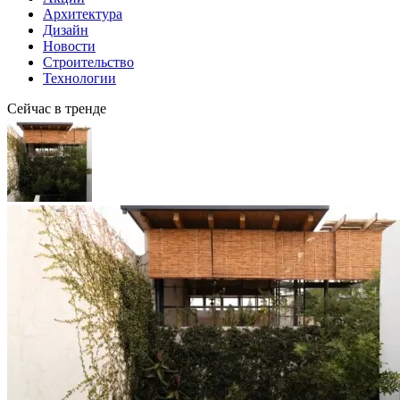
Архитектура
Дизайн
Новости
Строительство
Технологии
Сейчас в тренде