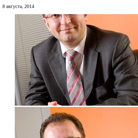
8 августа, 2014