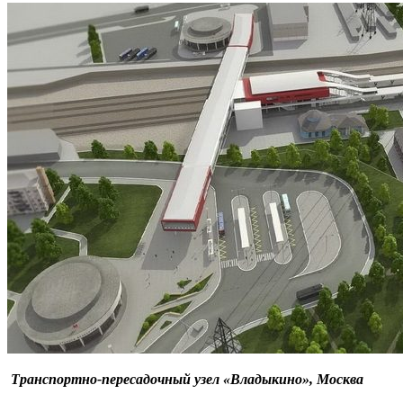
Транспортно-пересадочный узел «Владыкино», Москва