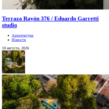
Terraza Rayón 376 / Eduardo Garretti
studio
Архитектура
Новости
10 августа, 2026