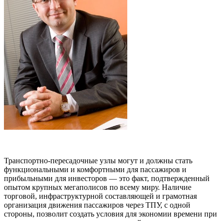
Транспортно-пересадочные узлы могут и должны стать
функциональными и комфортными для пассажиров и
прибыльными для инвесторов — это факт, подтвержденный
опытом крупных мегаполисов по всему миру. Наличие
торговой, инфраструктурной составляющей и грамотная
организация движения пассажиров через ТПУ, с одной
стороны, позволит создать условия для экономии времени при