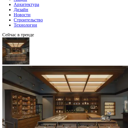
Архитектура
Дизайн
Новости
Строительство
Технологии
Сейчас в тренде