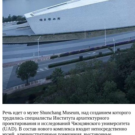
Речь идет о музее Shunchang Museum, над созданием которого
трудились специалисты Института архитектурного
проектирования и исследований Чжэцзянского университета
(UAD). В состав нового комплекса входит непосредственно
музей, административные помещения, выставочные