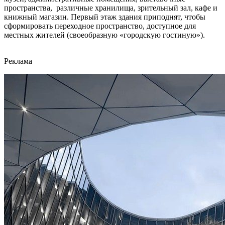
пространства, различные хранилища, зрительный зал, кафе и
книжный магазин. Первый этаж здания приподнят, чтобы
сформировать переходное пространство, доступное для
местных жителей (своеобразную «городскую гостиную»).
Реклама