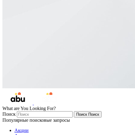
What are You Looking For?
Поиск
Поиск
Поиск
Популярные поисковые запросы
Акции