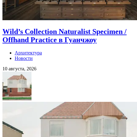
Wild’s Collection Naturalist Specimen /
Offhand Practice в Гуанчжоу
Архитектура
Новости
10 августа, 2026