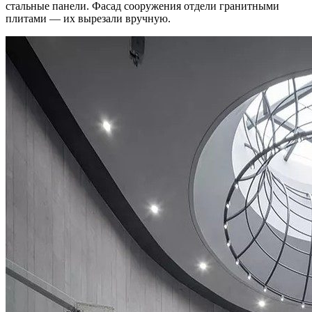
стальные панели. Фасад сооружения отдели гранитными
плитами — их вырезали вручную.