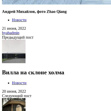
Андрей Михайлов, фото Zhao Qiang
Новости
21 июня, 2022
by
abadmin
Предыдущий пост
Вилла на склоне холма
Новости
20 июня, 2022
Следующий пост