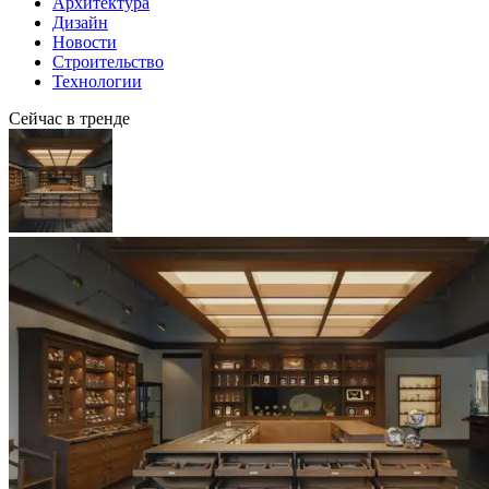
Архитектура
Дизайн
Новости
Строительство
Технологии
Сейчас в тренде