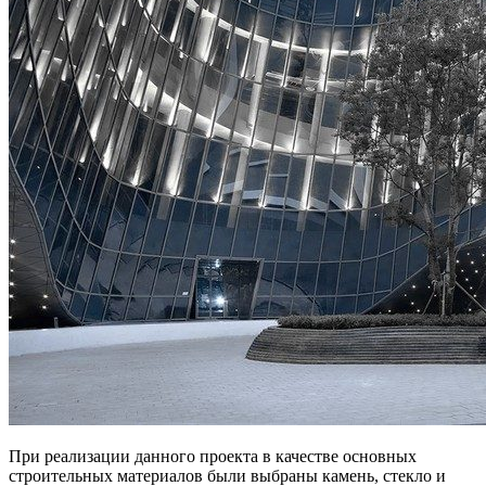
При реализации данного проекта в качестве основных
строительных материалов были выбраны камень, стекло и