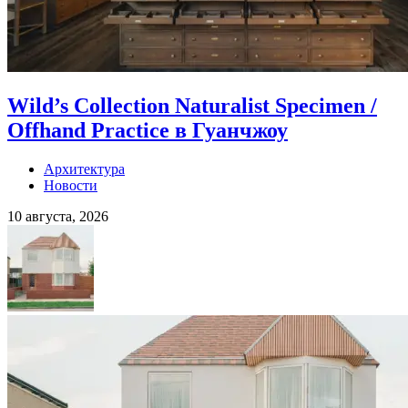
Wild’s Collection Naturalist Specimen /
Offhand Practice в Гуанчжоу
Архитектура
Новости
10 августа, 2026