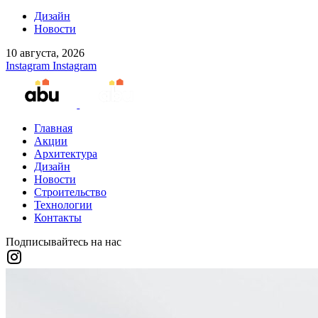
Дизайн
Новости
10 августа, 2026
Instagram
Instagram
Главная
Акции
Архитектура
Дизайн
Новости
Строительство
Технологии
Контакты
Подписывайтесь на нас