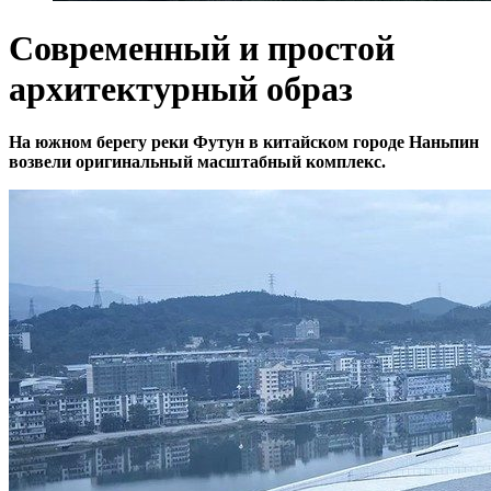
Современный и простой
архитектурный образ
На южном берегу реки Футун в китайском городе Наньпин
возвели оригинальный масштабный комплекс.