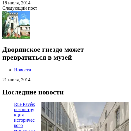
18 июля, 2014
Следующий пост
Дворянское гнездо может
превратиться в музей
Новости
21 июля, 2014
Последние новости
Rue Pavée:
реконстру
кция
историчес
кого
комплекса