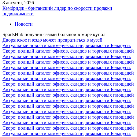
8 августа, 2026
Кембридж - британский лидер по скорости продажи
недвижимости
Новости
SportsHub получил самый большой в мире купол
Дворянское гнездо может превратиться в музей
Актуальные новости коммерческой недвижимости Беларуси.
Скоро: полный каталог офисов, складов и торговых площадей
Актуальные новости коммерческой недвижимости Беларуси.
Скоро: полный каталог офисов, складов и торговых площадей
Актуальные новости коммерческой недвижимости Беларуси.
Скоро: полный каталог офисов, складов и торговых площадей
Актуальные новости коммерческой недвижимости Беларуси.
Скоро: полный каталог офисов, складов и торговых площадей
Актуальные новости коммерческой недвижимости Беларуси.
Скоро: полный каталог офисов, складов и торговых площадей
Актуальные новости коммерческой недвижимости Беларуси.
Скоро: полный каталог офисов, складов и торговых площадей
Актуальные новости коммерческой недвижимости Беларуси.
Скоро: полный каталог офисов, складов и торговых площадей
Актуальные новости коммерческой недвижимости Беларуси.
Скоро: полный каталог офисов, складов и торговых площадей
Актуальные новости коммерческой недвижимости Беларуси.