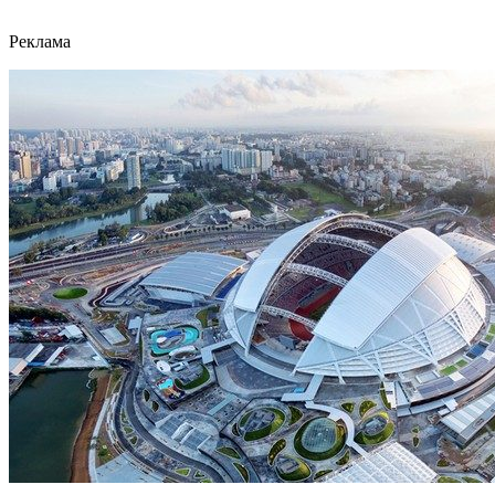
Реклама