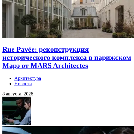
Rue Pavée: реконструкция
исторического комплекса в парижском
Марэ от MARS Architectes
Архитектура
Новости
8 августа, 2026