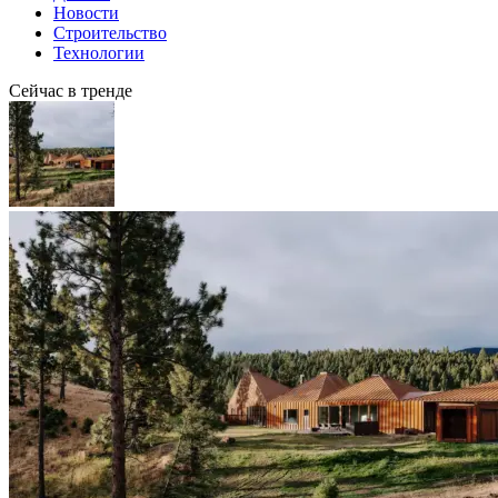
Новости
Строительство
Технологии
Сейчас в тренде