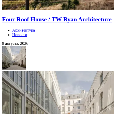
Four Roof House / TW Ryan Architecture
Архитектура
Новости
8 августа, 2026