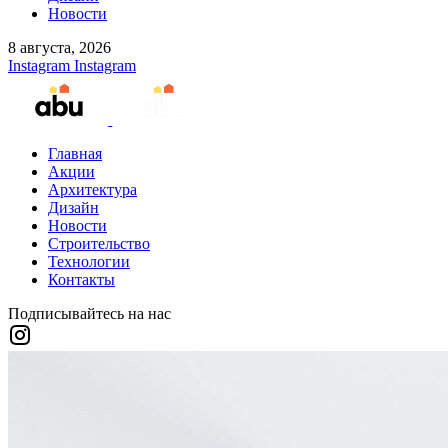
Новости
8 августа, 2026
Instagram
Instagram
Главная
Акции
Архитектура
Дизайн
Новости
Строительство
Технологии
Контакты
Подписывайтесь на нас