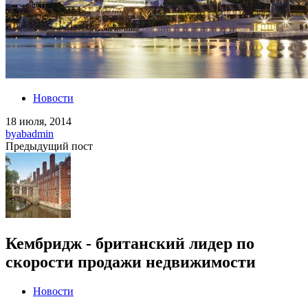
Новости
18 июля, 2014
by
abadmin
Предыдущий пост
Кембридж - британский лидер по
скорости продажи недвижимости
Новости