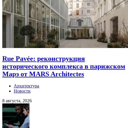
Rue Pavée: реконструкция
исторического комплекса в парижском
Марэ от MARS Architectes
Архитектура
Новости
8 августа, 2026