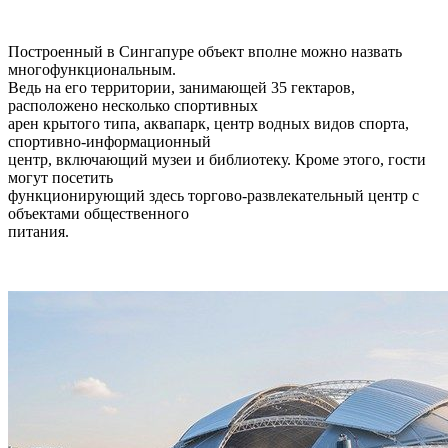
Построенный в Сингапуре объект вполне можно назвать
многофункциональным.
Ведь на его территории, занимающей 35 гектаров,
расположено несколько спортивных
арен крытого типа, аквапарк, центр водных видов спорта,
спортивно-информационный
центр, включающий музеи и библиотеку. Кроме этого, гости
могут посетить
функционирующий здесь торгово-развлекательный центр с
объектами общественного
питания.