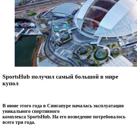
SportsHub получил самый большой в мире
купол
В июне этого года в Сингапуре началась эксплуатация
уникального спортивного
комплекса SportsHub. На его возведение потребовалось
всего три года.