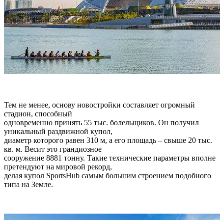
Тем не менее, основу новостройки составляет огромный
стадион, способный
одновременно принять 55 тыс. болельщиков. Он получил
уникальный раздвижной купол,
диаметр которого равен 310 м, а его площадь – свыше 20 тыс.
кв. м. Весит это грандиозное
сооружение 8881 тонну. Такие технические параметры вполне
претендуют на мировой рекорд,
делая купол SportsHub самым большим строением подобного
типа на Земле.