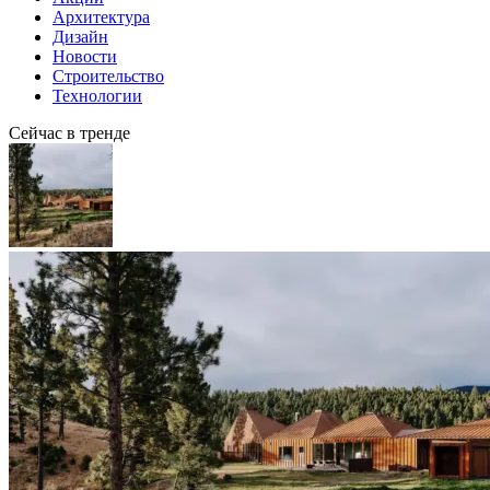
Архитектура
Дизайн
Новости
Строительство
Технологии
Сейчас в тренде