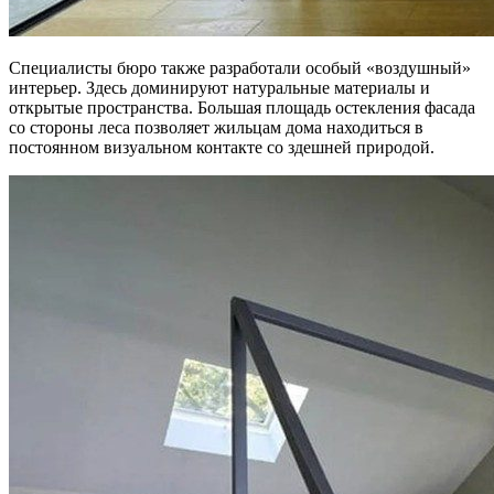
Специалисты бюро также разработали особый «воздушный»
интерьер. Здесь доминируют натуральные материалы и
открытые пространства. Большая площадь остекления фасада
со стороны леса позволяет жильцам дома находиться в
постоянном визуальном контакте со здешней природой.