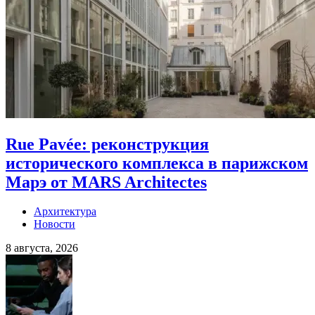
Rue Pavée: реконструкция
исторического комплекса в парижском
Марэ от MARS Architectes
Архитектура
Новости
8 августа, 2026