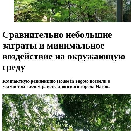
Сравнительно небольшие
затраты и минимальное
воздействие на окружающую
среду
Компактную резиденцию House in Yagoto возвели в
холмистом жилом районе японского города Нагоя.