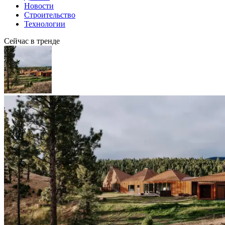
Новости
Строительство
Технологии
Сейчас в тренде