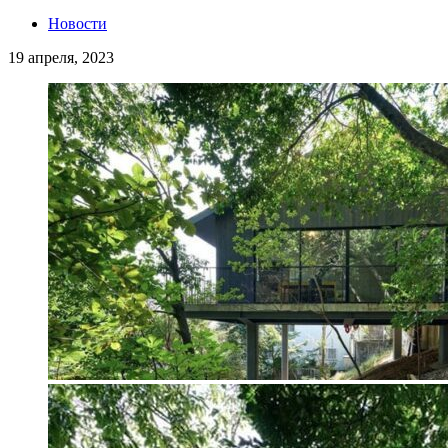
Новости
19 апреля, 2023