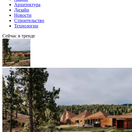
Архитектура
Дизайн
Новости
Строительство
Технологии
Сейчас в тренде