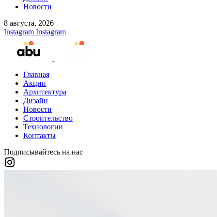
Новости
8 августа, 2026
Instagram
Instagram
Главная
Акции
Архитектура
Дизайн
Новости
Строительство
Технологии
Контакты
Подписывайтесь на нас