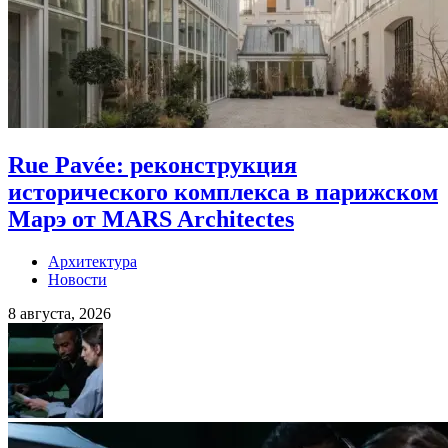
Rue Pavée: реконструкция
исторического комплекса в парижском
Марэ от MARS Architectes
Архитектура
Новости
8 августа, 2026