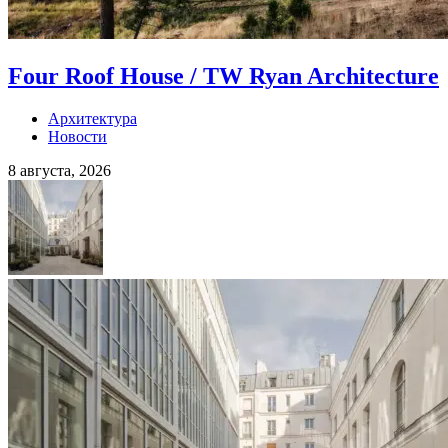
Four Roof House / TW Ryan Architecture
Архитектура
Новости
8 августа, 2026