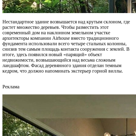
Нестандартное здание возвышается над крутым склоном, где
растет множество деревьев. Чтобы разместить этот
современный дом на наклонном земельном участке
архитекторы компании Airhouse вместо традиционного
фундамента использовали всего четыре стальных колонны,
снизив тем самым площадь контакта сооружения с землей. В
итоге, здесь появился новый «парящий» объект
недвижимости, возвышающийся над весьма сложным
ландшафтом. Фасад деревянного здания отделан темным
кедром, что должно напоминать экстерьер горной виллы.
Реклама