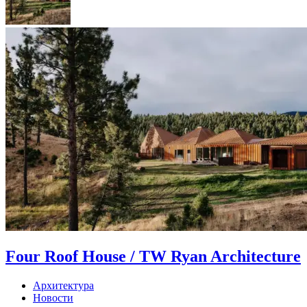
Four Roof House / TW Ryan Architecture
Архитектура
Новости