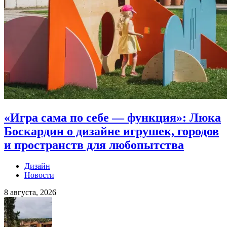
«Игра сама по себе — функция»: Люка
Боскардин о дизайне игрушек, городов
и пространств для любопытства
Дизайн
Новости
8 августа, 2026