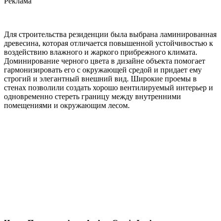
Реклама
Для строительства резиденции была выбрана ламинированная
древесина, которая отличается повышенной устойчивостью к
воздействию влажного и жаркого прибрежного климата.
Доминирование черного цвета в дизайне объекта помогает
гармонизировать его с окружающей средой и придает ему
строгий и элегантный внешний вид. Широкие проемы в
стенах позволили создать хорошо вентилируемый интерьер и
одновременно стереть границу между внутренними
помещениями и окружающим лесом.