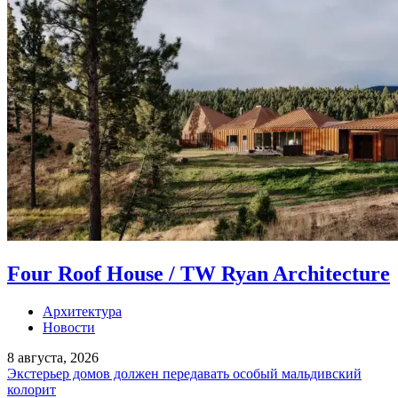
Four Roof House / TW Ryan Architecture
Архитектура
Новости
8 августа, 2026
Экстерьер домов должен передавать особый мальдивский
колорит