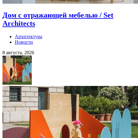
Дом с отражающей мебелью / Set
Architects
Архитектура
Новости
8 августа, 2026