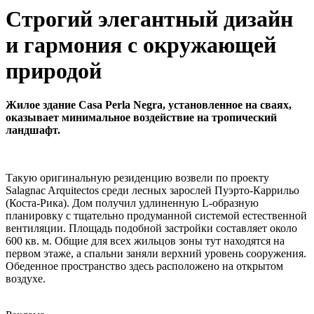
Строгий элегантный дизайн
и гармония с окружающей
природой
Жилое здание Casa Perla Negra, установленное на сваях,
оказывает минимальное воздействие на тропический
ландшафт.
Такую оригинальную резиденцию возвели по проекту
Salagnac Arquitectos среди лесных зарослей Пуэрто-Каррильо
(Коста-Рика). Дом получил удлиненную L-образную
планировку с тщательно продуманной системой естественной
вентиляции. Площадь подобной застройки составляет около
600 кв. м. Общие для всех жильцов зоны тут находятся на
первом этаже, а спальни заняли верхний уровень сооружения.
Обеденное пространство здесь расположено на открытом
воздухе.