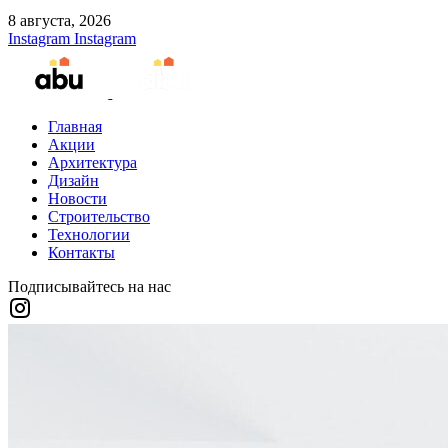
8 августа, 2026
Instagram
Instagram
Главная
Акции
Архитектура
Дизайн
Новости
Строительство
Технологии
Контакты
Подписывайтесь на нас