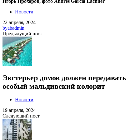
Игорь Прохоров, фото Andres Garcia Lachner
Новости
22 апреля, 2024
by
abadmin
Предыдущий пост
Экстерьер домов должен передавать
особый мальдивский колорит
Новости
19 апреля, 2024
Следующий пост