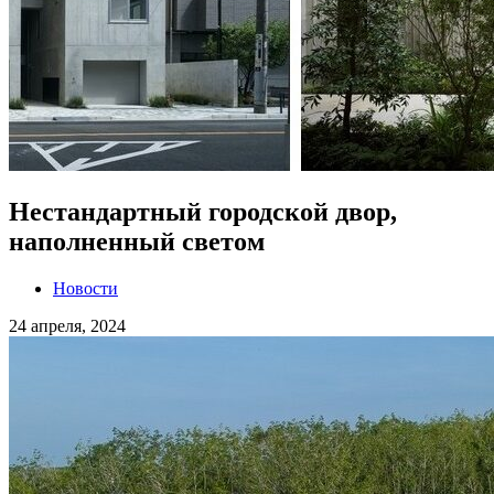
Нестандартный городской двор,
наполненный светом
Новости
24 апреля, 2024