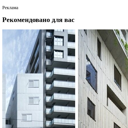
Реклама
Рекомендовано для вас