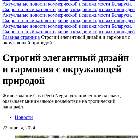
Актуальные новости коммерческой недвижимости Беларуси.
Скоро: полный каталог офисов, складов и торговых площадей
Актуальные новости коммерческой недвижимости Беларуси.
Скоро: полный каталог офисов, складов и торговых площадей
Актуальные новости коммерческой недвижимости Беларуси.
Скоро: полный каталог офисов, складов и торговых площадей
Главная страница
Строгий элегантный дизайн и гармония с
окружающей природой
Строгий элегантный дизайн
и гармония с окружающей
природой
Жилое здание Casa Perla Negra, установленное на сваях,
оказывает минимальное воздействие на тропический
ландшафт.
Новости
22 апреля, 2024