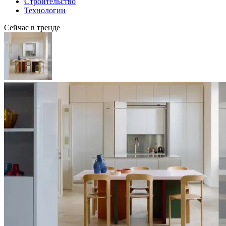
Строительство
Технологии
Сейчас в тренде