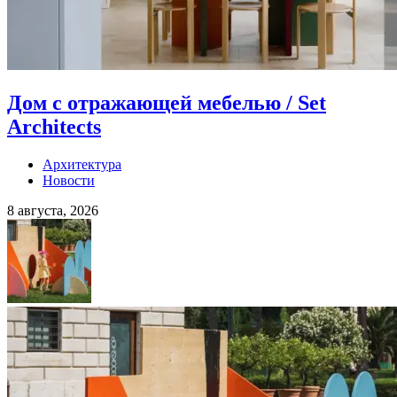
Дом с отражающей мебелью / Set
Architects
Архитектура
Новости
8 августа, 2026