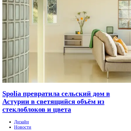
Spolia превратила сельский дом в
Астурии в светящийся объём из
стеклоблоков и цвета
Дизайн
Новости