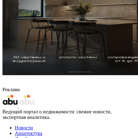
Реклама
Ведущий портал о недвижимости: свежие новости,
экспертная аналитика.
Новости
Архитектура