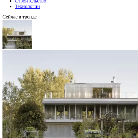
Строительство
Технологии
Сейчас в тренде