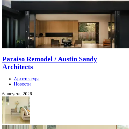
Paraiso Remodel / Austin Sandy
Architects
Архитектура
Новости
6 августа, 2026