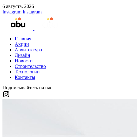
6 августа, 2026
Instagram
Instagram
Главная
Акции
Архитектура
Дизайн
Новости
Строительство
Технологии
Контакты
Подписывайтесь на нас