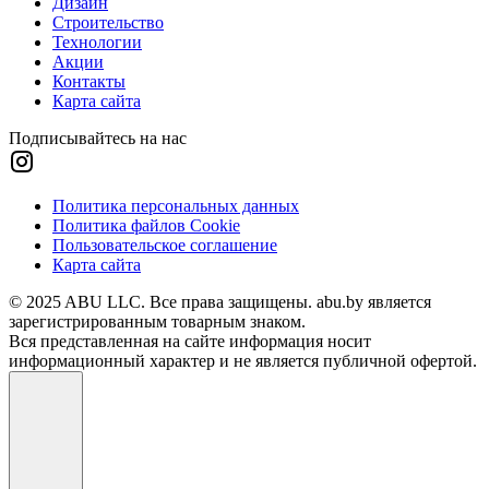
Дизайн
Строительство
Технологии
Акции
Контакты
Карта сайта
Подписывайтесь на нас
Политика персональных данных
Политика файлов Cookie
Пользовательское соглашение
Карта сайта
© 2025 ABU LLC. Все права защищены. abu.by является
зарегистрированным товарным знаком.
Вся представленная на сайте информация носит
информационный характер и не является публичной офертой.