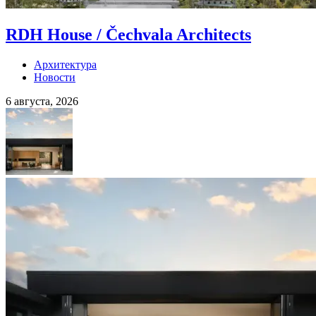
RDH House / Čechvala Architects
Архитектура
Новости
6 августа, 2026