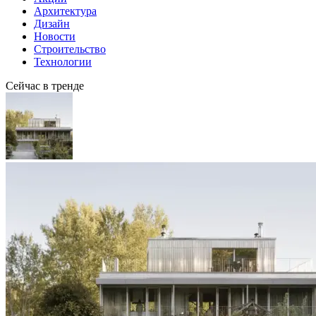
Архитектура
Дизайн
Новости
Строительство
Технологии
Сейчас в тренде