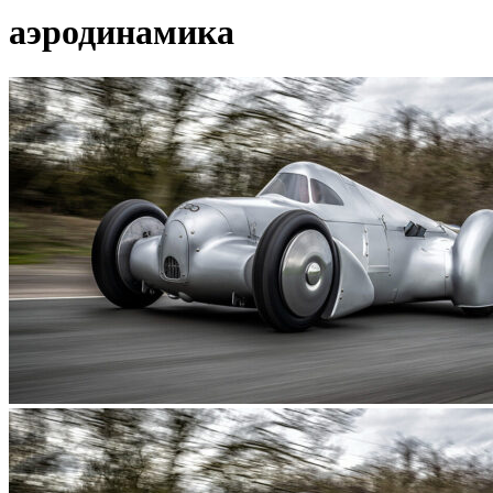
аэродинамика