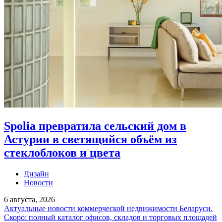
Spolia превратила сельский дом в
Астурии в светящийся объём из
стеклоблоков и цвета
Дизайн
Новости
6 августа, 2026
Актуальные новости коммерческой недвижимости Беларуси.
Скоро: полный каталог офисов, складов и торговых площадей