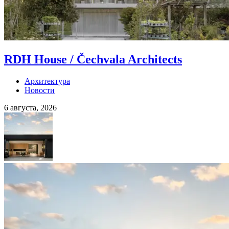
RDH House / Čechvala Architects
Архитектура
Новости
6 августа, 2026