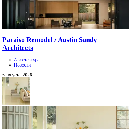
Paraiso Remodel / Austin Sandy
Architects
Архитектура
Новости
6 августа, 2026