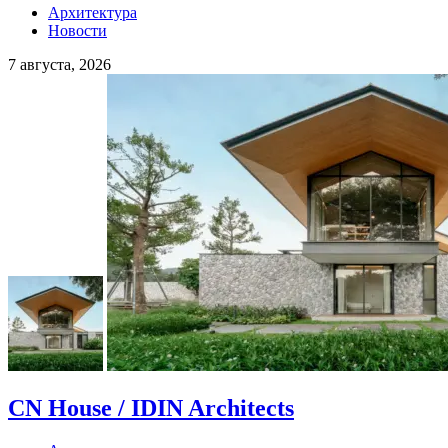
Архитектура
Новости
7 августа, 2026
CN House / IDIN Architects