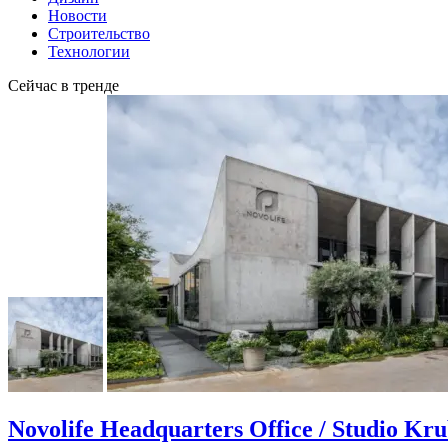
Новости
Строительство
Технологии
Сейчас в тренде
Novolife Headquarters Office / Studio Kr