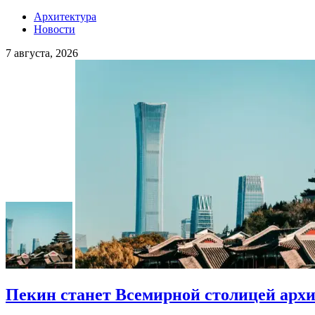
Архитектура
Новости
7 августа, 2026
Пекин станет Всемирной столицей арх