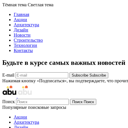
Тёмная тема
Светлая тема
Главная
Акции
Архитектура
Дизайн
Новости
Строительство
Технологии
Контакты
Будьте в курсе самых важных новостей
E-mail
Subscribe
Subscribe
Нажимая кнопку «Подписаться», вы подтверждаете, что прочи
Поиск
Поиск
Поиск
Популярные поисковые запросы
Акции
Архитектура
Дизайн