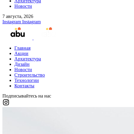
Архитектура
Новости
7 августа, 2026
Instagram
Instagram
Главная
Акции
Архитектура
Дизайн
Новости
Строительство
Технологии
Контакты
Подписывайтесь на нас