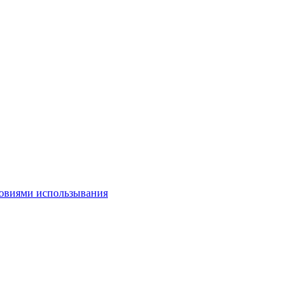
овиями использывания