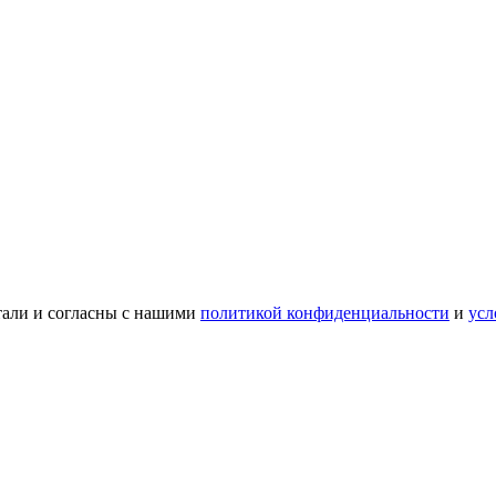
тали и согласны с нашими
политикой конфиденциальности
и
усл