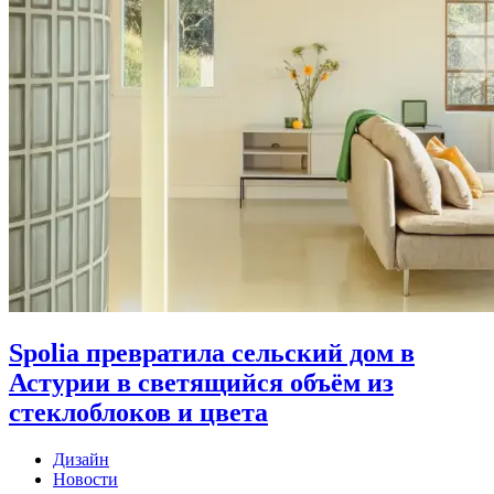
Spolia превратила сельский дом в
Астурии в светящийся объём из
стеклоблоков и цвета
Дизайн
Новости