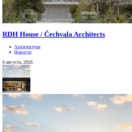
RDH House / Čechvala Architects
Архитектура
Новости
6 августа, 2026