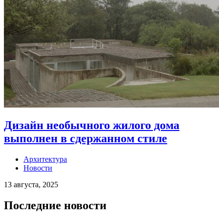
Дизайн необычного жилого дома
выполнен в сдержанном стиле
Архитектура
Новости
13 августа, 2025
Последние новости