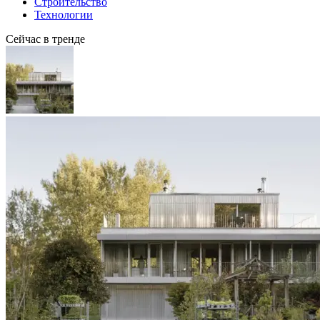
Строительство
Технологии
Сейчас в тренде