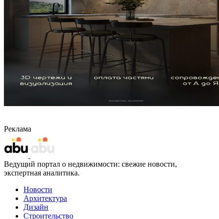
Реклама
Ведущий портал о недвижимости: свежие новости,
экспертная аналитика.
Новости
Архитектура
Дизайн
Строительство