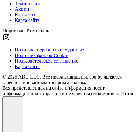
Технологии
Акции
Контакты
Карта сайта
Подписывайтесь на нас
Политика персональных данных
Политика файлов Cookie
Пользовательское соглашение
Карта сайта
© 2025 ABU LLC. Все права защищены. abu.by является
зарегистрированным товарным знаком.
Вся представленная на сайте информация носит
информационный характер и не является публичной офертой.