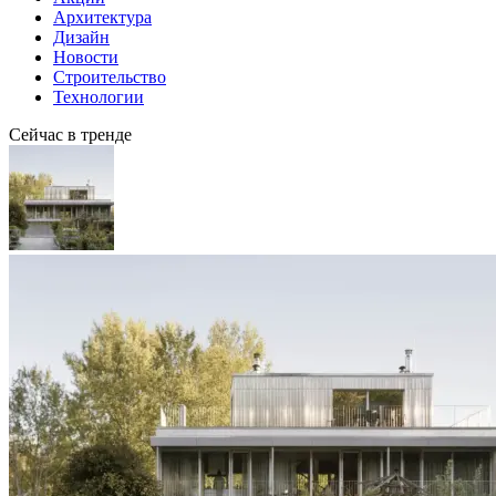
Архитектура
Дизайн
Новости
Строительство
Технологии
Сейчас в тренде