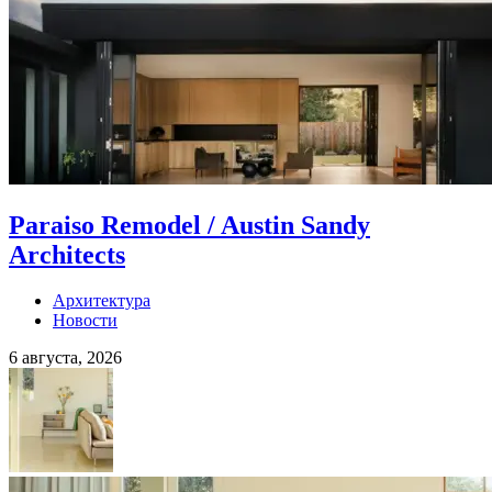
Paraiso Remodel / Austin Sandy
Architects
Архитектура
Новости
6 августа, 2026