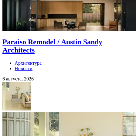
Paraiso Remodel / Austin Sandy
Architects
Архитектура
Новости
6 августа, 2026