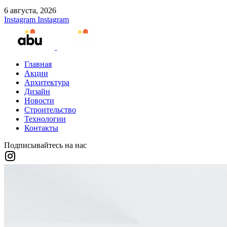
6 августа, 2026
Instagram
Instagram
Главная
Акции
Архитектура
Дизайн
Новости
Строительство
Технологии
Контакты
Подписывайтесь на нас