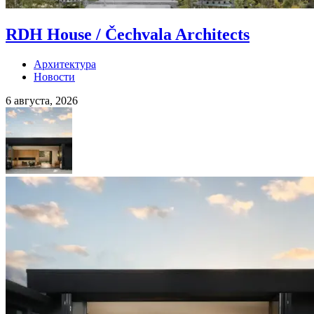
RDH House / Čechvala Architects
Архитектура
Новости
6 августа, 2026