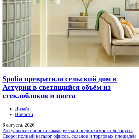
Spolia превратила сельский дом в
Астурии в светящийся объём из
стеклоблоков и цвета
Дизайн
Новости
6 августа, 2026
Актуальные новости коммерческой недвижимости Беларуси.
Скоро: полный каталог офисов, складов и торговых площадей