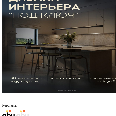
Реклама