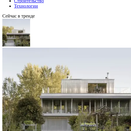
Строительство
Технологии
Сейчас в тренде