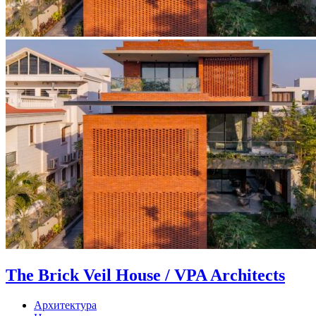
The Brick Veil House / VPA Architects
Архитектура