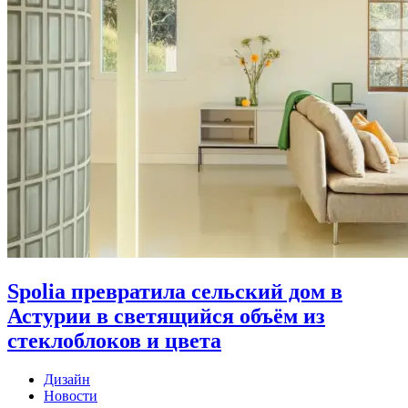
Spolia превратила сельский дом в
Астурии в светящийся объём из
стеклоблоков и цвета
Дизайн
Новости