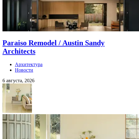
Paraiso Remodel / Austin Sandy
Architects
Архитектура
Новости
6 августа, 2026