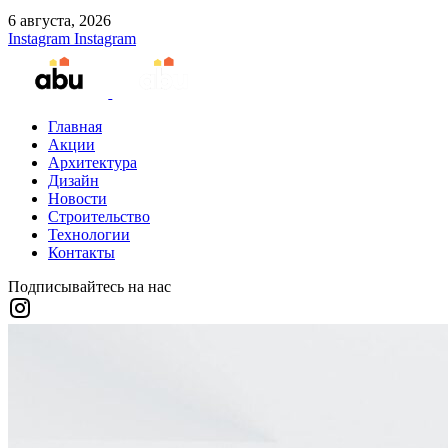
6 августа, 2026
Instagram
Instagram
Главная
Акции
Архитектура
Дизайн
Новости
Строительство
Технологии
Контакты
Подписывайтесь на нас