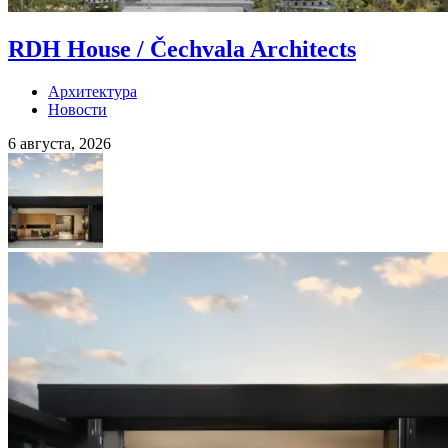
RDH House / Čechvala Architects
Архитектура
Новости
6 августа, 2026