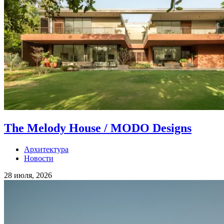
The Melody House / MODO Designs
Архитектура
Новости
28 июля, 2026