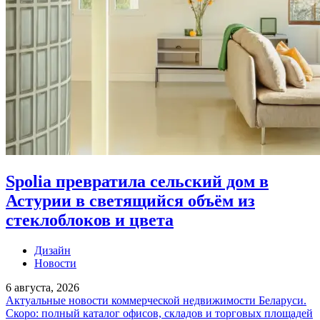
Spolia превратила сельский дом в
Астурии в светящийся объём из
стеклоблоков и цвета
Дизайн
Новости
6 августа, 2026
Актуальные новости коммерческой недвижимости Беларуси.
Скоро: полный каталог офисов, складов и торговых площадей