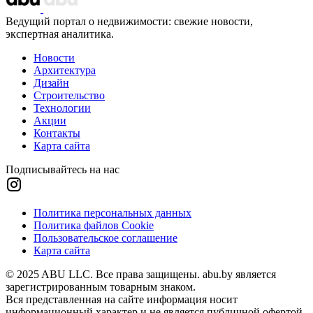
Ведущий портал о недвижимости: свежие новости,
экспертная аналитика.
Новости
Архитектура
Дизайн
Строительство
Технологии
Акции
Контакты
Карта сайта
Подписывайтесь на нас
Политика персональных данных
Политика файлов Cookie
Пользовательское соглашение
Карта сайта
© 2025 ABU LLC. Все права защищены. abu.by является
зарегистрированным товарным знаком.
Вся представленная на сайте информация носит
информационный характер и не является публичной офертой.