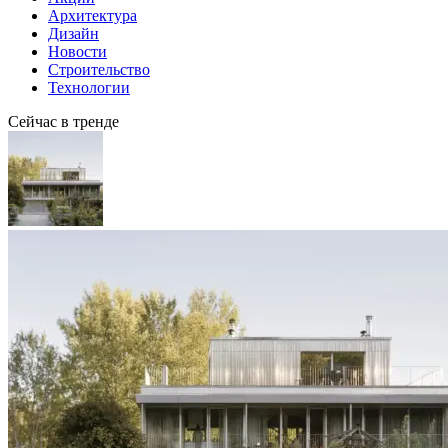
Архитектура
Дизайн
Новости
Строительство
Технологии
Сейчас в тренде