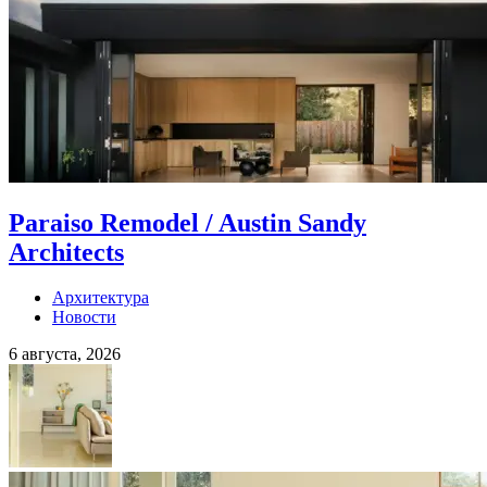
Paraiso Remodel / Austin Sandy
Architects
Архитектура
Новости
6 августа, 2026