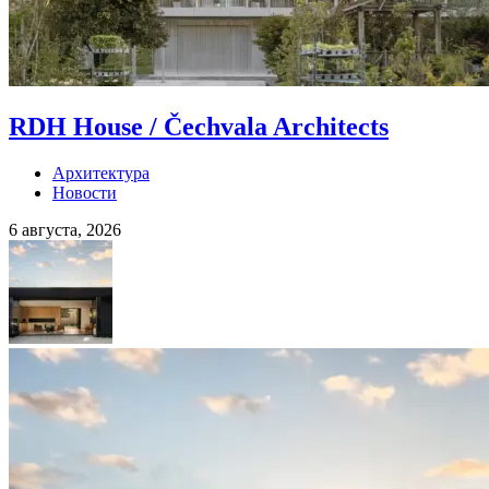
RDH House / Čechvala Architects
Архитектура
Новости
6 августа, 2026