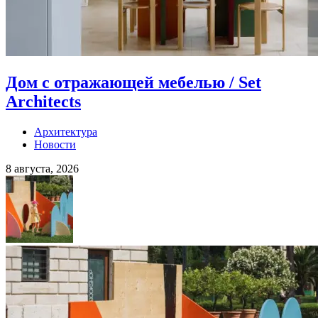
Дом с отражающей мебелью / Set
Architects
Архитектура
Новости
8 августа, 2026