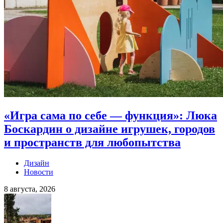
«Игра сама по себе — функция»: Люка
Боскардин о дизайне игрушек, городов
и пространств для любопытства
Дизайн
Новости
8 августа, 2026