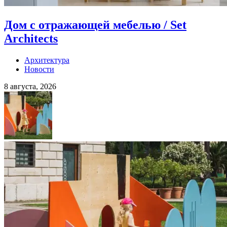
Дом с отражающей мебелью / Set
Architects
Архитектура
Новости
8 августа, 2026