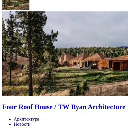
Four Roof House / TW Ryan Architecture
Архитектура
Новости