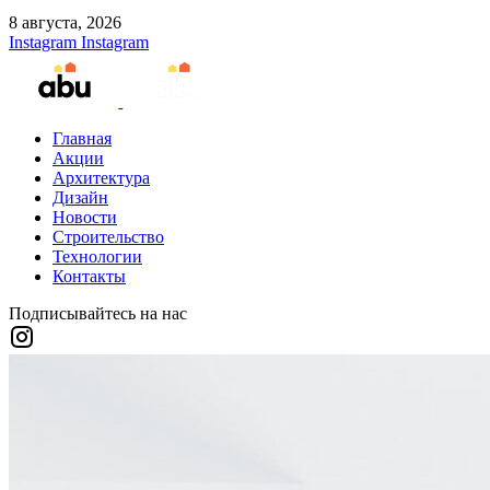
8 августа, 2026
Instagram
Instagram
Главная
Акции
Архитектура
Дизайн
Новости
Строительство
Технологии
Контакты
Подписывайтесь на нас