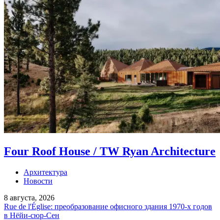
Four Roof House / TW Ryan Architecture
Архитектура
Новости
8 августа, 2026
Rue de l'Église: преобразование офисного здания 1970-х годов
в Нёйи-сюр-Сен