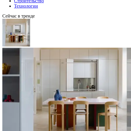
Строительство
Технологии
Сейчас в тренде