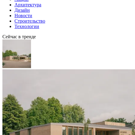
Архитектура
Дизайн
Новости
Строительство
Технологии
Сейчас в тренде