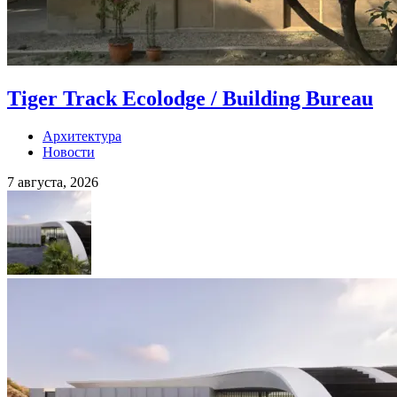
Tiger Track Ecolodge / Building Bureau
Архитектура
Новости
7 августа, 2026