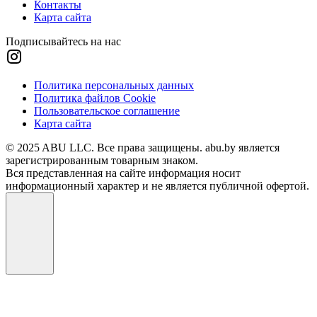
Контакты
Карта сайта
Подписывайтесь на нас
Политика персональных данных
Политика файлов Cookie
Пользовательское соглашение
Карта сайта
© 2025 ABU LLC. Все права защищены. abu.by является
зарегистрированным товарным знаком.
Вся представленная на сайте информация носит
информационный характер и не является публичной офертой.