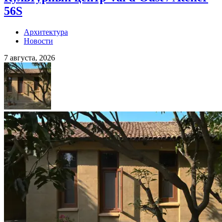
56S
Архитектура
Новости
7 августа, 2026