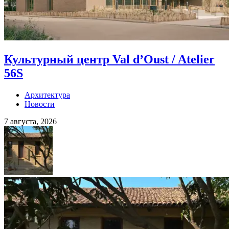
Культурный центр Val d’Oust / Atelier
56S
Архитектура
Новости
7 августа, 2026