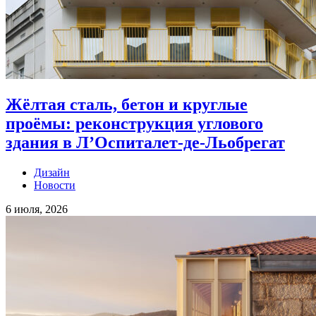
Жёлтая сталь, бетон и круглые
проёмы: реконструкция углового
здания в Л’Оспиталет-де-Льобрегат
Дизайн
Новости
6 июля, 2026