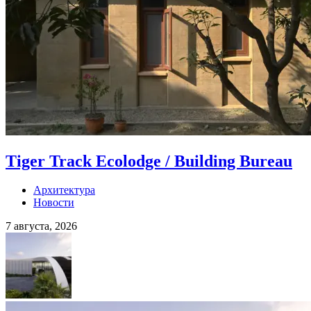
Tiger Track Ecolodge / Building Bureau
Архитектура
Новости
7 августа, 2026