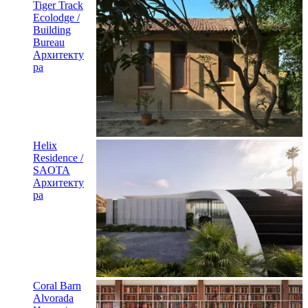
Tiger Track
Ecolodge /
Building
Bureau
Архитекту
ра
Helix
Residence /
SAOTA
Архитекту
ра
Coral Barn
Alvorada