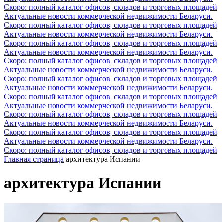
Скоро: полный каталог офисов, складов и торговых площадей
Актуальные новости коммерческой недвижимости Беларуси.
Скоро: полный каталог офисов, складов и торговых площадей
Актуальные новости коммерческой недвижимости Беларуси.
Скоро: полный каталог офисов, складов и торговых площадей
Актуальные новости коммерческой недвижимости Беларуси.
Скоро: полный каталог офисов, складов и торговых площадей
Актуальные новости коммерческой недвижимости Беларуси.
Скоро: полный каталог офисов, складов и торговых площадей
Актуальные новости коммерческой недвижимости Беларуси.
Скоро: полный каталог офисов, складов и торговых площадей
Актуальные новости коммерческой недвижимости Беларуси.
Скоро: полный каталог офисов, складов и торговых площадей
Актуальные новости коммерческой недвижимости Беларуси.
Скоро: полный каталог офисов, складов и торговых площадей
Актуальные новости коммерческой недвижимости Беларуси.
Скоро: полный каталог офисов, складов и торговых площадей
Главная страница
архитектура Испании
архитектура Испании