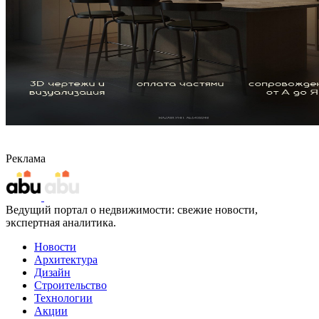
Реклама
Ведущий портал о недвижимости: свежие новости,
экспертная аналитика.
Новости
Архитектура
Дизайн
Строительство
Технологии
Акции