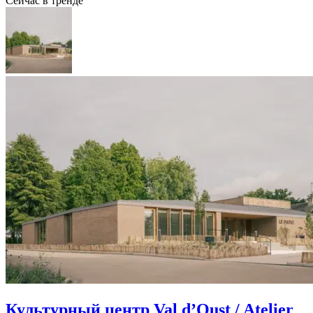
Сейчас в тренде
Культурный центр Val d’Oust / Atelier