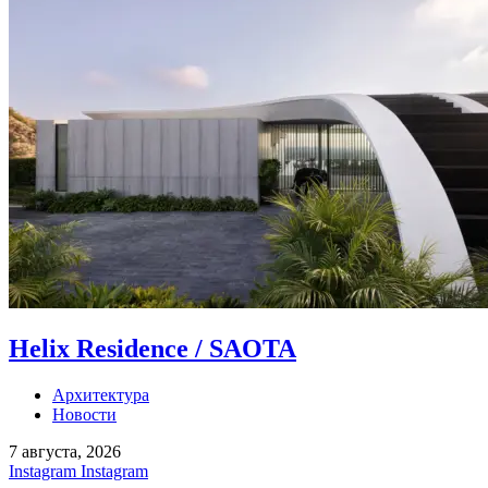
Helix Residence / SAOTA
Архитектура
Новости
7 августа, 2026
Instagram
Instagram