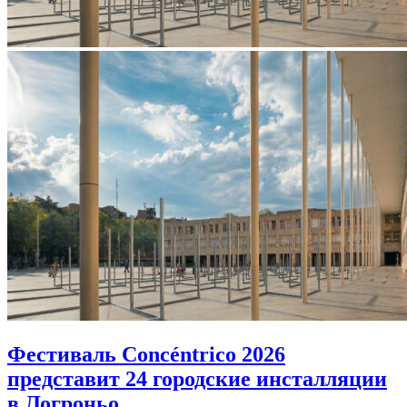
Фестиваль Concéntrico 2026
представит 24 городские инсталляции
в Логроньо