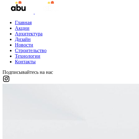
Главная
Акции
Архитектура
Дизайн
Новости
Строительство
Технологии
Контакты
Подписывайтесь на нас