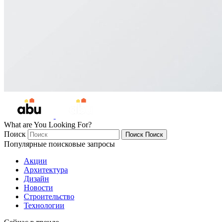
What are You Looking For?
Поиск
Поиск
Поиск
Популярные поисковые запросы
Акции
Архитектура
Дизайн
Новости
Строительство
Технологии