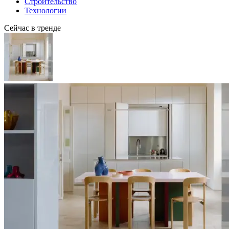
Строительство
Технологии
Сейчас в тренде