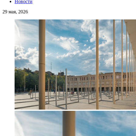
Новости
29 мая, 2026