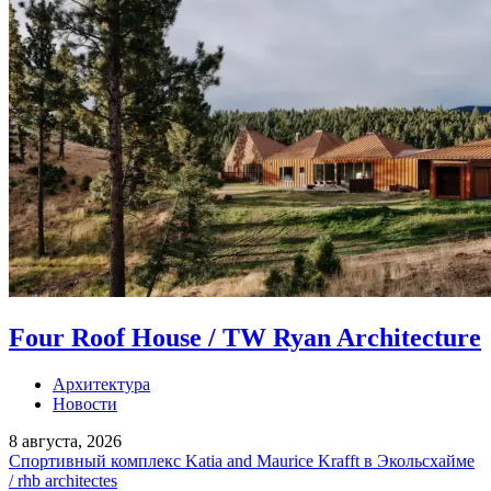
Four Roof House / TW Ryan Architecture
Архитектура
Новости
8 августа, 2026
Спортивный комплекс Katia and Maurice Krafft в Экольсхайме
/ rhb architectes