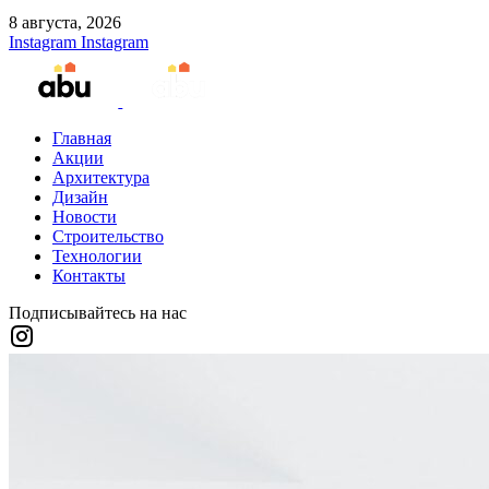
8 августа, 2026
Instagram
Instagram
Главная
Акции
Архитектура
Дизайн
Новости
Строительство
Технологии
Контакты
Подписывайтесь на нас