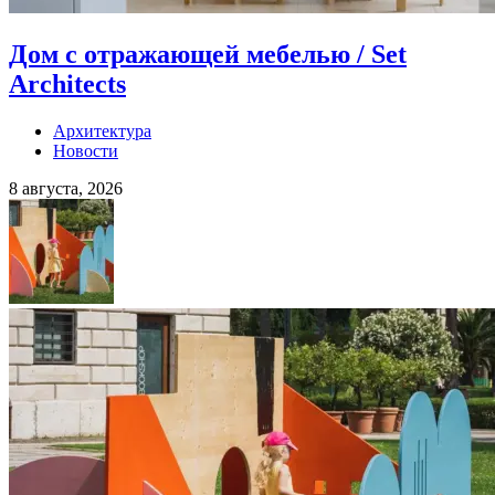
Дом с отражающей мебелью / Set
Architects
Архитектура
Новости
8 августа, 2026