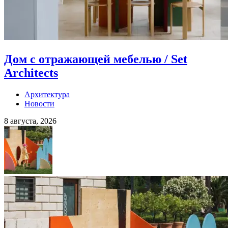
Дом с отражающей мебелью / Set
Architects
Архитектура
Новости
8 августа, 2026