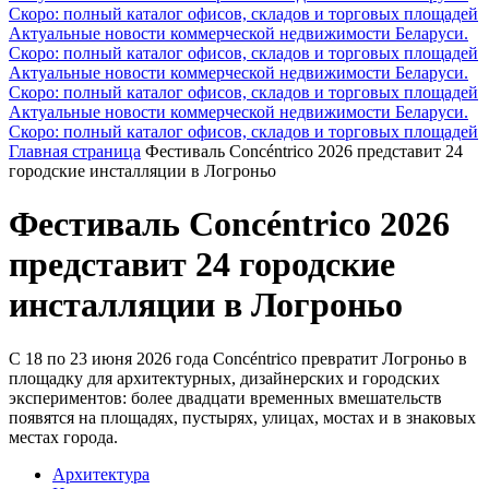
Скоро: полный каталог офисов, складов и торговых площадей
Актуальные новости коммерческой недвижимости Беларуси.
Скоро: полный каталог офисов, складов и торговых площадей
Актуальные новости коммерческой недвижимости Беларуси.
Скоро: полный каталог офисов, складов и торговых площадей
Актуальные новости коммерческой недвижимости Беларуси.
Скоро: полный каталог офисов, складов и торговых площадей
Главная страница
Фестиваль Concéntrico 2026 представит 24
городские инсталляции в Логроньо
Фестиваль Concéntrico 2026
представит 24 городские
инсталляции в Логроньо
С 18 по 23 июня 2026 года Concéntrico превратит Логроньо в
площадку для архитектурных, дизайнерских и городских
экспериментов: более двадцати временных вмешательств
появятся на площадях, пустырях, улицах, мостах и в знаковых
местах города.
Архитектура