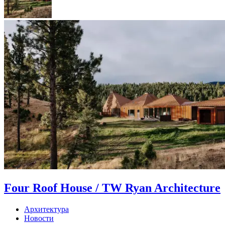
Four Roof House / TW Ryan Architecture
Архитектура
Новости