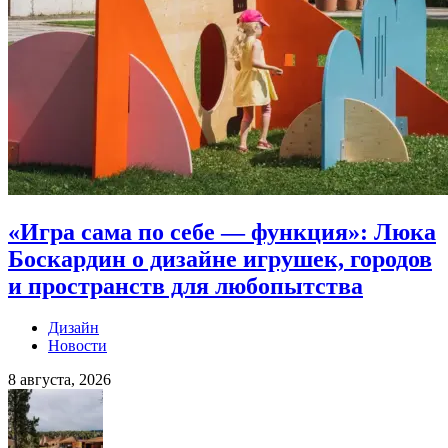
«Игра сама по себе — функция»: Люка
Боскардин о дизайне игрушек, городов
и пространств для любопытства
Дизайн
Новости
8 августа, 2026