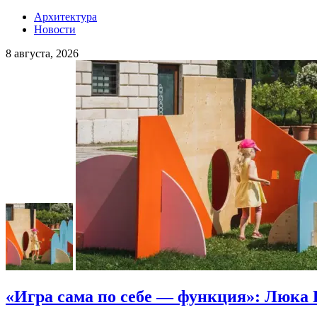
Архитектура
Новости
8 августа, 2026
«Игра сама по себе — функция»: Люка 