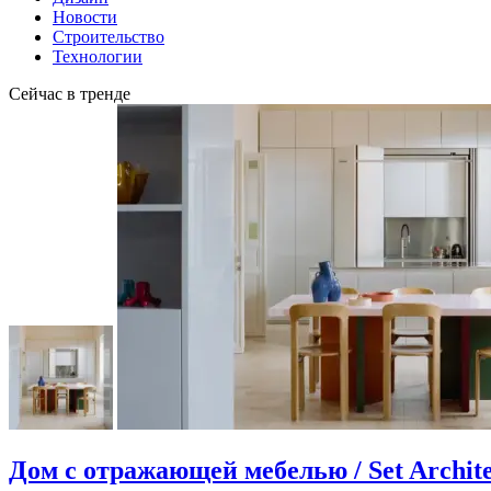
Новости
Строительство
Технологии
Сейчас в тренде
Дом с отражающей мебелью / Set Archite