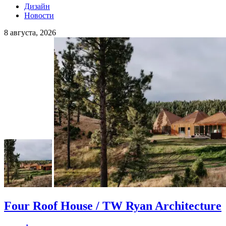
Дизайн
Новости
8 августа, 2026
Four Roof House / TW Ryan Architecture