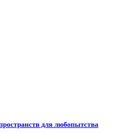
 пространств для любопытства