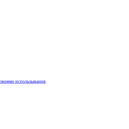
овиями использывания