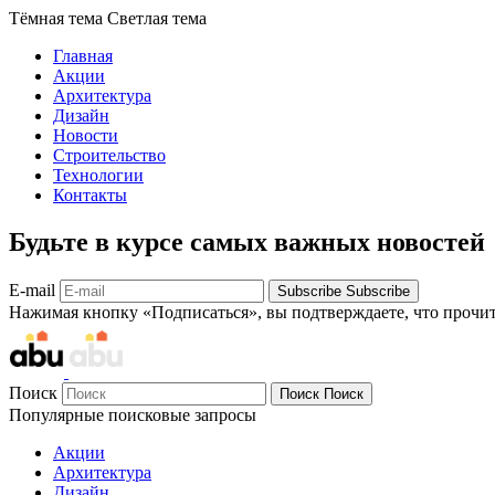
Тёмная тема
Светлая тема
Главная
Акции
Архитектура
Дизайн
Новости
Строительство
Технологии
Контакты
Будьте в курсе самых важных новостей
E-mail
Subscribe
Subscribe
Нажимая кнопку «Подписаться», вы подтверждаете, что прочи
Поиск
Поиск
Поиск
Популярные поисковые запросы
Акции
Архитектура
Дизайн