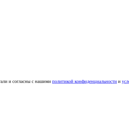
тали и согласны с нашими
политикой конфиденциальности
и
усл