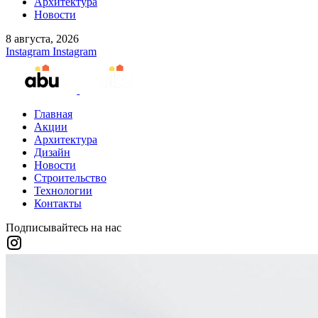
Архитектура
Новости
8 августа, 2026
Instagram
Instagram
Главная
Акции
Архитектура
Дизайн
Новости
Строительство
Технологии
Контакты
Подписывайтесь на нас