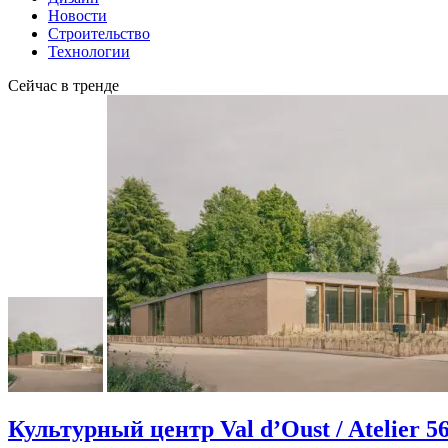
Новости
Строительство
Технологии
Сейчас в тренде
Культурный центр Val d’Oust / Atelier 5