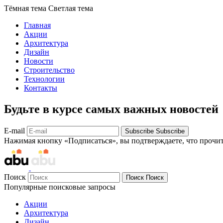
Тёмная тема
Светлая тема
Главная
Акции
Архитектура
Дизайн
Новости
Строительство
Технологии
Контакты
Будьте в курсе самых важных новостей
E-mail
Subscribe
Subscribe
Нажимая кнопку «Подписаться», вы подтверждаете, что прочи
Поиск
Поиск
Поиск
Популярные поисковые запросы
Акции
Архитектура
Дизайн