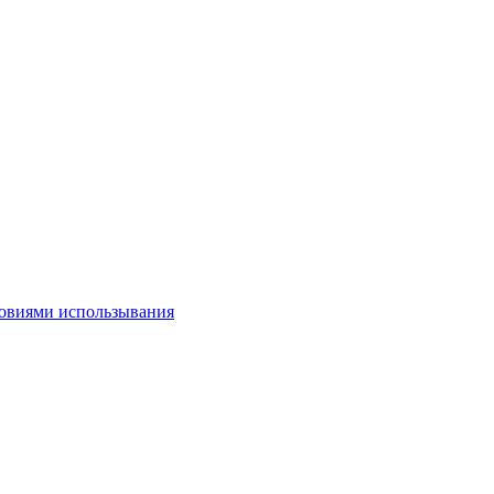
овиями использывания