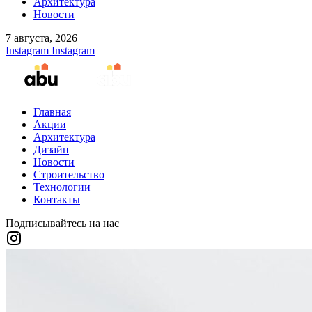
Архитектура
Новости
7 августа, 2026
Instagram
Instagram
Главная
Акции
Архитектура
Дизайн
Новости
Строительство
Технологии
Контакты
Подписывайтесь на нас