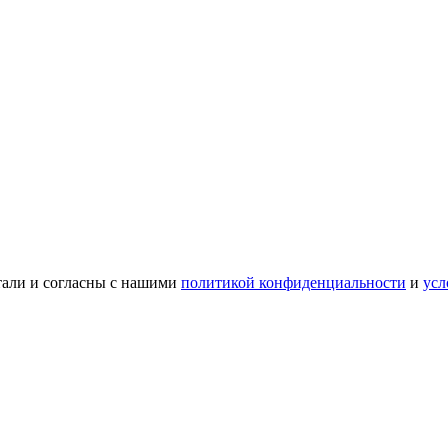
тали и согласны с нашими
политикой конфиденциальности
и
усл