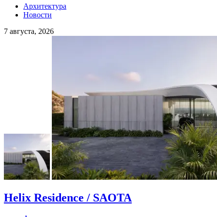
Архитектура
Новости
7 августа, 2026
Helix Residence / SAOTA