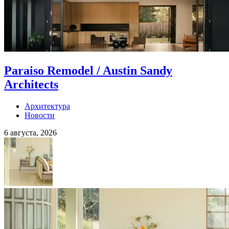
Paraiso Remodel / Austin Sandy
Architects
Архитектура
Новости
6 августа, 2026