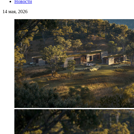
Новости
14 мая, 2026