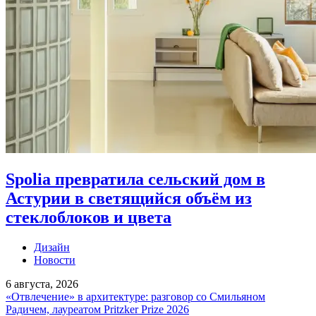
Spolia превратила сельский дом в
Астурии в светящийся объём из
стеклоблоков и цвета
Дизайн
Новости
6 августа, 2026
«Отвлечение» в архитектуре: разговор со Смильяном
Радичем, лауреатом Pritzker Prize 2026