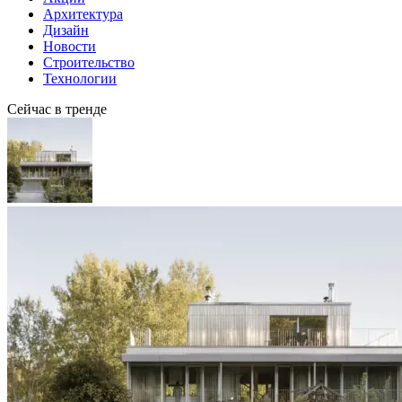
Архитектура
Дизайн
Новости
Строительство
Технологии
Сейчас в тренде