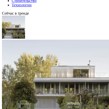
Строительство
Технологии
Сейчас в тренде