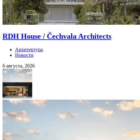
RDH House / Čechvala Architects
Архитектура
Новости
6 августа, 2026