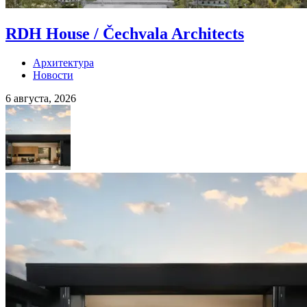
RDH House / Čechvala Architects
Архитектура
Новости
6 августа, 2026