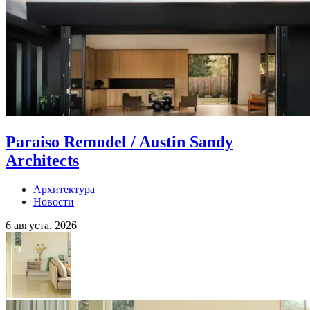
Paraiso Remodel / Austin Sandy
Architects
Архитектура
Новости
6 августа, 2026