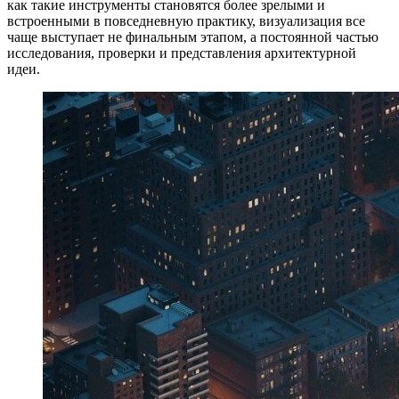
как такие инструменты становятся более зрелыми и
встроенными в повседневную практику, визуализация все
чаще выступает не финальным этапом, а постоянной частью
исследования, проверки и представления архитектурной
идеи.