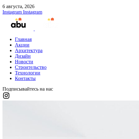
6 августа, 2026
Instagram
Instagram
Главная
Акции
Архитектура
Дизайн
Новости
Строительство
Технологии
Контакты
Подписывайтесь на нас