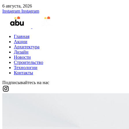
6 августа, 2026
Instagram
Instagram
Главная
Акции
Архитектура
Дизайн
Новости
Строительство
Технологии
Контакты
Подписывайтесь на нас