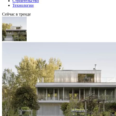
Строительство
Технологии
Сейчас в тренде