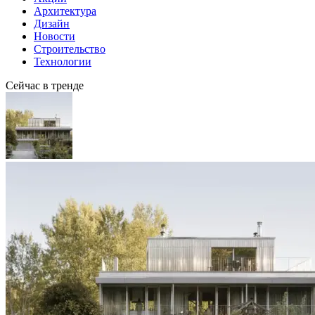
Архитектура
Дизайн
Новости
Строительство
Технологии
Сейчас в тренде