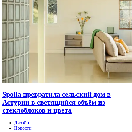
Spolia превратила сельский дом в
Астурии в светящийся объём из
стеклоблоков и цвета
Дизайн
Новости