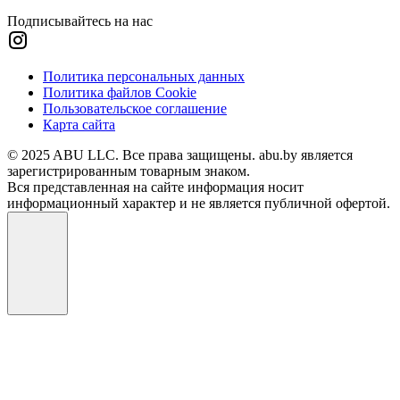
Подписывайтесь на нас
Политика персональных данных
Политика файлов Cookie
Пользовательское соглашение
Карта сайта
© 2025 ABU LLC. Все права защищены. abu.by является
зарегистрированным товарным знаком.
Вся представленная на сайте информация носит
информационный характер и не является публичной офертой.