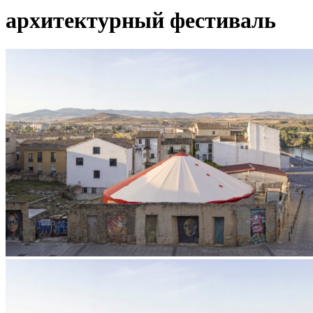
архитектурный фестиваль