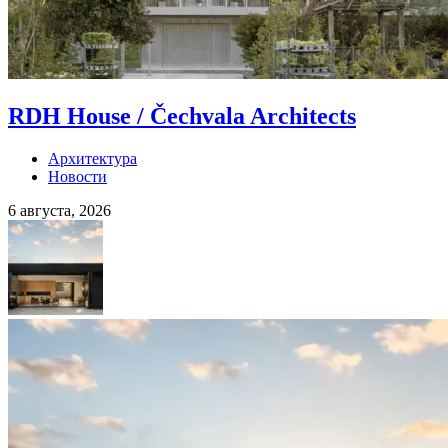
RDH House / Čechvala Architects
Архитектура
Новости
6 августа, 2026