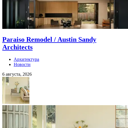
Paraiso Remodel / Austin Sandy
Architects
Архитектура
Новости
6 августа, 2026