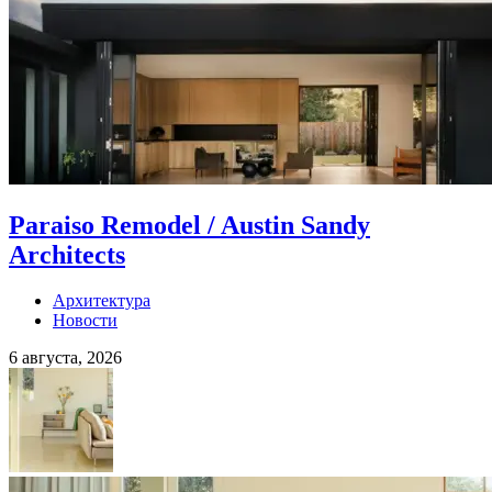
Paraiso Remodel / Austin Sandy
Architects
Архитектура
Новости
6 августа, 2026