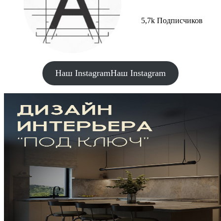
5,7k Подписчиков
Наш Instagram
Наш Instagram