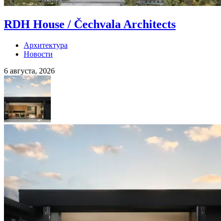
RDH House / Čechvala Architects
Архитектура
Новости
6 августа, 2026