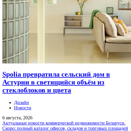
Spolia превратила сельский дом в
Астурии в светящийся объём из
стеклоблоков и цвета
Дизайн
Новости
6 августа, 2026
Актуальные новости коммерческой недвижимости Беларуси.
Скоро: полный каталог офисов, складов и торговых площадей