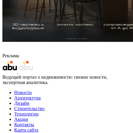
Реклама
Ведущий портал о недвижимости: свежие новости,
экспертная аналитика.
Новости
Архитектура
Дизайн
Строительство
Технологии
Акции
Контакты
Карта сайта