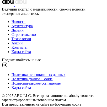
Ведущий портал о недвижимости: свежие новости,
экспертная аналитика.
Новости
Архитектура
Дизайн
Строительство
Технологии
Акции
Контакты
Карта сайта
Подписывайтесь на нас
Политика персональных данных
Политика файлов Cookie
Пользовательское соглашение
Карта сайта
© 2025 ABU LLC. Все права защищены. abu.by является
зарегистрированным товарным знаком.
Вся представленная на сайте информация носит