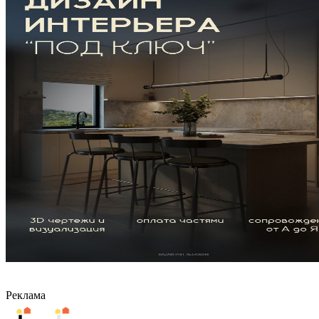
Реклама