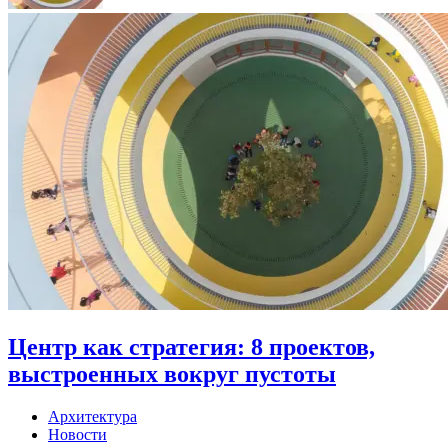
Центр как стратегия: 8 проектов,
выстроенных вокруг пустоты
Архитектура
Новости