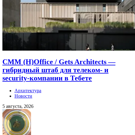
CMM (H)Office / Gets Architects —
гибридный штаб для телеком- и
security-компании в Тебете
Архитектура
Новости
5 августа, 2026