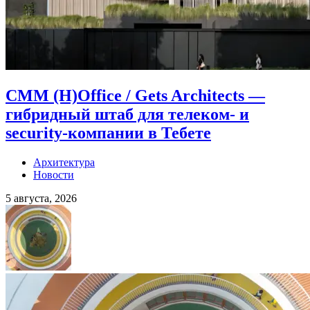
CMM (H)Office / Gets Architects —
гибридный штаб для телеком- и
security-компании в Тебете
Архитектура
Новости
5 августа, 2026