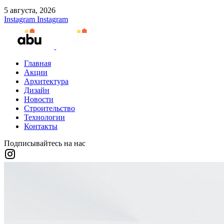
5 августа, 2026
Instagram
Instagram
Главная
Акции
Архитектура
Дизайн
Новости
Строительство
Технологии
Контакты
Подписывайтесь на нас