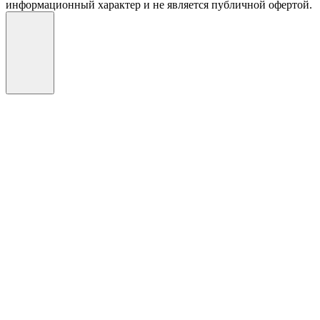
информационный характер и не является публичной офертой.