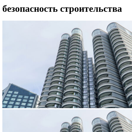
безопасность строительства