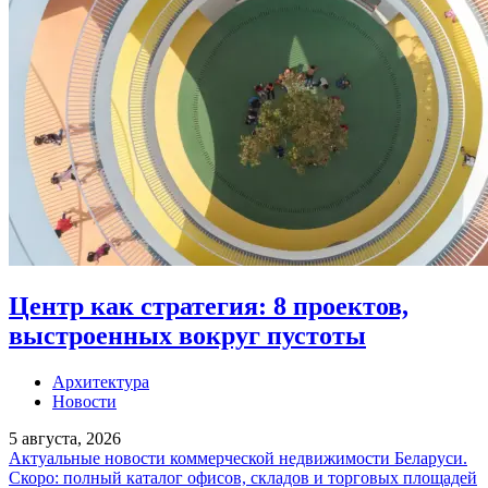
Центр как стратегия: 8 проектов,
выстроенных вокруг пустоты
Архитектура
Новости
5 августа, 2026
Актуальные новости коммерческой недвижимости Беларуси.
Скоро: полный каталог офисов, складов и торговых площадей