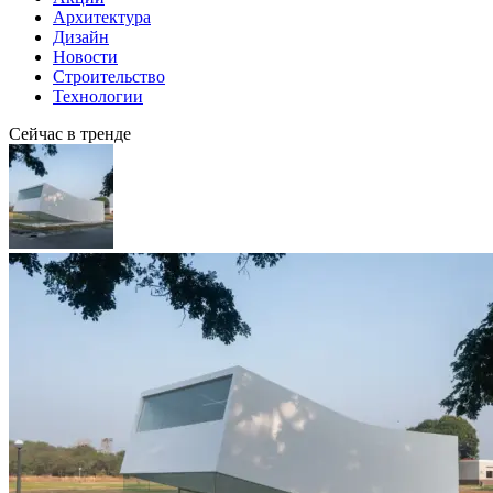
Архитектура
Дизайн
Новости
Строительство
Технологии
Сейчас в тренде