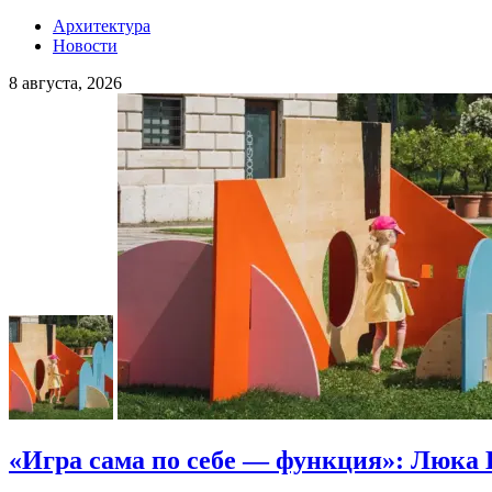
Архитектура
Новости
8 августа, 2026
«Игра сама по себе — функция»: Люка 