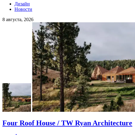
Дизайн
Новости
8 августа, 2026
Four Roof House / TW Ryan Architecture