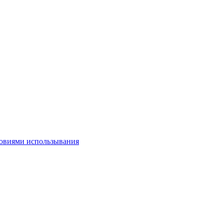
овиями использывания