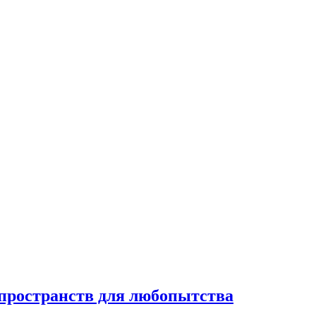
 пространств для любопытства