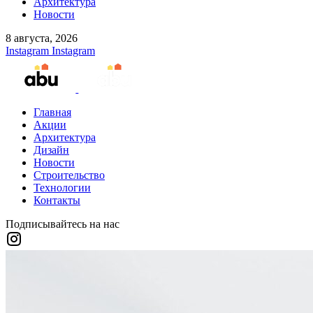
Архитектура
Новости
8 августа, 2026
Instagram
Instagram
Главная
Акции
Архитектура
Дизайн
Новости
Строительство
Технологии
Контакты
Подписывайтесь на нас