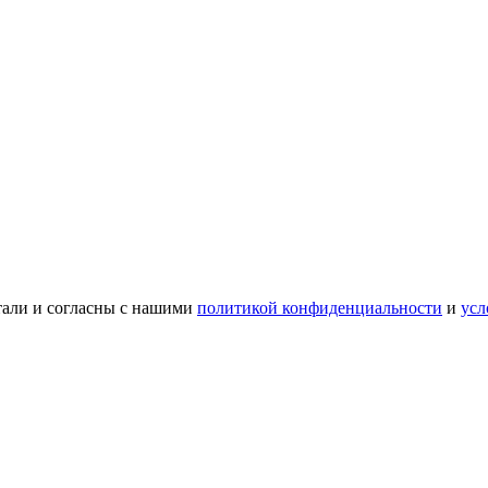
тали и согласны с нашими
политикой конфиденциальности
и
усл