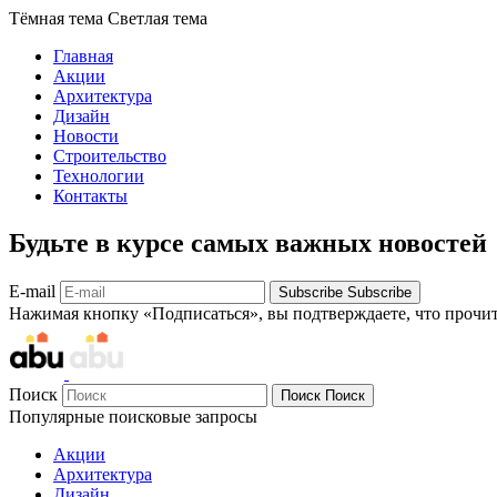
Тёмная тема
Светлая тема
Главная
Акции
Архитектура
Дизайн
Новости
Строительство
Технологии
Контакты
Будьте в курсе самых важных новостей
E-mail
Subscribe
Subscribe
Нажимая кнопку «Подписаться», вы подтверждаете, что прочи
Поиск
Поиск
Поиск
Популярные поисковые запросы
Акции
Архитектура
Дизайн