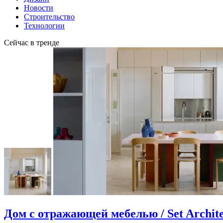
Новости
Строительство
Технологии
Сейчас в тренде
Дом с отражающей мебелью / Set Archite