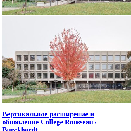
Вертикальное расширение и
обновление Collège Rousseau /
Burckhardt