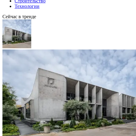
Строительство
Технологии
Сейчас в тренде