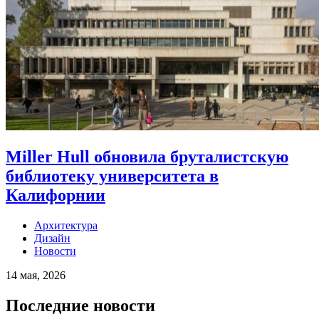
Miller Hull обновила бруталистскую
библиотеку университета в
Калифорнии
Архитектура
Дизайн
Новости
14 мая, 2026
Последние новости