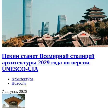
Пекин станет Всемирной столицей
архитектуры 2029 года по версии
UNESCO-UIA
Архитектура
Новости
7 августа, 2026