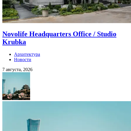
Novolife Headquarters Office / Studio
Krubka
Архитектура
Новости
7 августа, 2026