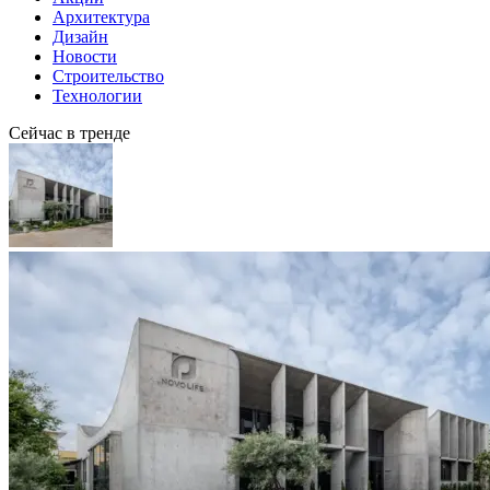
Архитектура
Дизайн
Новости
Строительство
Технологии
Сейчас в тренде