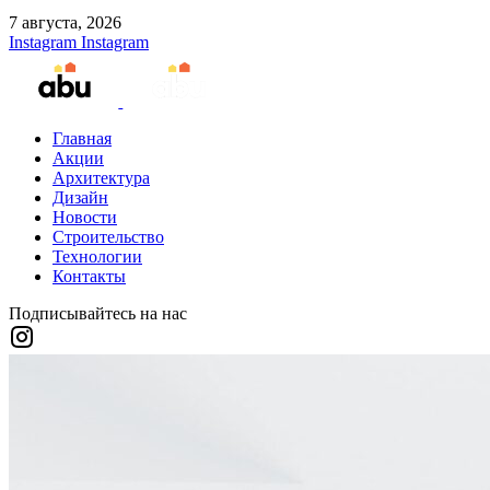
7 августа, 2026
Instagram
Instagram
Главная
Акции
Архитектура
Дизайн
Новости
Строительство
Технологии
Контакты
Подписывайтесь на нас