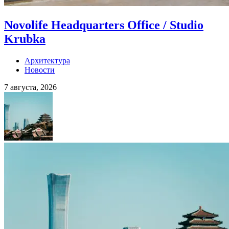
Novolife Headquarters Office / Studio
Krubka
Архитектура
Новости
7 августа, 2026