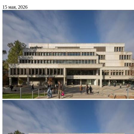
15 мая, 2026