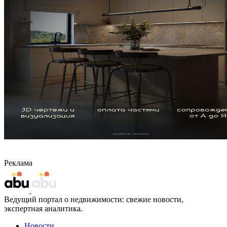
Реклама
Ведущий портал о недвижимости: свежие новости,
экспертная аналитика.
Новости