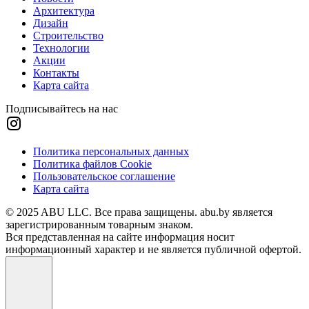
Архитектура
Дизайн
Строительство
Технологии
Акции
Контакты
Карта сайта
Подписывайтесь на нас
Политика персональных данных
Политика файлов Cookie
Пользовательское соглашение
Карта сайта
© 2025 ABU LLC. Все права защищены. abu.by является
зарегистрированным товарным знаком.
Вся представленная на сайте информация носит
информационный характер и не является публичной офертой.