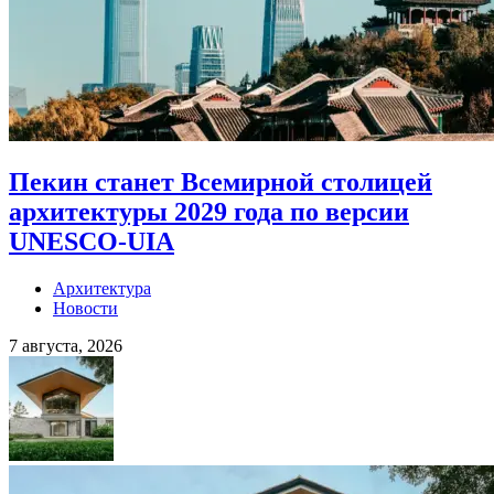
Пекин станет Всемирной столицей
архитектуры 2029 года по версии
UNESCO-UIA
Архитектура
Новости
7 августа, 2026