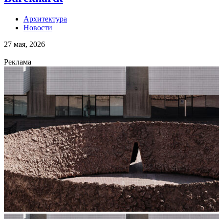
Архитектура
Новости
27 мая, 2026
Реклама