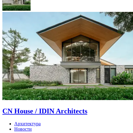
CN House / IDIN Architects
Архитектура
Новости