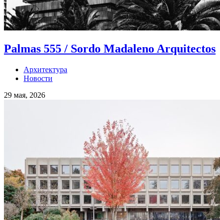
Palmas 555 / Sordo Madaleno Arquitectos
Архитектура
Новости
29 мая, 2026