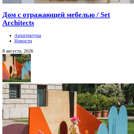
Дом с отражающей мебелью / Set
Architects
Архитектура
Новости
8 августа, 2026