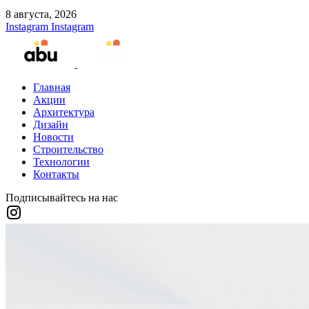
8 августа, 2026
Instagram
Instagram
Главная
Акции
Архитектура
Дизайн
Новости
Строительство
Технологии
Контакты
Подписывайтесь на нас