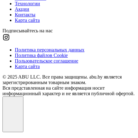
Технологии
Акции
Контакты
Карта сайта
Подписывайтесь на нас
Политика персональных данных
Политика файлов Cookie
Пользовательское соглашение
Карта сайта
© 2025 ABU LLC. Все права защищены. abu.by является
зарегистрированным товарным знаком.
Вся представленная на сайте информация носит
информационный характер и не является публичной офертой.