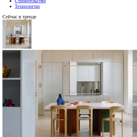
Строительство
Технологии
Сейчас в тренде