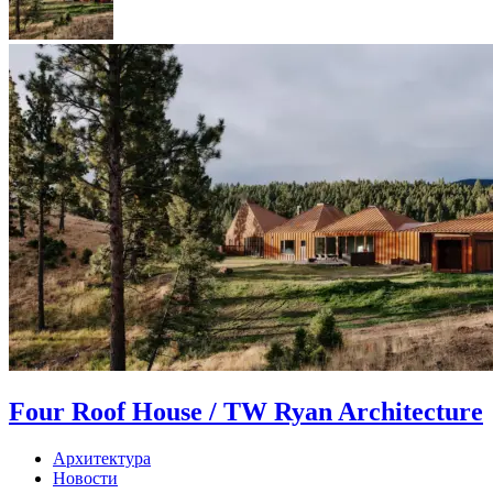
Four Roof House / TW Ryan Architecture
Архитектура
Новости