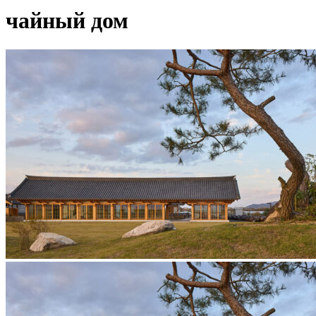
чайный дом