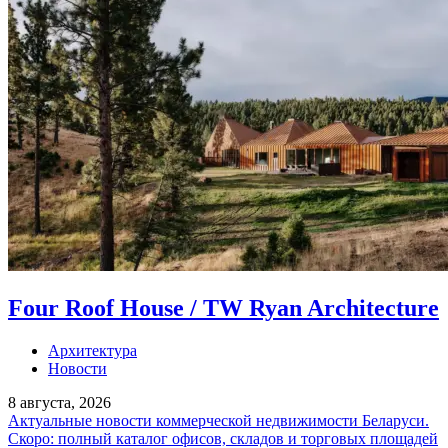
Four Roof House / TW Ryan Architecture
Архитектура
Новости
8 августа, 2026
Актуальные новости коммерческой недвижимости Беларуси.
Скоро: полный каталог офисов, складов и торговых площадей