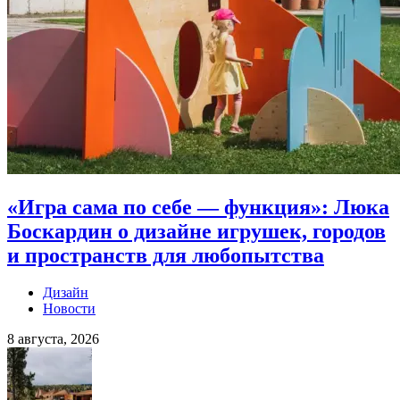
«Игра сама по себе — функция»: Люка
Боскардин о дизайне игрушек, городов
и пространств для любопытства
Дизайн
Новости
8 августа, 2026