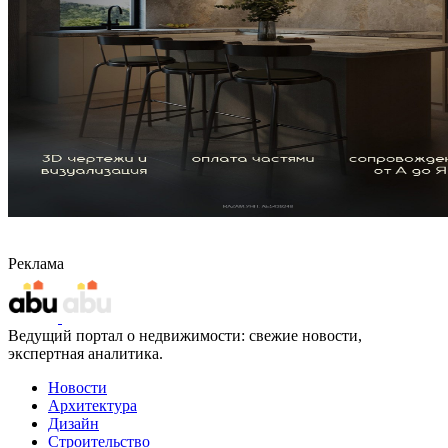
Реклама
Ведущий портал о недвижимости: свежие новости,
экспертная аналитика.
Новости
Архитектура
Дизайн
Строительство