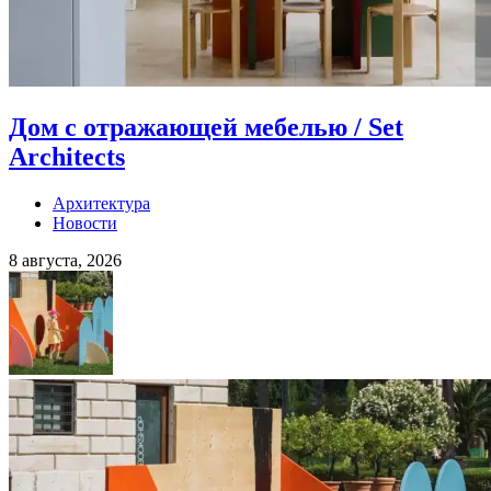
Дом с отражающей мебелью / Set
Architects
Архитектура
Новости
8 августа, 2026