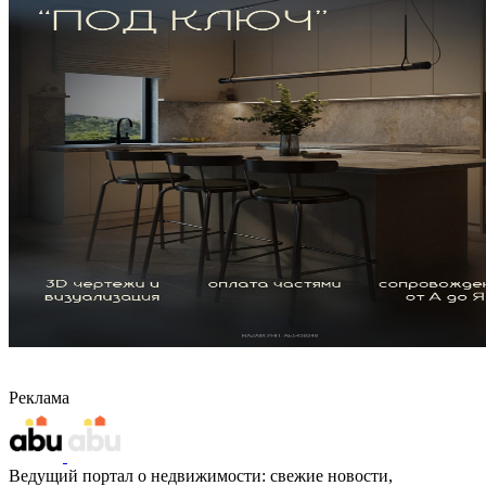
Реклама
Ведущий портал о недвижимости: свежие новости,