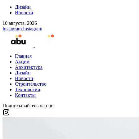
Дизайн
Новости
10 августа, 2026
Instagram
Instagram
Главная
Акции
Архитектура
Дизайн
Новости
Строительство
Технологии
Контакты
Подписывайтесь на нас