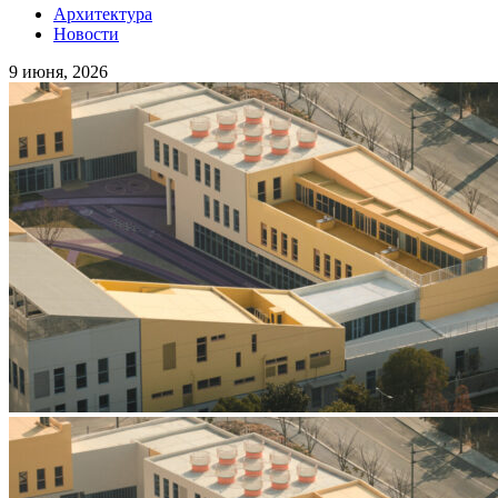
Архитектура
Новости
9 июня, 2026