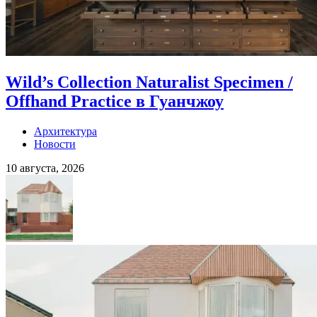
Wild’s Collection Naturalist Specimen /
Offhand Practice в Гуанчжоу
Архитектура
Новости
10 августа, 2026