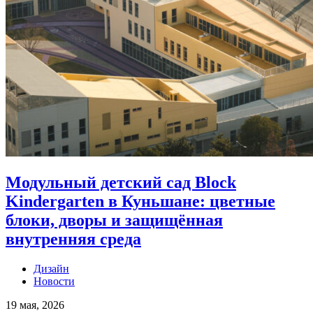
Модульный детский сад Block
Kindergarten в Куньшане: цветные
блоки, дворы и защищённая
внутренняя среда
Дизайн
Новости
19 мая, 2026