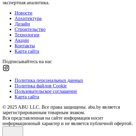
экспертная аналитика.
Новости
Архитектура
Дизайн
Строительство
Технологии
Акции
Контакты
Карта сайта
Подписывайтесь на нас
Политика персональных данных
Политика файлов Cookie
Пользовательское соглашение
Карта сайта
© 2025 ABU LLC. Все права защищены. abu.by является
зарегистрированным товарным знаком.
Вся представленная на сайте информация носит
информационный характер и не является публичной офертой.