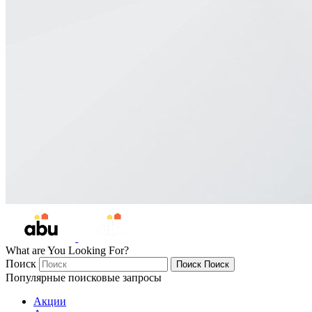
What are You Looking For?
Поиск
Поиск
Поиск
Популярные поисковые запросы
Акции