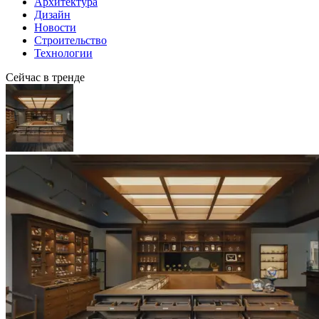
Архитектура
Дизайн
Новости
Строительство
Технологии
Сейчас в тренде