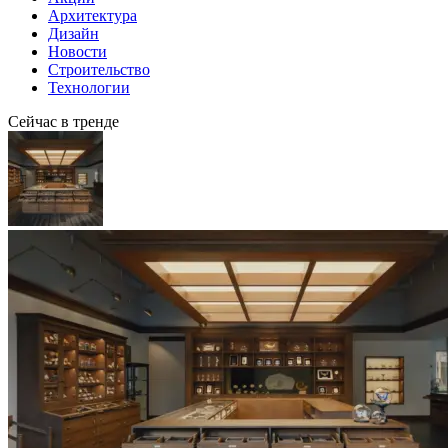
Архитектура
Дизайн
Новости
Строительство
Технологии
Сейчас в тренде