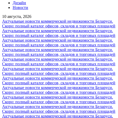
Дизайн
Новости
10 августа, 2026
Актуальные новости коммерческой недвижимости Беларуси.
Скоро: полный каталог офисов, складов и торговых площадей
Актуальные новости коммерческой недвижимости Беларуси.
Скоро: полный каталог офисов, складов и торговых площадей
Актуальные новости коммерческой недвижимости Беларуси.
Скоро: полный каталог офисов, складов и торговых площадей
Актуальные новости коммерческой недвижимости Беларуси.
Скоро: полный каталог офисов, складов и торговых площадей
Актуальные новости коммерческой недвижимости Беларуси.
Скоро: полный каталог офисов, складов и торговых площадей
Актуальные новости коммерческой недвижимости Беларуси.
Скоро: полный каталог офисов, складов и торговых площадей
Актуальные новости коммерческой недвижимости Беларуси.
Скоро: полный каталог офисов, складов и торговых площадей
Актуальные новости коммерческой недвижимости Беларуси.
Скоро: полный каталог офисов, складов и торговых площадей
Актуальные новости коммерческой недвижимости Беларуси.
Скоро: полный каталог офисов, складов и торговых площадей
Актуальные новости коммерческой недвижимости Беларуси.
Скоро: полный каталог офисов, складов и торговых площадей
Актуальные новости коммерческой недвижимости Беларуси.