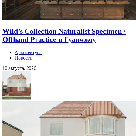
Wild’s Collection Naturalist Specimen /
Offhand Practice в Гуанчжоу
Архитектура
Новости
10 августа, 2026