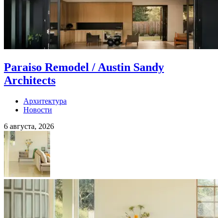
Paraiso Remodel / Austin Sandy
Architects
Архитектура
Новости
6 августа, 2026