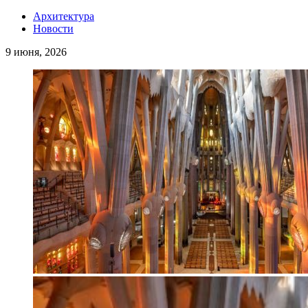
Архитектура
Новости
9 июня, 2026