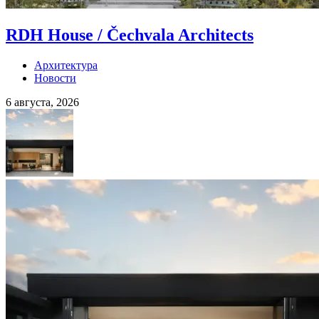
RDH House / Čechvala Architects
Архитектура
Новости
6 августа, 2026