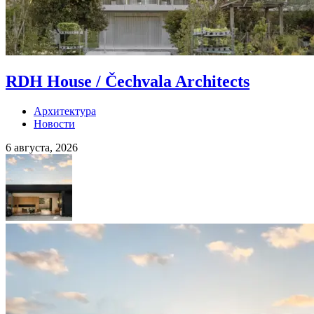
RDH House / Čechvala Architects
Архитектура
Новости
6 августа, 2026