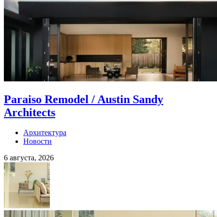
Paraiso Remodel / Austin Sandy
Architects
Архитектура
Новости
6 августа, 2026