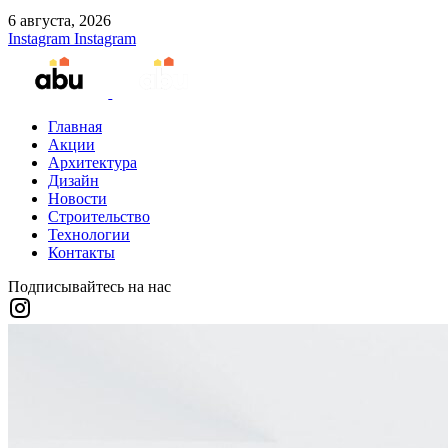
6 августа, 2026
Instagram
Instagram
Главная
Акции
Архитектура
Дизайн
Новости
Строительство
Технологии
Контакты
Подписывайтесь на нас