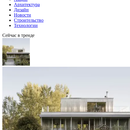
Архитектура
Дизайн
Новости
Строительство
Технологии
Сейчас в тренде