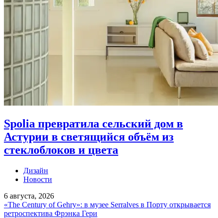
Spolia превратила сельский дом в
Астурии в светящийся объём из
стеклоблоков и цвета
Дизайн
Новости
6 августа, 2026
«The Century of Gehry»: в музее Serralves в Порту открывается
ретроспектива Фрэнка Гери