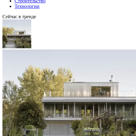
Строительство
Технологии
Сейчас в тренде