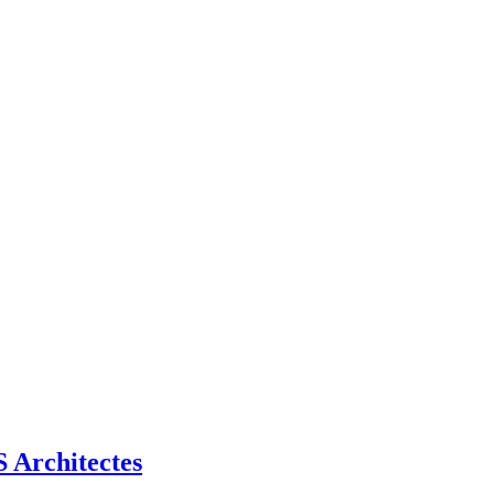
Architectes