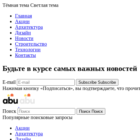
Тёмная тема
Светлая тема
Главная
Акции
Архитектура
Дизайн
Новости
Строительство
Технологии
Контакты
Будьте в курсе самых важных новостей
E-mail
Subscribe
Subscribe
Нажимая кнопку «Подписаться», вы подтверждаете, что прочи
Поиск
Поиск
Поиск
Популярные поисковые запросы
Акции
Архитектура
Дизайн