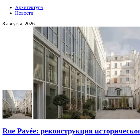
Архитектура
Новости
8 августа, 2026
Rue Pavée: реконструкция историческо