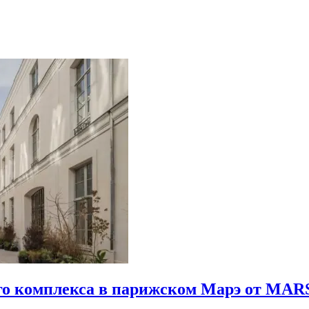
го комплекса в парижском Марэ от MARS 