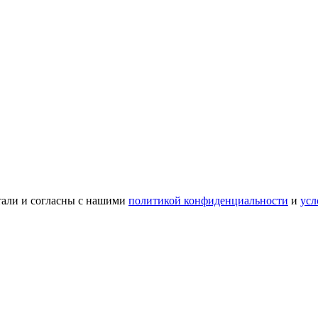
тали и согласны с нашими
политикой конфиденциальности
и
усл