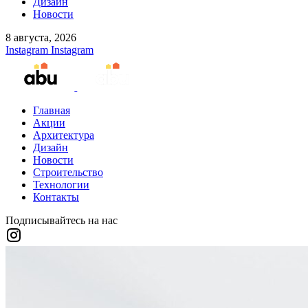
Дизайн
Новости
8 августа, 2026
Instagram
Instagram
Главная
Акции
Архитектура
Дизайн
Новости
Строительство
Технологии
Контакты
Подписывайтесь на нас