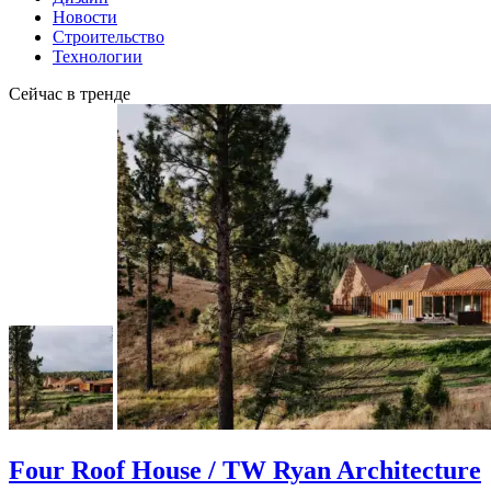
Новости
Строительство
Технологии
Сейчас в тренде
Four Roof House / TW Ryan Architecture