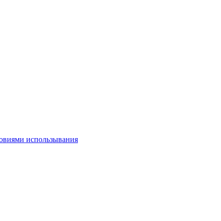
овиями использывания