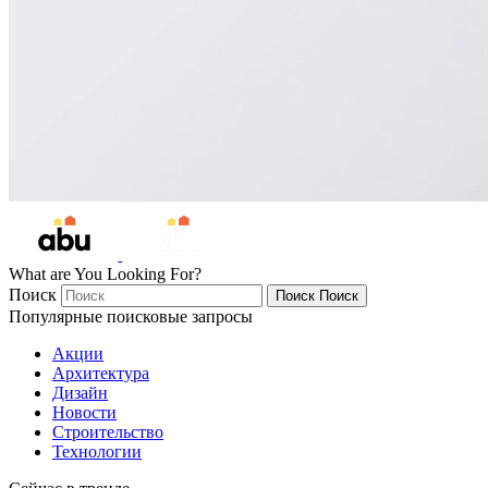
What are You Looking For?
Поиск
Поиск
Поиск
Популярные поисковые запросы
Акции
Архитектура
Дизайн
Новости
Строительство
Технологии