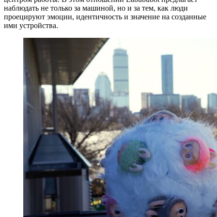
наблюдать не только за машиной, но и за тем, как люди
проецируют эмоции, идентичность и значение на созданные
ими устройства.