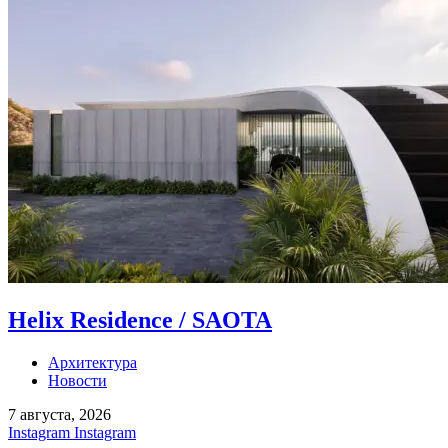
Helix Residence / SAOTA
Архитектура
Новости
7 августа, 2026
Instagram
Instagram