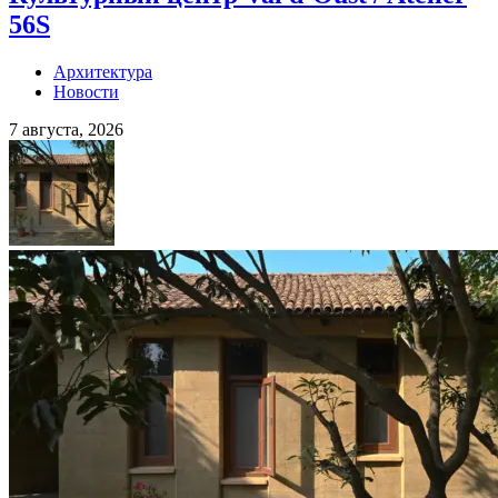
56S
Архитектура
Новости
7 августа, 2026