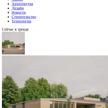
Архитектура
Дизайн
Новости
Строительство
Технологии
Сейчас в тренде