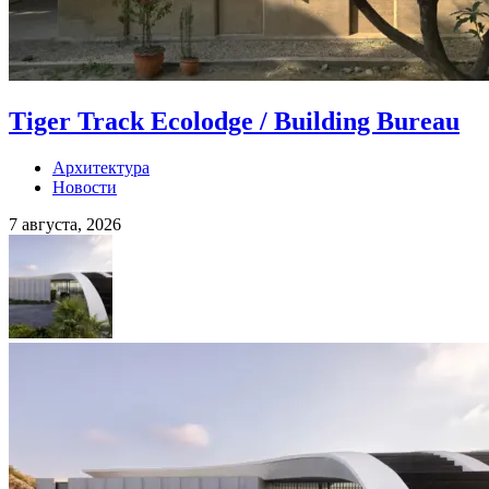
Tiger Track Ecolodge / Building Bureau
Архитектура
Новости
7 августа, 2026