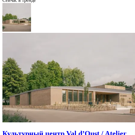
Сейчас в тренде
Культурный центр Val d’Oust / Atelier