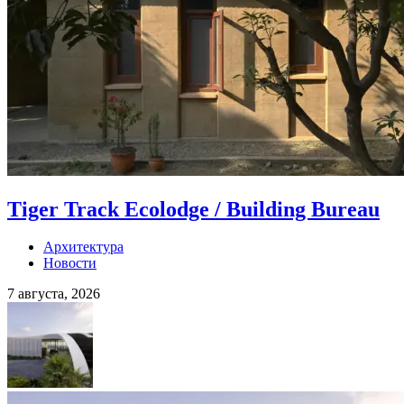
Tiger Track Ecolodge / Building Bureau
Архитектура
Новости
7 августа, 2026