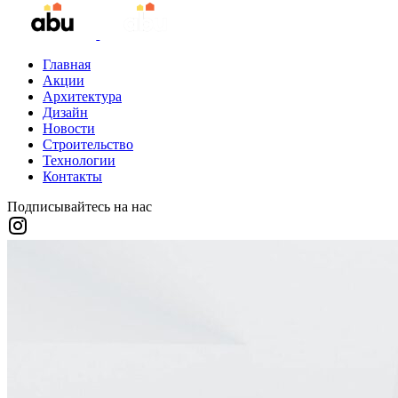
Главная
Акции
Архитектура
Дизайн
Новости
Строительство
Технологии
Контакты
Подписывайтесь на нас