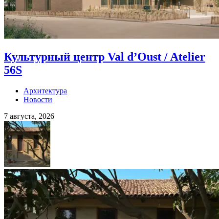
Культурный центр Val d’Oust / Atelier
56S
Архитектура
Новости
7 августа, 2026