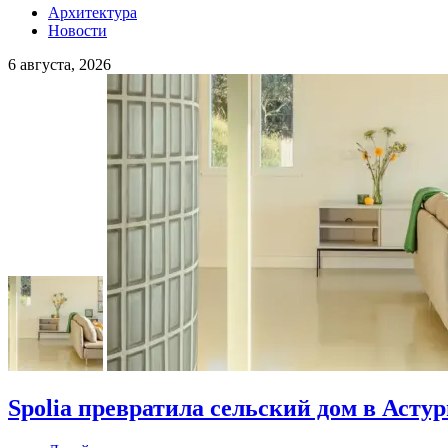
Архитектура
Новости
6 августа, 2026
Spolia превратила сельский дом в Асту