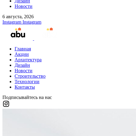
Дизайн
Новости
6 августа, 2026
Instagram
Instagram
Главная
Акции
Архитектура
Дизайн
Новости
Строительство
Технологии
Контакты
Подписывайтесь на нас