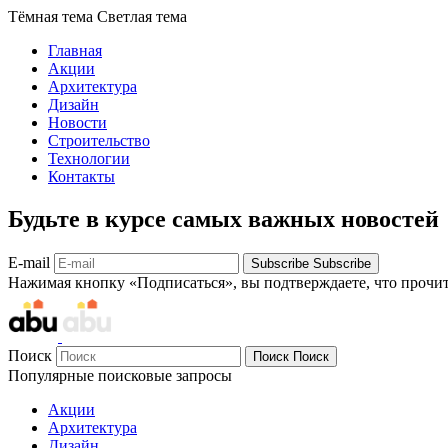
Тёмная тема
Светлая тема
Главная
Акции
Архитектура
Дизайн
Новости
Строительство
Технологии
Контакты
Будьте в курсе самых важных новостей
E-mail
Subscribe
Subscribe
Нажимая кнопку «Подписаться», вы подтверждаете, что прочи
Поиск
Поиск
Поиск
Популярные поисковые запросы
Акции
Архитектура
Дизайн