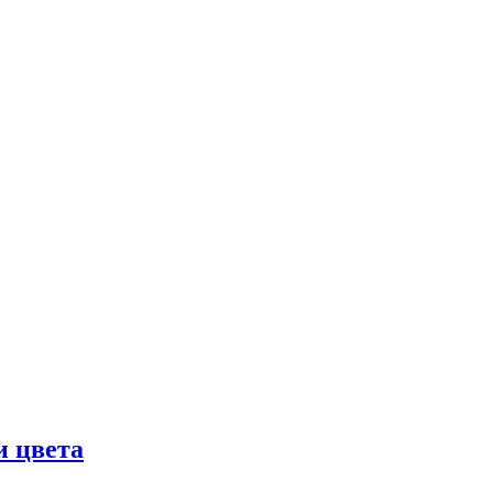
и цвета