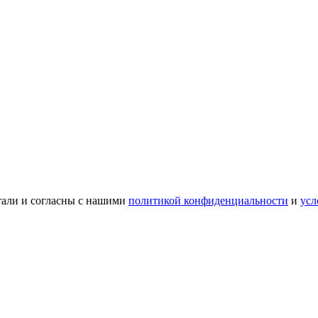
тали и согласны с нашими
политикой конфиденциальности
и
усл