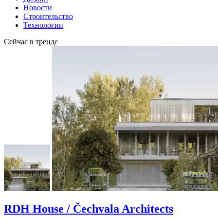
Новости
Строительство
Технологии
Сейчас в тренде
RDH House / Čechvala Architects