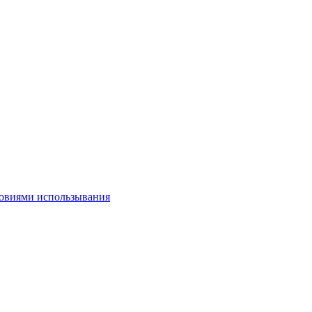
овиями использывания