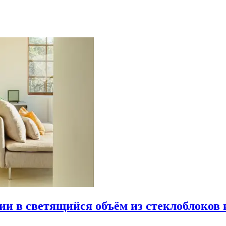
рии в светящийся объём из стеклоблоков 