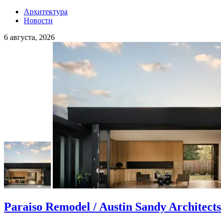
Архитектура
Новости
6 августа, 2026
Paraiso Remodel / Austin Sandy Architects