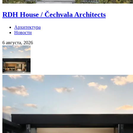
RDH House / Čechvala Architects
Архитектура
Новости
6 августа, 2026