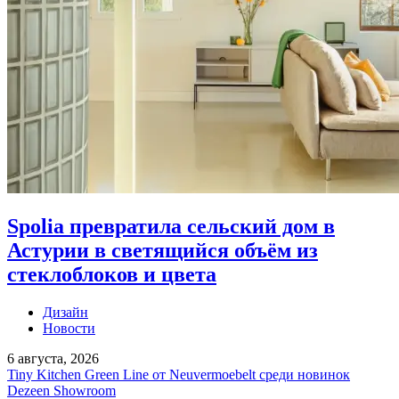
Spolia превратила сельский дом в
Астурии в светящийся объём из
стеклоблоков и цвета
Дизайн
Новости
6 августа, 2026
Tiny Kitchen Green Line от Neuvermoebelt среди новинок
Dezeen Showroom