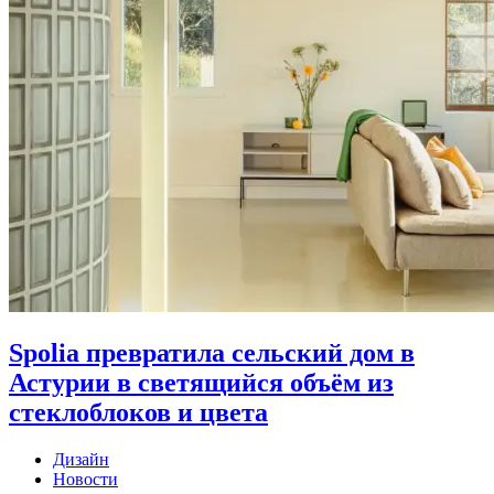
Spolia превратила сельский дом в
Астурии в светящийся объём из
стеклоблоков и цвета
Дизайн
Новости