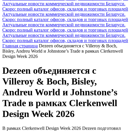
Актуальные новости коммерческой недвижимости Беларуси.
Скоро: полный каталог офисов, складов и торговых площадей
Актуальные новости коммерческой недвижимости Беларуси.
Скоро: полный каталог офисов, складов и торговых площадей
Актуальные новости коммерческой недвижимости Беларуси.
Скоро: полный каталог офисов, складов и торговых площадей
Актуальные новости коммерческой недвижимости Беларуси.
Скоро: полный каталог офисов, складов и торговых площадей
Главная страница
Dezeen объединяется с Villeroy & Boch,
Bisley, Andreu World и Johnstone’s Trade в рамках Clerkenwell
Design Week 2026
Dezeen объединяется с
Villeroy & Boch, Bisley,
Andreu World и Johnstone’s
Trade в рамках Clerkenwell
Design Week 2026
В рамках Clerkenwell Design Week 2026 Dezeen подготовил