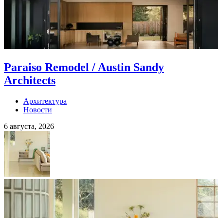
Paraiso Remodel / Austin Sandy
Architects
Архитектура
Новости
6 августа, 2026