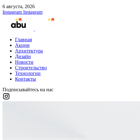
6 августа, 2026
Instagram
Instagram
Главная
Акции
Архитектура
Дизайн
Новости
Строительство
Технологии
Контакты
Подписывайтесь на нас