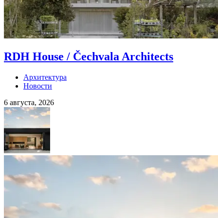
RDH House / Čechvala Architects
Архитектура
Новости
6 августа, 2026