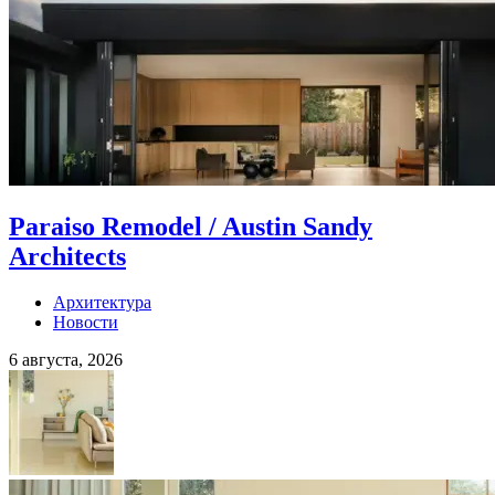
Paraiso Remodel / Austin Sandy
Architects
Архитектура
Новости
6 августа, 2026