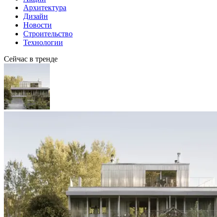
Архитектура
Дизайн
Новости
Строительство
Технологии
Сейчас в тренде