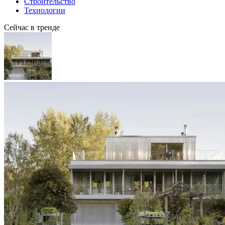
Строительство
Технологии
Сейчас в тренде