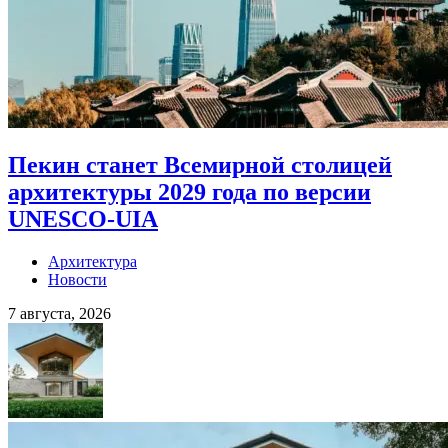
Пекин станет Всемирной столицей
архитектуры 2029 года по версии
UNESCO-UIA
Архитектура
Новости
7 августа, 2026