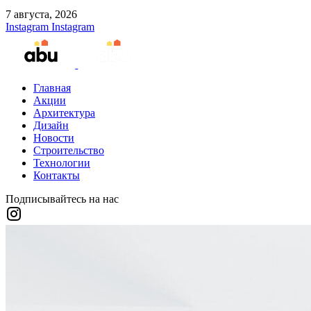
7 августа, 2026
Instagram
Instagram
Главная
Акции
Архитектура
Дизайн
Новости
Строительство
Технологии
Контакты
Подписывайтесь на нас