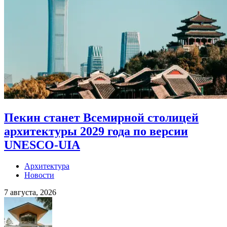
Пекин станет Всемирной столицей
архитектуры 2029 года по версии
UNESCO-UIA
Архитектура
Новости
7 августа, 2026