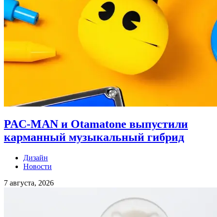
PAC-MAN и Otamatone выпустили
карманный музыкальный гибрид
Дизайн
Новости
7 августа, 2026