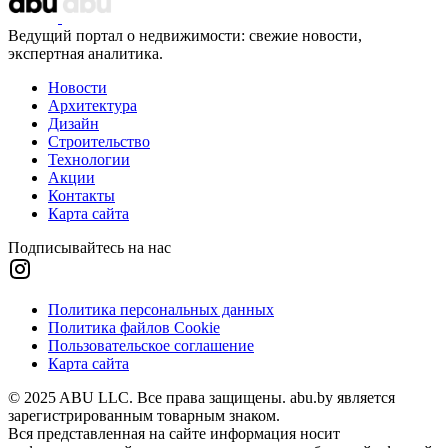
Ведущий портал о недвижимости: свежие новости,
экспертная аналитика.
Новости
Архитектура
Дизайн
Строительство
Технологии
Акции
Контакты
Карта сайта
Подписывайтесь на нас
Политика персональных данных
Политика файлов Cookie
Пользовательское соглашение
Карта сайта
© 2025 ABU LLC. Все права защищены. abu.by является
зарегистрированным товарным знаком.
Вся представленная на сайте информация носит