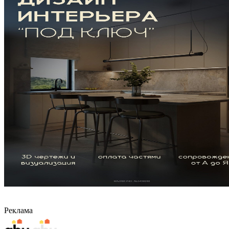
Реклама