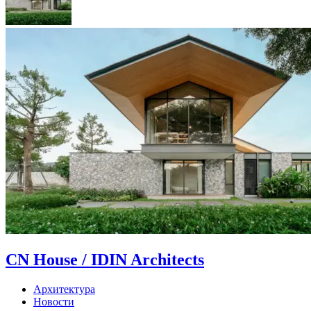
CN House / IDIN Architects
Архитектура
Новости