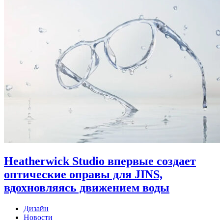
Heatherwick Studio впервые создает
оптические оправы для JINS,
вдохновляясь движением воды
Дизайн
Новости