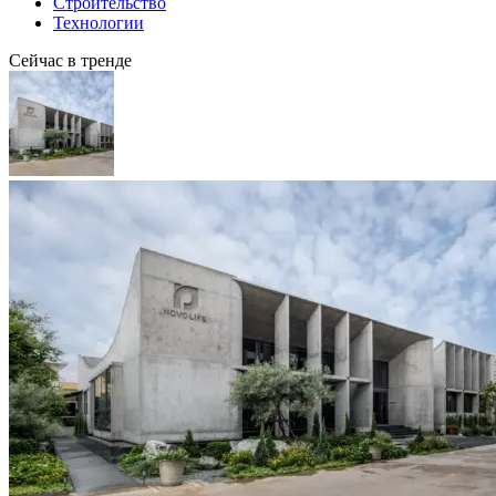
Строительство
Технологии
Сейчас в тренде