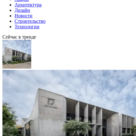
Архитектура
Дизайн
Новости
Строительство
Технологии
Сейчас в тренде