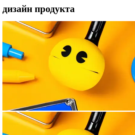
дизайн продукта