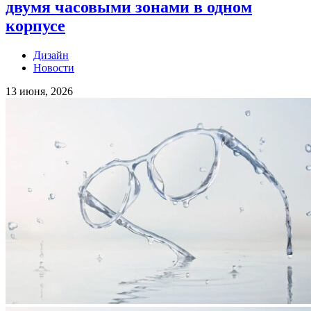
двумя часовыми зонами в одном
корпусе
Дизайн
Новости
13 июня, 2026