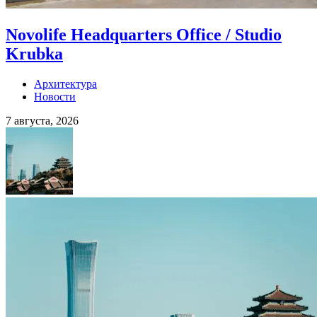
Novolife Headquarters Office / Studio
Krubka
Архитектура
Новости
7 августа, 2026