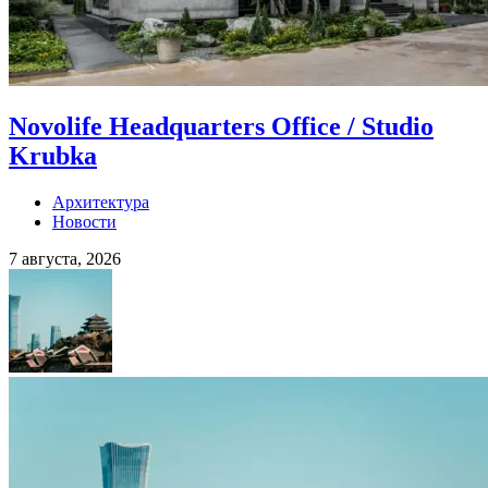
Novolife Headquarters Office / Studio
Krubka
Архитектура
Новости
7 августа, 2026